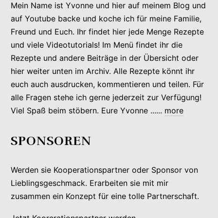
Mein Name ist Yvonne und hier auf meinem Blog und
auf Youtube backe und koche ich für meine Familie,
Freund und Euch. Ihr findet hier jede Menge Rezepte
und viele Videotutorials! Im Menü findet ihr die
Rezepte und andere Beiträge in der Übersicht oder
hier weiter unten im Archiv. Alle Rezepte könnt ihr
euch auch ausdrucken, kommentieren und teilen. Für
alle Fragen stehe ich gerne jederzeit zur Verfügung!
Viel Spaß beim stöbern. Eure Yvonne ......
more
SPONSOREN
Werden sie Kooperationspartner oder Sponsor von
Lieblingsgeschmack. Erarbeiten sie mit mir
zusammen ein Konzept für eine tolle Partnerschaft.
Jetzt Koorerationspartner werden