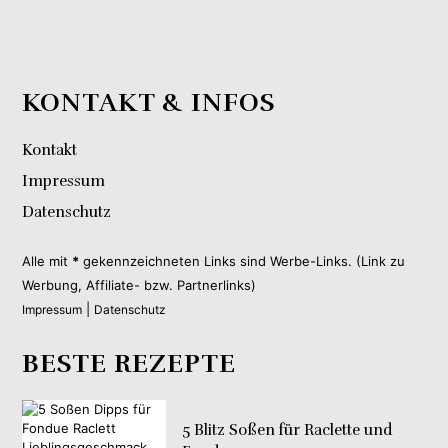
KONTAKT & INFOS
Kontakt
Impressum
Datenschutz
Alle mit
*
gekennzeichneten Links sind Werbe-Links. (Link zu
Werbung, Affiliate- bzw. Partnerlinks)
|
Impressum
Datenschutz
BESTE REZEPTE
5 Blitz Soßen für Raclette und