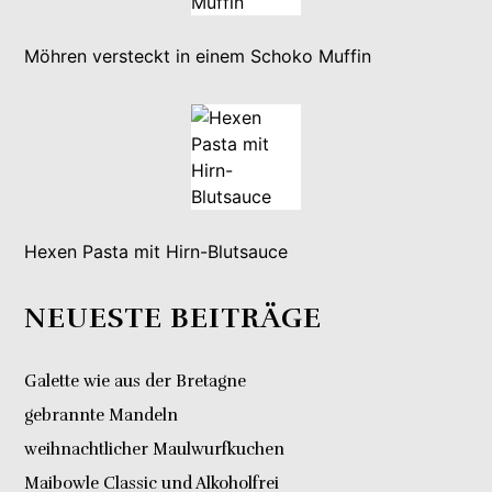
Möhren versteckt in einem Schoko Muffin
Hexen Pasta mit Hirn-Blutsauce
NEUESTE BEITRÄGE
Galette wie aus der Bretagne
gebrannte Mandeln
weihnachtlicher Maulwurfkuchen
Maibowle Classic und Alkoholfrei