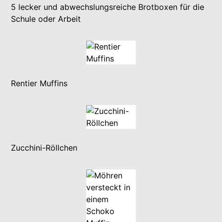
5 lecker und abwechslungsreiche Brotboxen für die
Schule oder Arbeit
Rentier Muffins
Zucchini-Röllchen