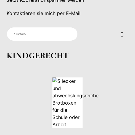
Kontaktieren sie mich per E-Mail
SUCHEN
NACH:
KINDGERECHT