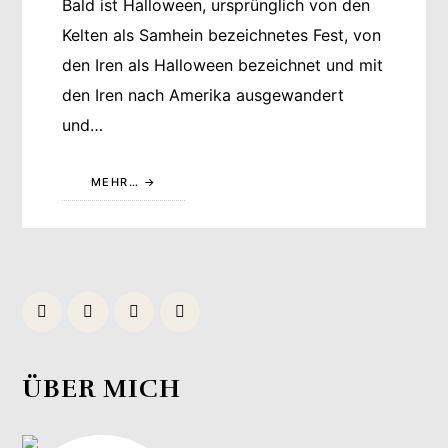
Bald ist Halloween, ursprünglich von den
Kelten als Samhein bezeichnetes Fest, von
den Iren als Halloween bezeichnet und mit
den Iren nach Amerika ausgewandert
und…
MEHR…
ÜBER MICH