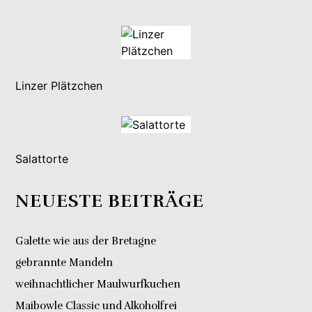
Linzer Plätzchen
Salattorte
NEUESTE BEITRÄGE
Galette wie aus der Bretagne
gebrannte Mandeln
weihnachtlicher Maulwurfkuchen
Maibowle Classic und Alkoholfrei