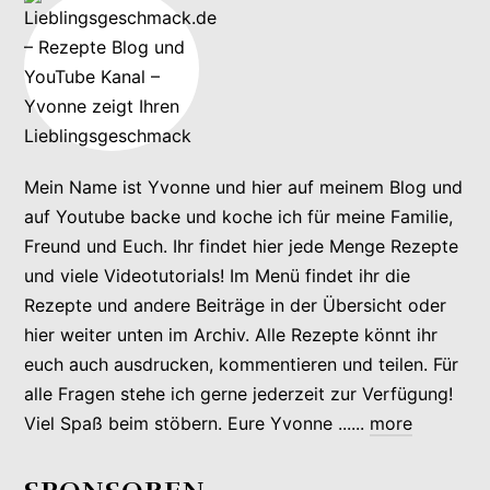
Mein Name ist Yvonne und hier auf meinem Blog und
auf Youtube backe und koche ich für meine Familie,
Freund und Euch. Ihr findet hier jede Menge Rezepte
und viele Videotutorials! Im Menü findet ihr die
Rezepte und andere Beiträge in der Übersicht oder
hier weiter unten im Archiv. Alle Rezepte könnt ihr
euch auch ausdrucken, kommentieren und teilen. Für
alle Fragen stehe ich gerne jederzeit zur Verfügung!
Viel Spaß beim stöbern. Eure Yvonne ......
more