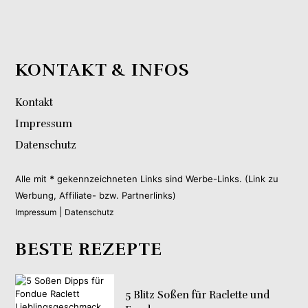
KONTAKT & INFOS
Kontakt
Impressum
Datenschutz
Alle mit
*
gekennzeichneten Links sind Werbe-Links. (Link zu
Werbung, Affiliate- bzw. Partnerlinks)
|
Impressum
Datenschutz
BESTE REZEPTE
5 Blitz Soßen für Raclette und