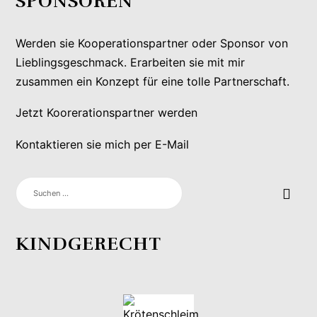
SPONSOREN
Werden sie Kooperationspartner oder Sponsor von
Lieblingsgeschmack. Erarbeiten sie mit mir
zusammen ein Konzept für eine tolle Partnerschaft.
Jetzt Koorerationspartner werden
Kontaktieren sie mich per E-Mail
SUCHEN
NACH:
KINDGERECHT