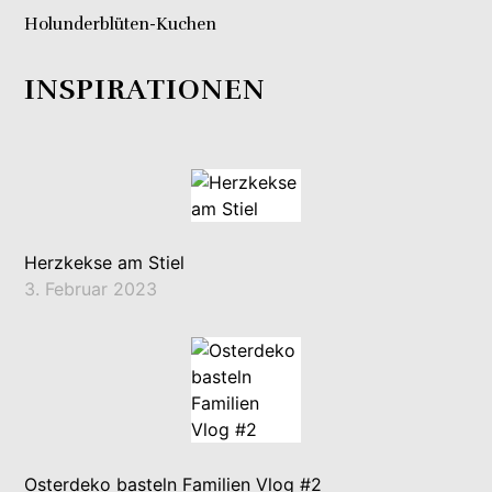
Holunderblüten-Kuchen
INSPIRATIONEN
Herzkekse am Stiel
3. Februar 2023
Osterdeko basteln Familien Vlog #2