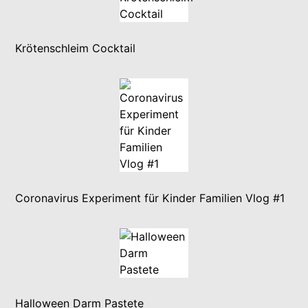
Krötenschleim Cocktail
Coronavirus Experiment für Kinder Familien Vlog #1
Halloween Darm Pastete