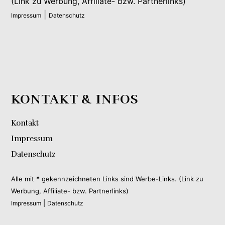
(Link zu Werbung, Affiliate- bzw. Partnerlinks)
|
Impressum
Datenschutz
KONTAKT & INFOS
Kontakt
Impressum
Datenschutz
Alle mit
*
gekennzeichneten Links sind Werbe-Links. (Link zu
Werbung, Affiliate- bzw. Partnerlinks)
|
Impressum
Datenschutz