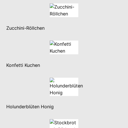
Zucchini-Röllchen
Konfetti Kuchen
Holunderblüten Honig