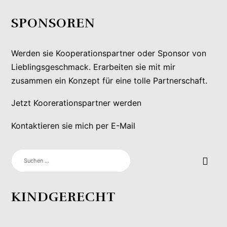
SPONSOREN
Werden sie Kooperationspartner oder Sponsor von
Lieblingsgeschmack. Erarbeiten sie mit mir
zusammen ein Konzept für eine tolle Partnerschaft.
Jetzt Koorerationspartner werden
Kontaktieren sie mich per E-Mail
SUCHEN
NACH:
KINDGERECHT