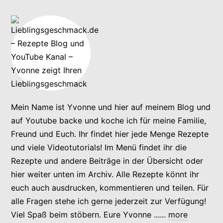
Mein Name ist Yvonne und hier auf meinem Blog und
auf Youtube backe und koche ich für meine Familie,
Freund und Euch. Ihr findet hier jede Menge Rezepte
und viele Videotutorials! Im Menü findet ihr die
Rezepte und andere Beiträge in der Übersicht oder
hier weiter unten im Archiv. Alle Rezepte könnt ihr
euch auch ausdrucken, kommentieren und teilen. Für
alle Fragen stehe ich gerne jederzeit zur Verfügung!
Viel Spaß beim stöbern. Eure Yvonne ......
more