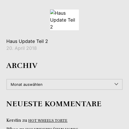
Haus Update Teil 2
20. April 2018
ARCHIV
ARCHIV
NEUESTE KOMMENTARE
Kerstin
zu
HOT WHEELS TORTE