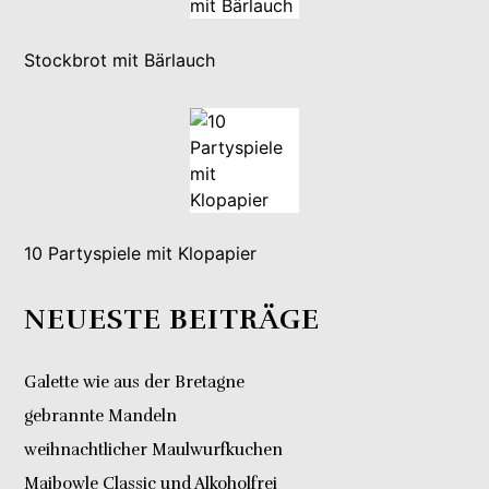
Stockbrot mit Bärlauch
10 Partyspiele mit Klopapier
NEUESTE BEITRÄGE
Galette wie aus der Bretagne
gebrannte Mandeln
weihnachtlicher Maulwurfkuchen
Maibowle Classic und Alkoholfrei