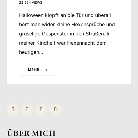
22.564 VIEWS
Halloween klopft an die Tür und überall
hört man wider kleine Hexensprüche und
gruselige Gespenster in den Straßen. In
meiner Kindheit war Hexennacht dem
heutigen…
MEHR…
ÜBER MICH