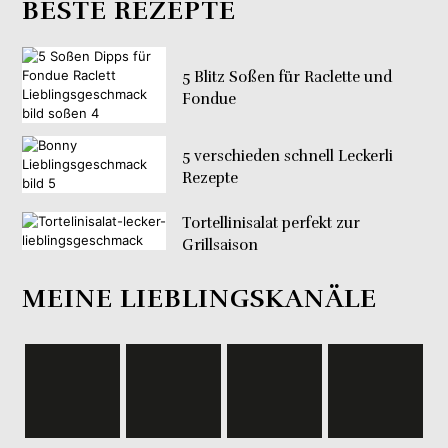
BESTE REZEPTE
5 Blitz Soßen für Raclette und
Fondue
5 verschieden schnell Leckerli
Rezepte
Tortellinisalat perfekt zur
Grillsaison
MEINE LIEBLINGSKANÄLE