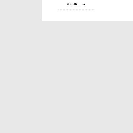
MEHR…