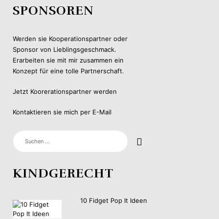
SPONSOREN
Werden sie Kooperationspartner oder
Sponsor von Lieblingsgeschmack.
Erarbeiten sie mit mir zusammen ein
Konzept für eine tolle Partnerschaft.
Jetzt Koorerationspartner werden
Kontaktieren sie mich per E-Mail
SUCHEN
NACH:
KINDGERECHT
10 Fidget Pop It Ideen