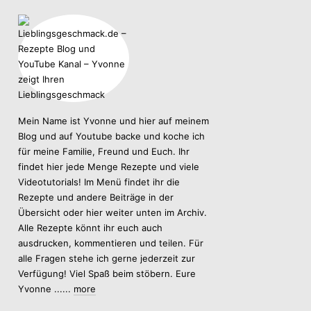
Mein Name ist Yvonne und hier auf meinem
Blog und auf Youtube backe und koche ich
für meine Familie, Freund und Euch. Ihr
findet hier jede Menge Rezepte und viele
Videotutorials! Im Menü findet ihr die
Rezepte und andere Beiträge in der
Übersicht oder hier weiter unten im Archiv.
Alle Rezepte könnt ihr euch auch
ausdrucken, kommentieren und teilen. Für
alle Fragen stehe ich gerne jederzeit zur
Verfügung! Viel Spaß beim stöbern. Eure
Yvonne ......
more