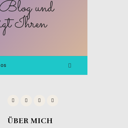
FOS
ÜBER MICH