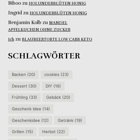
Biboo
zu
HOLUNDERBLÜTEN HONIG
Ingrid
zu
HOLUNDERBLÜTEN HONIG
Benjamin Kolb
zu
MANDEL
APFELKUCHEN OHNE ZUCKER
zu
Ich
BLAUBEERTORTE LOW CARB KETO
SCHLAGWÖRTER
Backen
(20)
cookies
(23)
Dessert
(30)
DIY
(16)
Frühling
(33)
Gebäck
(20)
Geschenk Idee
(14)
Geschenkidee
(12)
Getränk
(19)
Grillen
(15)
Herbst
(22)