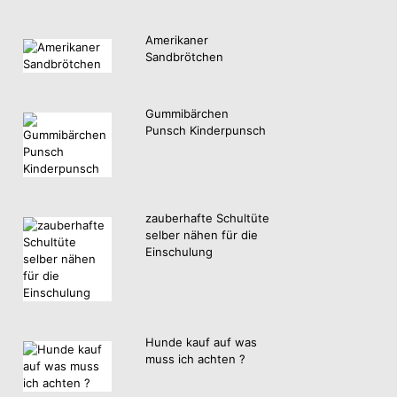
Amerikaner
Sandbrötchen
Gummibärchen
Punsch Kinderpunsch
zauberhafte Schultüte
selber nähen für die
Einschulung
Hunde kauf auf was
muss ich achten ?