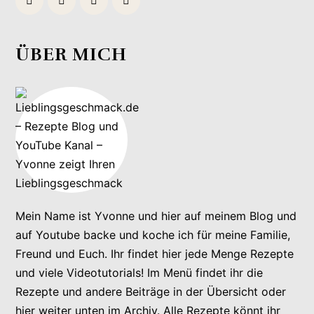
ÜBER MICH
Mein Name ist Yvonne und hier auf meinem Blog und
auf Youtube backe und koche ich für meine Familie,
Freund und Euch. Ihr findet hier jede Menge Rezepte
und viele Videotutorials! Im Menü findet ihr die
Rezepte und andere Beiträge in der Übersicht oder
hier weiter unten im Archiv. Alle Rezepte könnt ihr