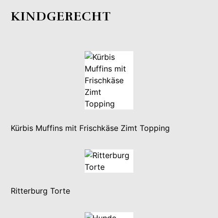
KINDGERECHT
Kürbis Muffins mit Frischkäse Zimt Topping
Ritterburg Torte