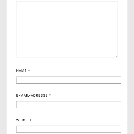
NAME
*
E-MAIL-ADRESSE
*
WEBSITE