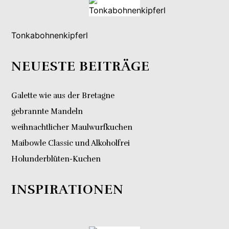
Tonkabohnenkipferl
NEUESTE BEITRÄGE
Galette wie aus der Bretagne
gebrannte Mandeln
weihnachtlicher Maulwurfkuchen
Maibowle Classic und Alkoholfrei
Holunderblüten-Kuchen
INSPIRATIONEN