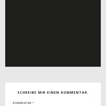
SCHREIBE MIR EINEN KOMMENTAR.
KOMMENTAR
*