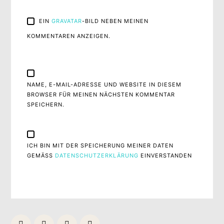
EIN
GRAVATAR
-BILD NEBEN MEINEN
KOMMENTAREN ANZEIGEN.
NAME, E-MAIL-ADRESSE UND WEBSITE IN DIESEM
BROWSER FÜR MEINEN NÄCHSTEN KOMMENTAR
SPEICHERN.
ICH BIN MIT DER SPEICHERUNG MEINER DATEN
GEMÄSS
DATENSCHUTZERKLÄRUNG
EINVERSTANDEN