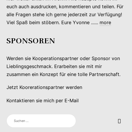
euch auch ausdrucken, kommentieren und teilen. Für
alle Fragen stehe ich gerne jederzeit zur Verfügung!
Viel Spaß beim stöbern. Eure Yvonne ......
more
SPONSOREN
Werden sie Kooperationspartner oder Sponsor von
Lieblingsgeschmack. Erarbeiten sie mit mir
zusammen ein Konzept für eine tolle Partnerschaft.
Jetzt Koorerationspartner werden
Kontaktieren sie mich per E-Mail
SUCHEN
NACH: