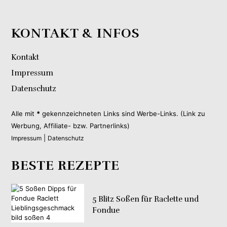
KONTAKT & INFOS
Kontakt
Impressum
Datenschutz
Alle mit
*
gekennzeichneten Links sind Werbe-Links. (Link zu
Werbung, Affiliate- bzw. Partnerlinks)
|
Impressum
Datenschutz
BESTE REZEPTE
5 Blitz Soßen für Raclette und
Fondue