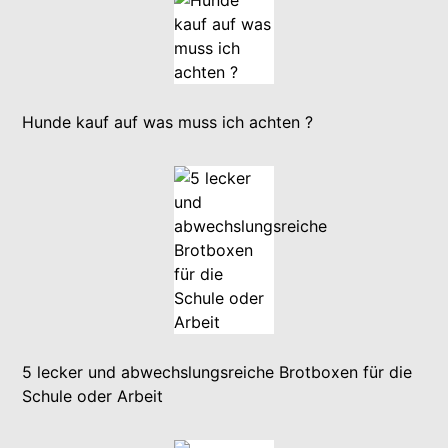
Hunde kauf auf was muss ich achten ?
5 lecker und abwechslungsreiche Brotboxen für die
Schule oder Arbeit