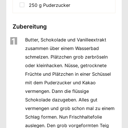
250
g
Puderzucker
Zubereitung
1
Butter, Schokolade und Vanilleextrakt
zusammen über einem Wasserbad
schmelzen. Plätzchen grob zerbröseln
oder kleinhacken. Nüsse, getrocknete
Früchte und Plätzchen in einer Schüssel
mit dem Puderzucker und Kakao
vermengen. Dann die flüssige
Schokolade dazugeben. Alles gut
vermengen und grob schon mal zu einem
Schlag formen. Nun Frischhaltefolie
auslegen. Den grob vorgeformten Teig