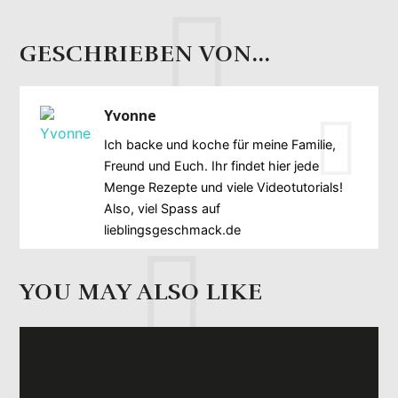
GESCHRIEBEN VON...
Yvonne
Ich backe und koche für meine Familie,
Freund und Euch. Ihr findet hier jede
Menge Rezepte und viele Videotutorials!
Also, viel Spass auf
lieblingsgeschmack.de
YOU MAY ALSO LIKE