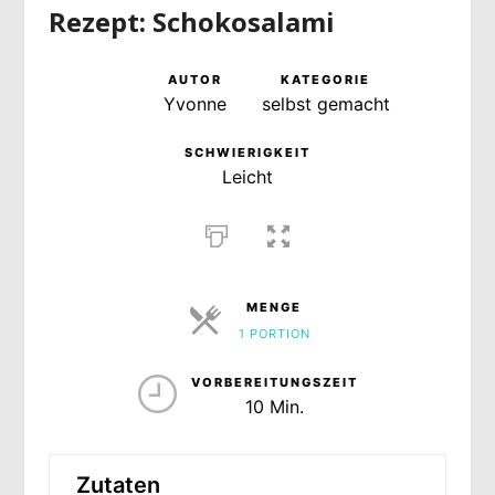
Rezept: Schokosalami
AUTOR
KATEGORIE
Yvonne
selbst gemacht
SCHWIERIGKEIT
Leicht
MENGE
1 PORTION
PORTIONEN
VORBEREITUNGSZEIT
10 Min.
Zutaten