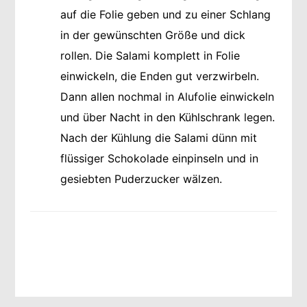
auf die Folie geben und zu einer Schlang
in der gewünschten Größe und dick
rollen. Die Salami komplett in Folie
einwickeln, die Enden gut verzwirbeln.
Dann allen nochmal in Alufolie einwickeln
und über Nacht in den Kühlschrank legen.
Nach der Kühlung die Salami dünn mit
flüssiger Schokolade einpinseln und in
gesiebten Puderzucker wälzen.