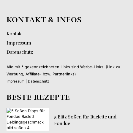
KONTAKT & INFOS
Kontakt
Impressum
Datenschutz
Alle mit
*
gekennzeichneten Links sind Werbe-Links. (Link zu
Werbung, Affiliate- bzw. Partnerlinks)
|
Impressum
Datenschutz
BESTE REZEPTE
5 Blitz Soßen für Raclette und
Fondue