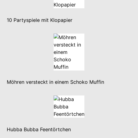
10 Partyspiele mit Klopapier
Möhren versteckt in einem Schoko Muffin
Hubba Bubba Feentörtchen