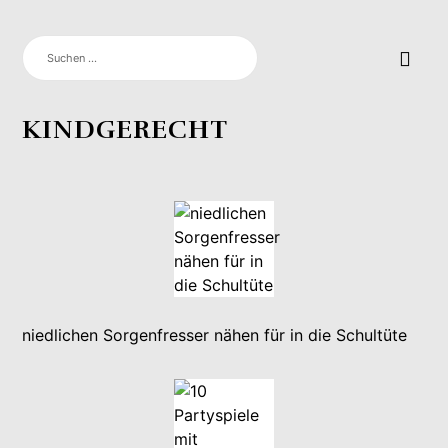
SUCHEN
NACH:
KINDGERECHT
niedlichen Sorgenfresser nähen für in die Schultüte