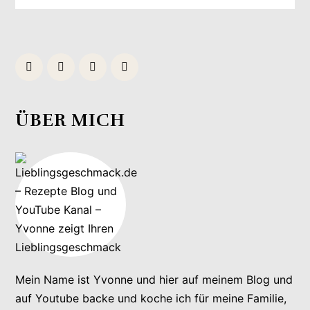
ÜBER MICH
Mein Name ist Yvonne und hier auf meinem Blog und
auf Youtube backe und koche ich für meine Familie,