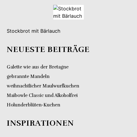
Stockbrot mit Bärlauch
NEUESTE BEITRÄGE
Galette wie aus der Bretagne
gebrannte Mandeln
weihnachtlicher Maulwurfkuchen
Maibowle Classic und Alkoholfrei
Holunderblüten-Kuchen
INSPIRATIONEN