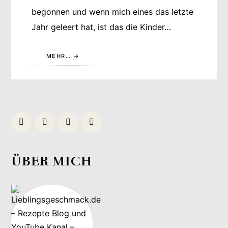
begonnen und wenn mich eines das letzte
Jahr geleert hat, ist das die Kinder…
MEHR…
ÜBER MICH