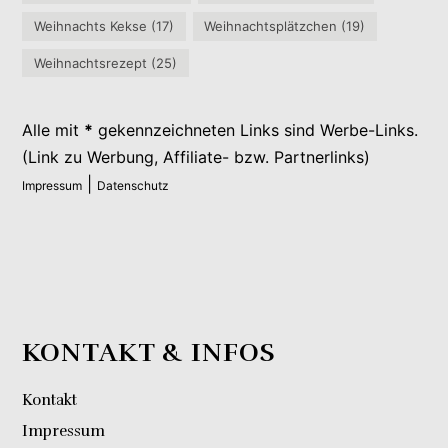
Weihnachts Kekse
(17)
Weihnachtsplätzchen
(19)
Weihnachtsrezept
(25)
Alle mit
*
gekennzeichneten Links sind Werbe-Links.
(Link zu Werbung, Affiliate- bzw. Partnerlinks)
|
Impressum
Datenschutz
KONTAKT & INFOS
Kontakt
Impressum