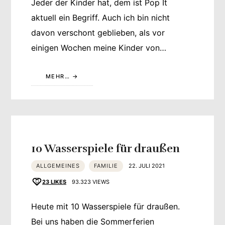
Jeder der Kinder hat, dem ist Pop It
aktuell ein Begriff. Auch ich bin nicht
davon verschont geblieben, als vor
einigen Wochen meine Kinder von…
MEHR…
10 Wasserspiele für draußen
ALLGEMEINES
FAMILIE
22. JULI 2021
23
LIKES
93.323 VIEWS
Heute mit 10 Wasserspiele für draußen.
Bei uns haben die Sommerferien