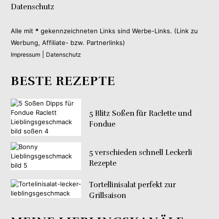
Datenschutz
Alle mit
*
gekennzeichneten Links sind Werbe-Links. (Link zu
Werbung, Affiliate- bzw. Partnerlinks)
|
Impressum
Datenschutz
BESTE REZEPTE
5 Blitz Soßen für Raclette und
Fondue
5 verschieden schnell Leckerli
Rezepte
Tortellinisalat perfekt zur
Grillsaison