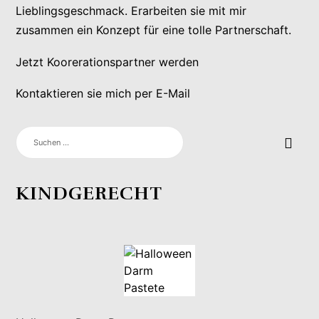
Lieblingsgeschmack. Erarbeiten sie mit mir
zusammen ein Konzept für eine tolle Partnerschaft.
Jetzt Koorerationspartner werden
Kontaktieren sie mich per E-Mail
SUCHEN
NACH:
KINDGERECHT