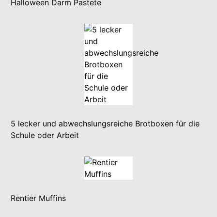
Halloween Darm Pastete
5 lecker und abwechslungsreiche Brotboxen für die
Schule oder Arbeit
Rentier Muffins