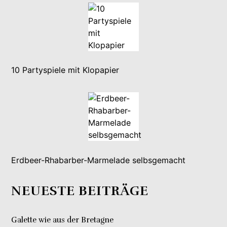
10 Partyspiele mit Klopapier
Erdbeer-Rhabarber-Marmelade selbsgemacht
NEUESTE BEITRÄGE
Galette wie aus der Bretagne