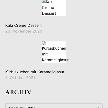
Kaki Creme Dessert
20. November 2020
Kürbiskuchen mit Karamellglasur
8. Oktober 2021
ARCHIV
ARCHIV