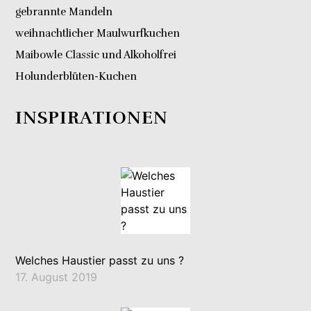
gebrannte Mandeln
weihnachtlicher Maulwurfkuchen
Maibowle Classic und Alkoholfrei
Holunderblüten-Kuchen
INSPIRATIONEN
Welches Haustier passt zu uns ?
17. August 2019