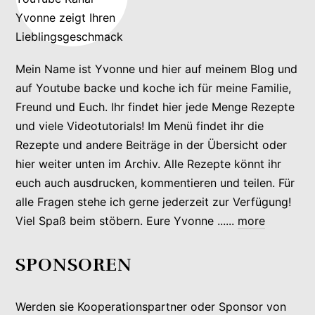
Mein Name ist Yvonne und hier auf meinem Blog und
auf Youtube backe und koche ich für meine Familie,
Freund und Euch. Ihr findet hier jede Menge Rezepte
und viele Videotutorials! Im Menü findet ihr die
Rezepte und andere Beiträge in der Übersicht oder
hier weiter unten im Archiv. Alle Rezepte könnt ihr
euch auch ausdrucken, kommentieren und teilen. Für
alle Fragen stehe ich gerne jederzeit zur Verfügung!
Viel Spaß beim stöbern. Eure Yvonne ......
more
SPONSOREN
Werden sie Kooperationspartner oder Sponsor von