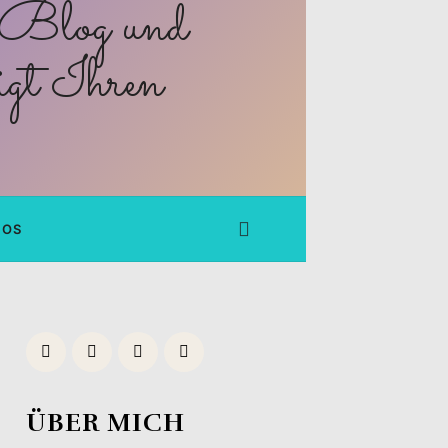
FOS
ÜBER MICH