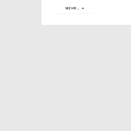
MEHR…