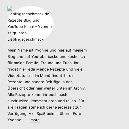
Mein Name ist Yvonne und hier auf meinem
Blog und auf Youtube backe und koche ich
für meine Familie, Freund und Euch. Ihr
findet hier jede Menge Rezepte und viele
Videotutorials! Im Menü findet ihr die
Rezepte und andere Beiträge in der
Übersicht oder hier weiter unten im Archiv.
Alle Rezepte könnt ihr euch auch
ausdrucken, kommentieren und teilen. Für
alle Fragen stehe ich gerne jederzeit zur
Verfügung! Viel Spaß beim stöbern. Eure
Yvonne ......
more