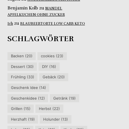
Benjamin Kolb
zu
MANDEL
APFELKUCHEN OHNE ZUCKER
zu
Ich
BLAUBEERTORTE LOW CARB KETO
SCHLAGWÖRTER
Backen
(20)
cookies
(23)
Dessert
(30)
DIY
(16)
Frühling
(33)
Gebäck
(20)
Geschenk Idee
(14)
Geschenkidee
(12)
Getränk
(19)
Grillen
(15)
Herbst
(22)
Herzhaft
(19)
Holunder
(13)