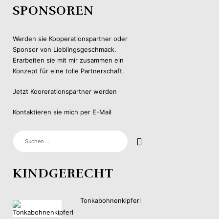
SPONSOREN
Werden sie Kooperationspartner oder
Sponsor von Lieblingsgeschmack.
Erarbeiten sie mit mir zusammen ein
Konzept für eine tolle Partnerschaft.
Jetzt Koorerationspartner werden
Kontaktieren sie mich per E-Mail
SUCHEN
NACH:
KINDGERECHT
Tonkabohnenkipferl