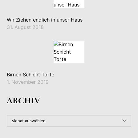
Wir Ziehen endlich in unser Haus
31. August 2018
Birnen Schicht Torte
1. November 2019
ARCHIV
ARCHIV