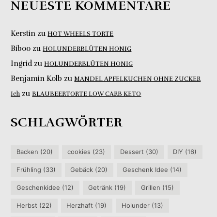
NEUESTE KOMMENTARE
Kerstin
zu
HOT WHEELS TORTE
Biboo
zu
HOLUNDERBLÜTEN HONIG
Ingrid
zu
HOLUNDERBLÜTEN HONIG
Benjamin Kolb
zu
MANDEL APFELKUCHEN OHNE ZUCKER
zu
Ich
BLAUBEERTORTE LOW CARB KETO
SCHLAGWÖRTER
Backen
(20)
cookies
(23)
Dessert
(30)
DIY
(16)
Frühling
(33)
Gebäck
(20)
Geschenk Idee
(14)
Geschenkidee
(12)
Getränk
(19)
Grillen
(15)
Herbst
(22)
Herzhaft
(19)
Holunder
(13)