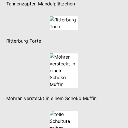
Tannenzapfen Mandelplätzchen
Ritterburg Torte
Möhren versteckt in einem Schoko Muffin