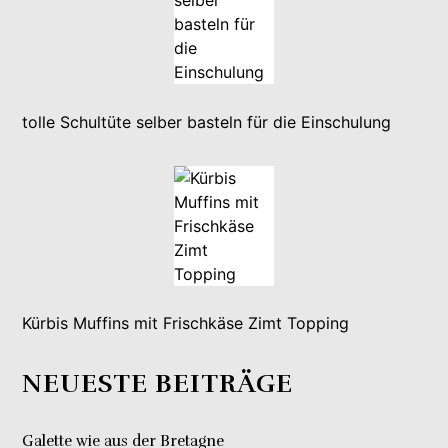
tolle Schultüte selber basteln für die Einschulung
Kürbis Muffins mit Frischkäse Zimt Topping
NEUESTE BEITRÄGE
Galette wie aus der Bretagne