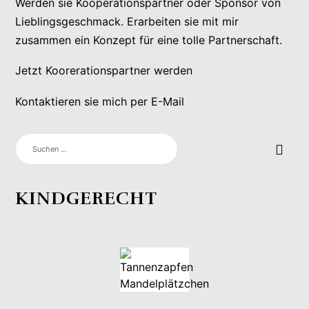
Werden sie Kooperationspartner oder Sponsor von
Lieblingsgeschmack. Erarbeiten sie mit mir
zusammen ein Konzept für eine tolle Partnerschaft.
Jetzt Koorerationspartner werden
Kontaktieren sie mich per E-Mail
SUCHEN
NACH:
KINDGERECHT