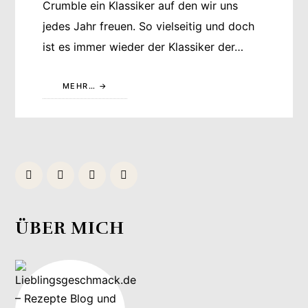
Crumble ein Klassiker auf den wir uns
jedes Jahr freuen. So vielseitig und doch
ist es immer wieder der Klassiker der…
MEHR…
ÜBER MICH