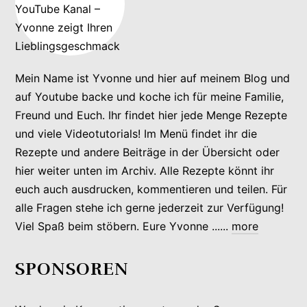
Mein Name ist Yvonne und hier auf meinem Blog und
auf Youtube backe und koche ich für meine Familie,
Freund und Euch. Ihr findet hier jede Menge Rezepte
und viele Videotutorials! Im Menü findet ihr die
Rezepte und andere Beiträge in der Übersicht oder
hier weiter unten im Archiv. Alle Rezepte könnt ihr
euch auch ausdrucken, kommentieren und teilen. Für
alle Fragen stehe ich gerne jederzeit zur Verfügung!
Viel Spaß beim stöbern. Eure Yvonne ......
more
SPONSOREN