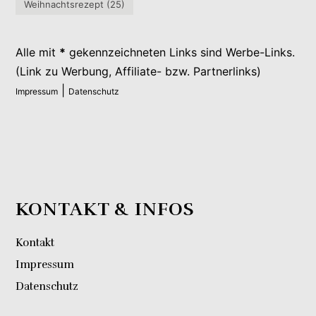
Weihnachtsrezept
(25)
Alle mit
*
gekennzeichneten Links sind Werbe-Links.
(Link zu Werbung, Affiliate- bzw. Partnerlinks)
|
Impressum
Datenschutz
KONTAKT & INFOS
Kontakt
Impressum
Datenschutz