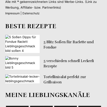
Alle mit
*
gekennzeichneten Links sind Werbe-Links. (Link zu
Werbung, Affiliate- bzw. Partnerlinks)
|
Impressum
Datenschutz
BESTE REZEPTE
5 Blitz Soßen für Raclette und
Fondue
5 verschieden schnell Leckerli
Rezepte
Tortellinisalat perfekt zur
Grillsaison
MEINE LIEBLINGSKANÄLE