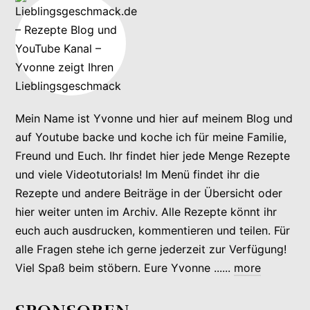
Mein Name ist Yvonne und hier auf meinem Blog und
auf Youtube backe und koche ich für meine Familie,
Freund und Euch. Ihr findet hier jede Menge Rezepte
und viele Videotutorials! Im Menü findet ihr die
Rezepte und andere Beiträge in der Übersicht oder
hier weiter unten im Archiv. Alle Rezepte könnt ihr
euch auch ausdrucken, kommentieren und teilen. Für
alle Fragen stehe ich gerne jederzeit zur Verfügung!
Viel Spaß beim stöbern. Eure Yvonne ......
more