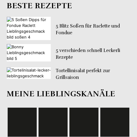
BESTE REZEPTE
5 Blitz Soßen für Raclette und
Fondue
5 verschieden schnell Leckerli
Rezepte
Tortellinisalat perfekt zur
Grillsaison
MEINE LIEBLINGSKANÄLE