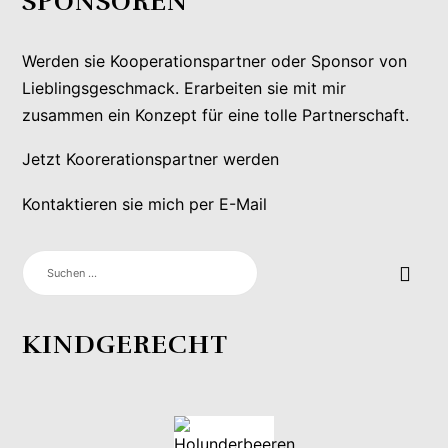
SPONSOREN
Werden sie Kooperationspartner oder Sponsor von
Lieblingsgeschmack. Erarbeiten sie mit mir
zusammen ein Konzept für eine tolle Partnerschaft.
Jetzt Koorerationspartner werden
Kontaktieren sie mich per E-Mail
SUCHEN
NACH:
KINDGERECHT