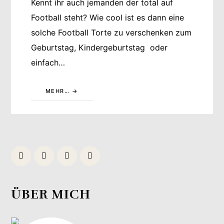
Kennt ihr auch jemanden der total auf
Football steht? Wie cool ist es dann eine
solche Football Torte zu verschenken zum
Geburtstag, Kindergeburtstag oder
einfach…
MEHR…
ÜBER MICH