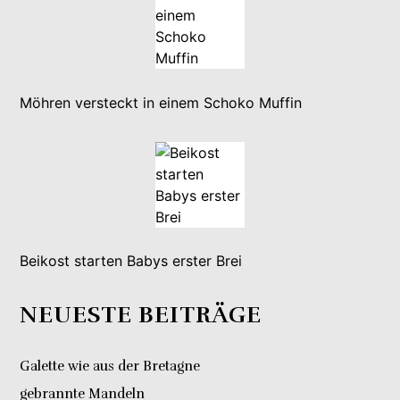
Möhren versteckt in einem Schoko Muffin
Beikost starten Babys erster Brei
NEUESTE BEITRÄGE
Galette wie aus der Bretagne
gebrannte Mandeln