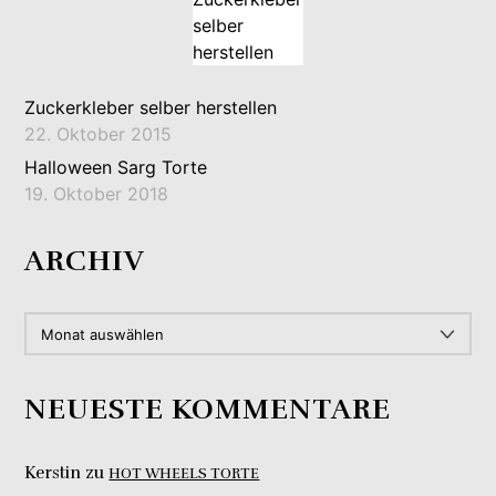
Zuckerkleber selber herstellen
22. Oktober 2015
Halloween Sarg Torte
19. Oktober 2018
ARCHIV
ARCHIV
NEUESTE KOMMENTARE
Kerstin
zu
HOT WHEELS TORTE