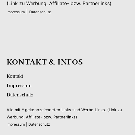
(Link zu Werbung, Affiliate- bzw. Partnerlinks)
|
Impressum
Datenschutz
KONTAKT & INFOS
Kontakt
Impressum
Datenschutz
Alle mit
*
gekennzeichneten Links sind Werbe-Links. (Link zu
Werbung, Affiliate- bzw. Partnerlinks)
|
Impressum
Datenschutz