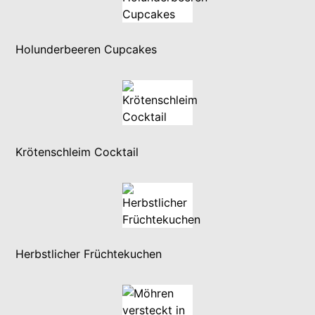
Holunderbeeren Cupcakes
Krötenschleim Cocktail
Herbstlicher Früchtekuchen