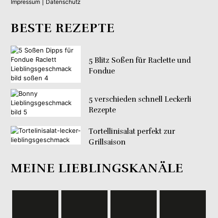
|
Impressum
Datenschutz
BESTE REZEPTE
5 Blitz Soßen für Raclette und
Fondue
5 verschieden schnell Leckerli
Rezepte
Tortellinisalat perfekt zur
Grillsaison
MEINE LIEBLINGSKANÄLE