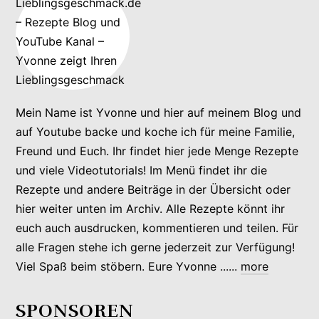
Mein Name ist Yvonne und hier auf meinem Blog und
auf Youtube backe und koche ich für meine Familie,
Freund und Euch. Ihr findet hier jede Menge Rezepte
und viele Videotutorials! Im Menü findet ihr die
Rezepte und andere Beiträge in der Übersicht oder
hier weiter unten im Archiv. Alle Rezepte könnt ihr
euch auch ausdrucken, kommentieren und teilen. Für
alle Fragen stehe ich gerne jederzeit zur Verfügung!
Viel Spaß beim stöbern. Eure Yvonne ......
more
SPONSOREN