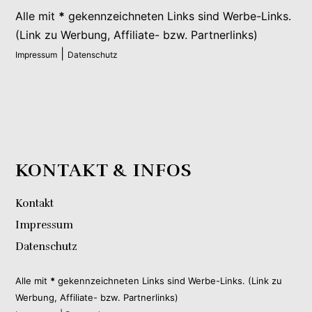
Alle mit
*
gekennzeichneten Links sind Werbe-Links.
(Link zu Werbung, Affiliate- bzw. Partnerlinks)
|
Impressum
Datenschutz
KONTAKT & INFOS
Kontakt
Impressum
Datenschutz
Alle mit
*
gekennzeichneten Links sind Werbe-Links. (Link zu
Werbung, Affiliate- bzw. Partnerlinks)