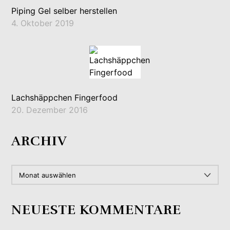
Piping Gel selber herstellen
4. Oktober 2019
Lachshäppchen Fingerfood
20. Dezember 2016
ARCHIV
ARCHIV
NEUESTE KOMMENTARE