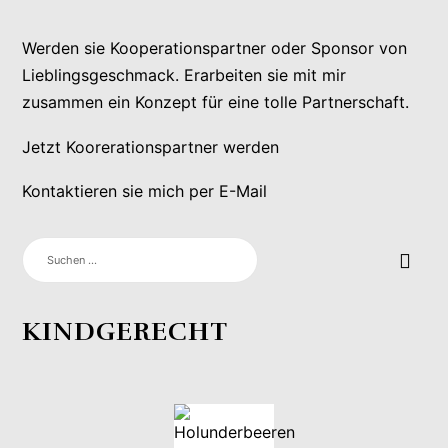
Werden sie Kooperationspartner oder Sponsor von
Lieblingsgeschmack. Erarbeiten sie mit mir
zusammen ein Konzept für eine tolle Partnerschaft.
Jetzt Koorerationspartner werden
Kontaktieren sie mich per E-Mail
SUCHEN
NACH:
KINDGERECHT