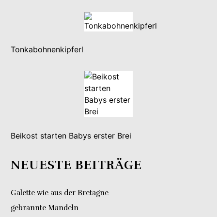
Tonkabohnenkipferl
Beikost starten Babys erster Brei
NEUESTE BEITRÄGE
Galette wie aus der Bretagne
gebrannte Mandeln