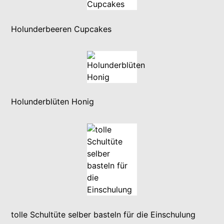
Holunderbeeren Cupcakes
Holunderblüten Honig
tolle Schultüte selber basteln für die Einschulung