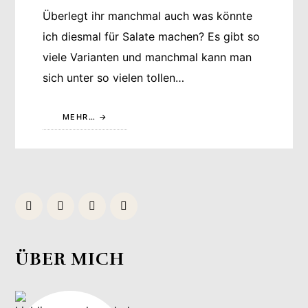
Überlegt ihr manchmal auch was könnte
ich diesmal für Salate machen? Es gibt so
viele Varianten und manchmal kann man
sich unter so vielen tollen…
MEHR…
ÜBER MICH