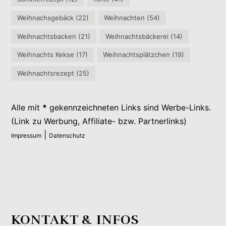
Weihnachsgebäck
(22)
Weihnachten
(54)
Weihnachtsbacken
(21)
Weihnachtsbäckerei
(14)
Weihnachts Kekse
(17)
Weihnachtsplätzchen
(19)
Weihnachtsrezept
(25)
Alle mit
*
gekennzeichneten Links sind Werbe-Links.
(Link zu Werbung, Affiliate- bzw. Partnerlinks)
|
Impressum
Datenschutz
KONTAKT & INFOS