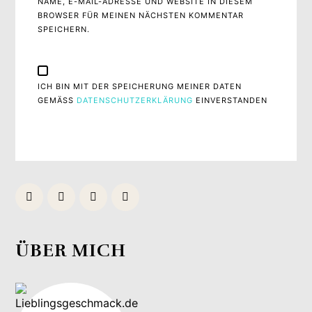
NAME, E-MAIL-ADRESSE UND WEBSITE IN DIESEM
BROWSER FÜR MEINEN NÄCHSTEN KOMMENTAR
SPEICHERN.
ICH BIN MIT DER SPEICHERUNG MEINER DATEN
GEMÄSS
DATENSCHUTZERKLÄRUNG
EINVERSTANDEN
ÜBER MICH