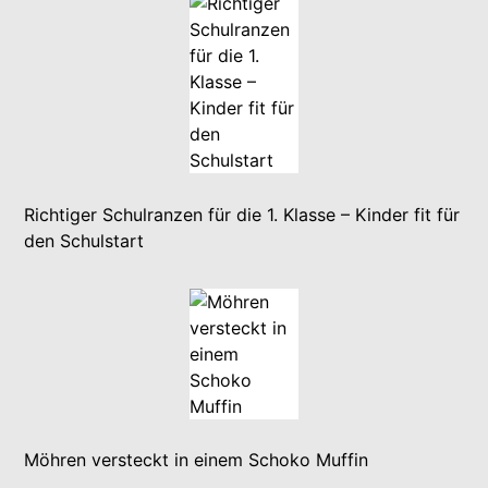
Richtiger Schulranzen für die 1. Klasse – Kinder fit für
den Schulstart
Möhren versteckt in einem Schoko Muffin