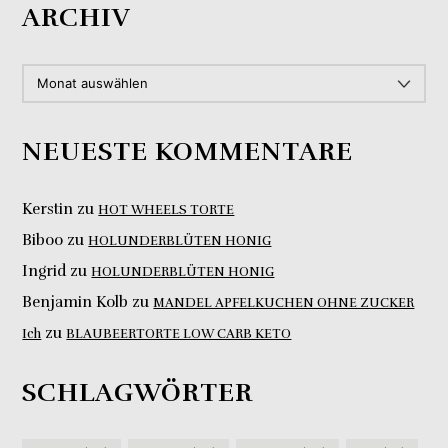
ARCHIV
ARCHIV
NEUESTE KOMMENTARE
Kerstin
zu
HOT WHEELS TORTE
Biboo
zu
HOLUNDERBLÜTEN HONIG
Ingrid
zu
HOLUNDERBLÜTEN HONIG
Benjamin Kolb
zu
MANDEL APFELKUCHEN OHNE ZUCKER
zu
Ich
BLAUBEERTORTE LOW CARB KETO
SCHLAGWÖRTER