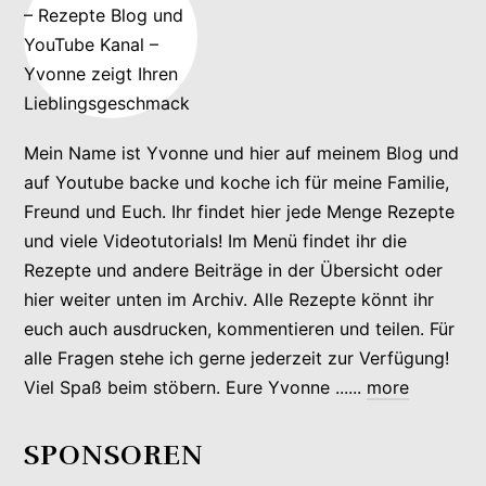
Mein Name ist Yvonne und hier auf meinem Blog und
auf Youtube backe und koche ich für meine Familie,
Freund und Euch. Ihr findet hier jede Menge Rezepte
und viele Videotutorials! Im Menü findet ihr die
Rezepte und andere Beiträge in der Übersicht oder
hier weiter unten im Archiv. Alle Rezepte könnt ihr
euch auch ausdrucken, kommentieren und teilen. Für
alle Fragen stehe ich gerne jederzeit zur Verfügung!
Viel Spaß beim stöbern. Eure Yvonne ......
more
SPONSOREN