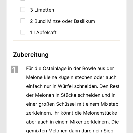
3
Limetten
2
Bund Minze oder Basilikum
1
l
Apfelsaft
Zubereitung
1
Für die Osteinlage in der Bowle aus der
Melone kleine Kugeln stechen oder auch
einfach nur in Würfel schneiden. Den Rest
der Melonen in Stücke schneiden und in
einer großen Schüssel mit einem Mixstab
zerkleinern. Ihr könnt die Melonenstücke
aber auch in einem Mixer zerkleinern. Die
gemixten Melonen dann durch ein Sieb