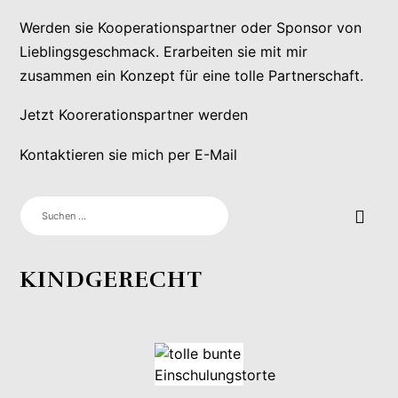
Werden sie Kooperationspartner oder Sponsor von
Lieblingsgeschmack. Erarbeiten sie mit mir
zusammen ein Konzept für eine tolle Partnerschaft.
Jetzt Koorerationspartner werden
Kontaktieren sie mich per E-Mail
SUCHEN
NACH:
KINDGERECHT