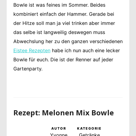
Bowle ist was feines im Sommer. Beides
kombiniert einfach der Hammer. Gerade bei
der Hitze soll man ja viel trinken aber immer
das selbe ist langweilig deswegen muss
Abwechslung her zu den ganzen verschiedenen
Eistee Rezepten
habe ich nun auch eine lecker
Bowle für euch. Die ist der Renner auf jeder
Gartenparty.
Rezept: Melonen Mix Bowle
AUTOR
KATEGORIE
Yvonne
Getränke