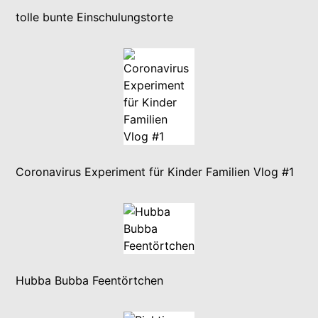
tolle bunte Einschulungstorte
Coronavirus Experiment für Kinder Familien Vlog #1
Hubba Bubba Feentörtchen