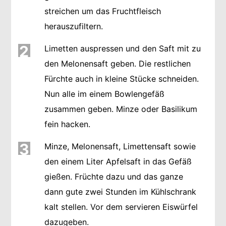
streichen um das Fruchtfleisch
herauszufiltern.
2
Limetten auspressen und den Saft mit zu
den Melonensaft geben. Die restlichen
Fürchte auch in kleine Stücke schneiden.
Nun alle im einem Bowlengefäß
zusammen geben. Minze oder Basilikum
fein hacken.
3
Minze, Melonensaft, Limettensaft sowie
den einem Liter Apfelsaft in das Gefäß
gießen. Früchte dazu und das ganze
dann gute zwei Stunden im Kühlschrank
kalt stellen. Vor dem servieren Eiswürfel
dazugeben.