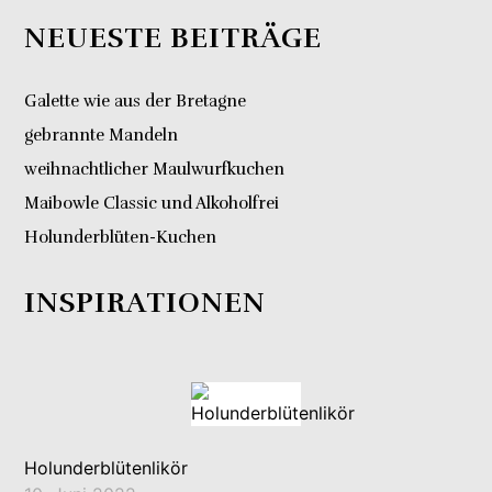
NEUESTE BEITRÄGE
Galette wie aus der Bretagne
gebrannte Mandeln
weihnachtlicher Maulwurfkuchen
Maibowle Classic und Alkoholfrei
Holunderblüten-Kuchen
INSPIRATIONEN
Holunderblütenlikör