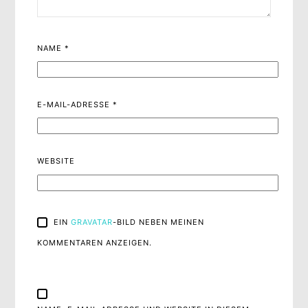
NAME
*
E-MAIL-ADRESSE
*
WEBSITE
EIN
GRAVATAR
-BILD NEBEN MEINEN
KOMMENTAREN ANZEIGEN.