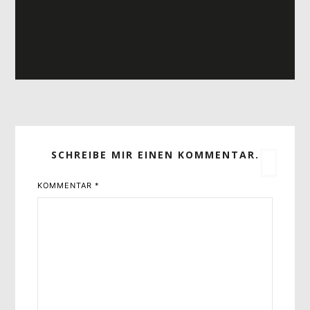
SCHREIBE MIR EINEN KOMMENTAR.
KOMMENTAR
*