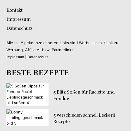
Kontakt
Impressum
Datenschutz
Alle mit
*
gekennzeichneten Links sind Werbe-Links. (Link zu
Werbung, Affiliate- bzw. Partnerlinks)
|
Impressum
Datenschutz
BESTE REZEPTE
5 Blitz Soßen für Raclette und
Fondue
5 verschieden schnell Leckerli
Rezepte