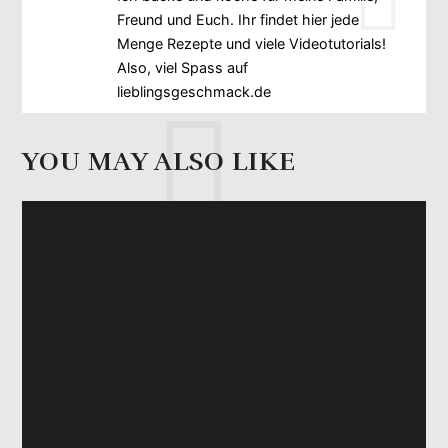
Freund und Euch. Ihr findet hier jede
Menge Rezepte und viele Videotutorials!
Also, viel Spass auf
lieblingsgeschmack.de
YOU MAY ALSO LIKE