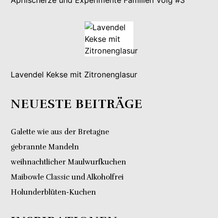
Lavendel Kekse mit Zitronenglasur
NEUESTE BEITRÄGE
Galette wie aus der Bretagne
gebrannte Mandeln
weihnachtlicher Maulwurfkuchen
Maibowle Classic und Alkoholfrei
Holunderblüten-Kuchen