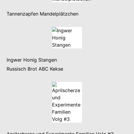
Tannenzapfen Mandelplätzchen
Ingwer Honig Stangen
Russisch Brot ABC Kekse
Aprilscherze und Experimente Familien Volg #3