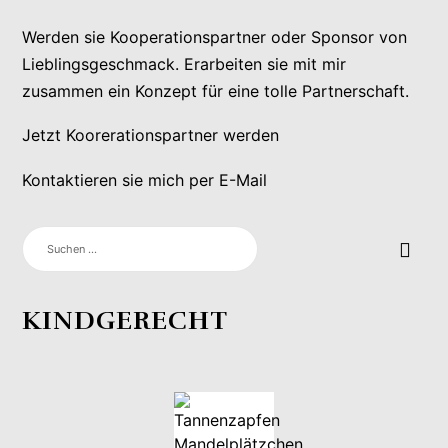
Werden sie Kooperationspartner oder Sponsor von
Lieblingsgeschmack. Erarbeiten sie mit mir
zusammen ein Konzept für eine tolle Partnerschaft.
Jetzt Koorerationspartner werden
Kontaktieren sie mich per E-Mail
SUCHEN
NACH:
KINDGERECHT