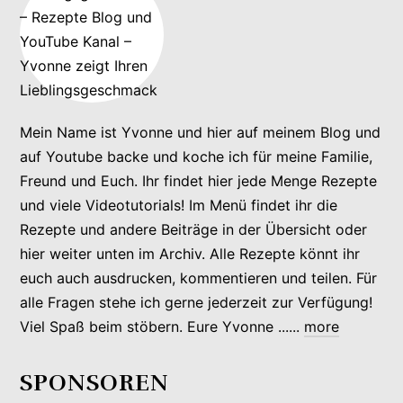
Mein Name ist Yvonne und hier auf meinem Blog und
auf Youtube backe und koche ich für meine Familie,
Freund und Euch. Ihr findet hier jede Menge Rezepte
und viele Videotutorials! Im Menü findet ihr die
Rezepte und andere Beiträge in der Übersicht oder
hier weiter unten im Archiv. Alle Rezepte könnt ihr
euch auch ausdrucken, kommentieren und teilen. Für
alle Fragen stehe ich gerne jederzeit zur Verfügung!
Viel Spaß beim stöbern. Eure Yvonne ......
more
SPONSOREN