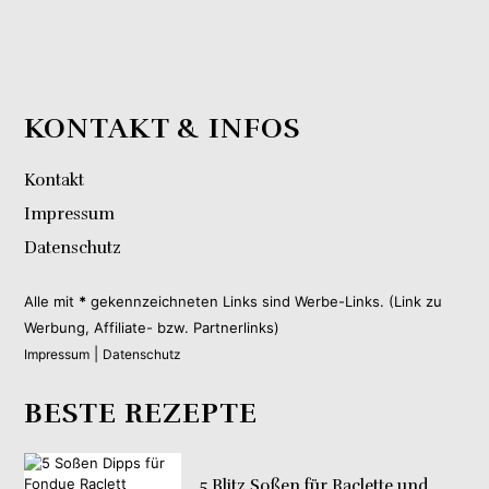
KONTAKT & INFOS
Kontakt
Impressum
Datenschutz
Alle mit
*
gekennzeichneten Links sind Werbe-Links. (Link zu
Werbung, Affiliate- bzw. Partnerlinks)
|
Impressum
Datenschutz
BESTE REZEPTE
5 Blitz Soßen für Raclette und