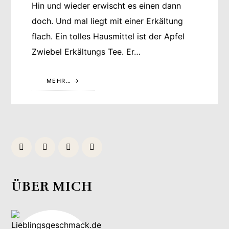
Hin und wieder erwischt es einen dann
doch. Und mal liegt mit einer Erkältung
flach. Ein tolles Hausmittel ist der Apfel
Zwiebel Erkältungs Tee. Er…
MEHR…
ÜBER MICH