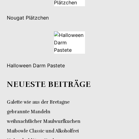
Nougat Plätzchen
Halloween Darm Pastete
NEUESTE BEITRÄGE
Galette wie aus der Bretagne
gebrannte Mandeln
weihnachtlicher Maulwurfkuchen
Maibowle Classic und Alkoholfrei