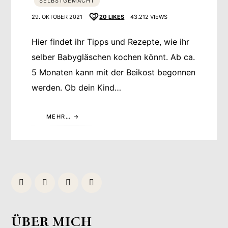
SELBSTGEMACHT
29. OKTOBER 2021
20
LIKES
43.212 VIEWS
Hier findet ihr Tipps und Rezepte, wie ihr
selber Babygläschen kochen könnt. Ab ca.
5 Monaten kann mit der Beikost begonnen
werden. Ob dein Kind…
MEHR…
ÜBER MICH