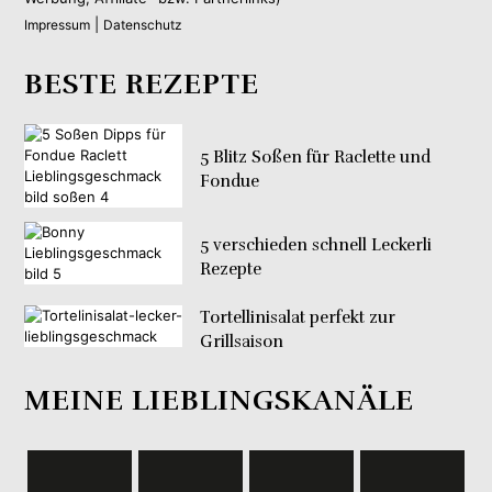
|
Impressum
Datenschutz
BESTE REZEPTE
5 Blitz Soßen für Raclette und
Fondue
5 verschieden schnell Leckerli
Rezepte
Tortellinisalat perfekt zur
Grillsaison
MEINE LIEBLINGSKANÄLE