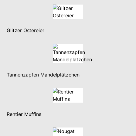
Glitzer Ostereier
Tannenzapfen Mandelplätzchen
Rentier Muffins