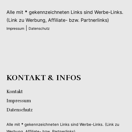
Alle mit
*
gekennzeichneten Links sind Werbe-Links.
(Link zu Werbung, Affiliate- bzw. Partnerlinks)
|
Impressum
Datenschutz
KONTAKT & INFOS
Kontakt
Impressum
Datenschutz
Alle mit
*
gekennzeichneten Links sind Werbe-Links. (Link zu
Werbung, Affiliate- bzw. Partnerlinks)