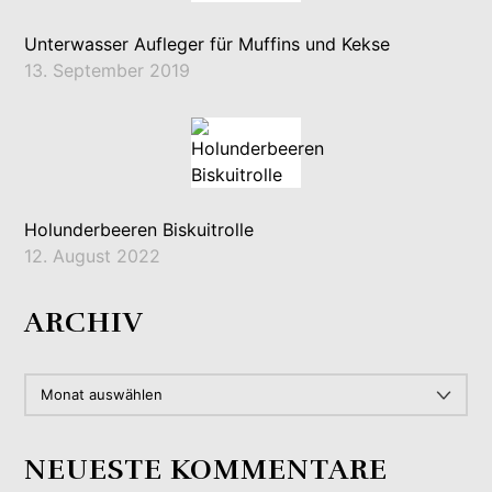
Unterwasser Aufleger für Muffins und Kekse
13. September 2019
Holunderbeeren Biskuitrolle
12. August 2022
ARCHIV
ARCHIV
NEUESTE KOMMENTARE