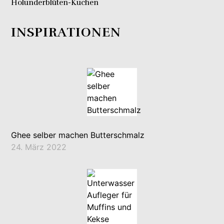
Holunderblüten-Kuchen
INSPIRATIONEN
Ghee selber machen Butterschmalz
24. März 2022