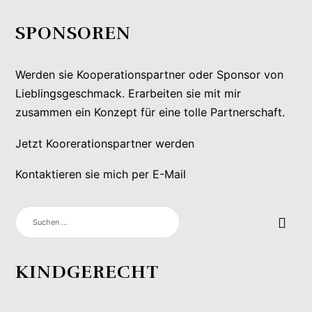
SPONSOREN
Werden sie Kooperationspartner oder Sponsor von
Lieblingsgeschmack. Erarbeiten sie mit mir
zusammen ein Konzept für eine tolle Partnerschaft.
Jetzt Koorerationspartner werden
Kontaktieren sie mich per E-Mail
SUCHEN
NACH:
KINDGERECHT