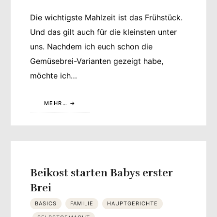
Die wichtigste Mahlzeit ist das Frühstück.
Und das gilt auch für die kleinsten unter
uns. Nachdem ich euch schon die
Gemüsebrei-Varianten gezeigt habe,
möchte ich…
MEHR…
Beikost starten Babys erster
Brei
BASICS
FAMILIE
HAUPTGERICHTE