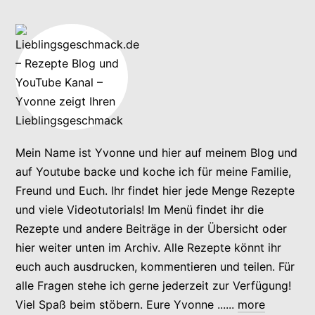
Mein Name ist Yvonne und hier auf meinem Blog und
auf Youtube backe und koche ich für meine Familie,
Freund und Euch. Ihr findet hier jede Menge Rezepte
und viele Videotutorials! Im Menü findet ihr die
Rezepte und andere Beiträge in der Übersicht oder
hier weiter unten im Archiv. Alle Rezepte könnt ihr
euch auch ausdrucken, kommentieren und teilen. Für
alle Fragen stehe ich gerne jederzeit zur Verfügung!
Viel Spaß beim stöbern. Eure Yvonne ......
more