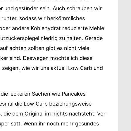
er und gesünder sein. Auch schrauben wir
 runter, sodass wir herkömmliches
der andere Kohlehydrat reduzierte Mehle
lutzuckerspiegel niedrig zu halten. Gerade
auf achten sollten gibt es nicht viele
ecker sind. Deswegen möchte ich diese
 zeigen, wie wir uns aktuell Low Carb und
f die leckeren Sachen wie Pancakes
iesmal die Low Carb beziehungsweise
 die dem Original im nichts nachsteht. Vor
uper satt. Wenn ihr noch mehr gesundes