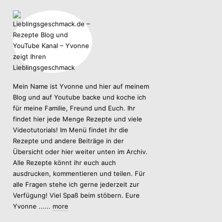
Mein Name ist Yvonne und hier auf meinem
Blog und auf Youtube backe und koche ich
für meine Familie, Freund und Euch. Ihr
findet hier jede Menge Rezepte und viele
Videotutorials! Im Menü findet ihr die
Rezepte und andere Beiträge in der
Übersicht oder hier weiter unten im Archiv.
Alle Rezepte könnt ihr euch auch
ausdrucken, kommentieren und teilen. Für
alle Fragen stehe ich gerne jederzeit zur
Verfügung! Viel Spaß beim stöbern. Eure
Yvonne ......
more