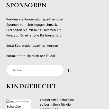
SPONSOREN
Werden sie Kooperationspartner oder
Sponsor von Lieblingsgeschmack.
Erarbeiten sie mit mir zusammen ein
Konzept für eine tolle Partnerschaft.
Jetzt Koorerationspartner werden
Kontaktieren sie mich per E-Mail
SUCHEN
NACH:
KINDGERECHT
zauberhafte Schultüte
selber nähen für die
Einschulung