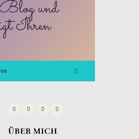
FOS
ÜBER MICH