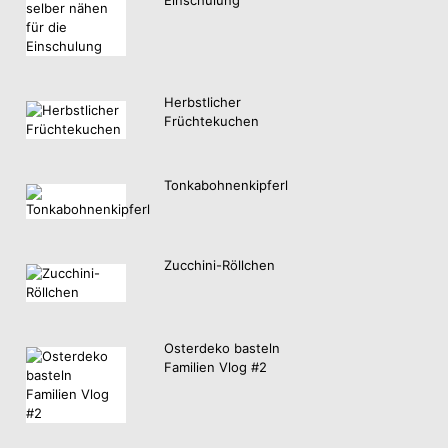
Herbstlicher
Früchtekuchen
Tonkabohnenkipferl
Zucchini-Röllchen
Osterdeko basteln
Familien Vlog #2