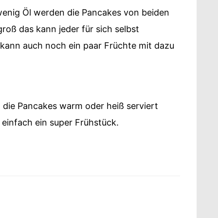
 wenig Öl werden die Pancakes von beiden
roß das kann jeder für sich selbst
kann auch noch ein paar Früchte mit dazu
die Pancakes warm oder heiß serviert
einfach ein super Frühstück.