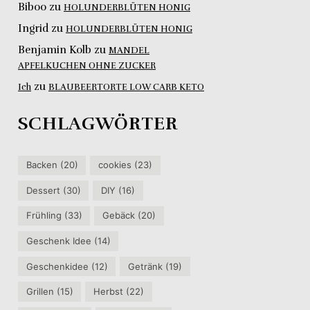
Biboo
zu
HOLUNDERBLÜTEN HONIG
Ingrid
zu
HOLUNDERBLÜTEN HONIG
Benjamin Kolb
zu
MANDEL
APFELKUCHEN OHNE ZUCKER
zu
Ich
BLAUBEERTORTE LOW CARB KETO
SCHLAGWÖRTER
Backen
(20)
cookies
(23)
Dessert
(30)
DIY
(16)
Frühling
(33)
Gebäck
(20)
Geschenk Idee
(14)
Geschenkidee
(12)
Getränk
(19)
Grillen
(15)
Herbst
(22)