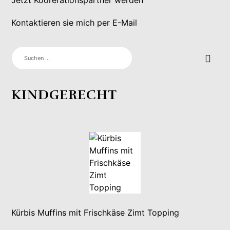
Kontaktieren sie mich per E-Mail
SUCHEN
NACH:
KINDGERECHT
Kürbis Muffins mit Frischkäse Zimt Topping