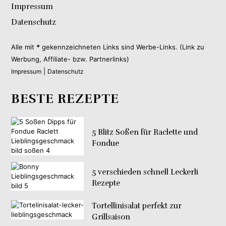
Impressum
Datenschutz
Alle mit
*
gekennzeichneten Links sind Werbe-Links. (Link zu
Werbung, Affiliate- bzw. Partnerlinks)
|
Impressum
Datenschutz
BESTE REZEPTE
5 Blitz Soßen für Raclette und
Fondue
5 verschieden schnell Leckerli
Rezepte
Tortellinisalat perfekt zur
Grillsaison