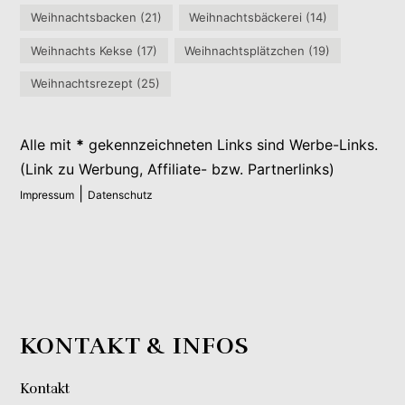
Weihnachtsbacken
(21)
Weihnachtsbäckerei
(14)
Weihnachts Kekse
(17)
Weihnachtsplätzchen
(19)
Weihnachtsrezept
(25)
Alle mit
*
gekennzeichneten Links sind Werbe-Links.
(Link zu Werbung, Affiliate- bzw. Partnerlinks)
|
Impressum
Datenschutz
KONTAKT & INFOS
Kontakt