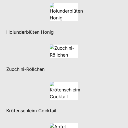
Holunderblüten Honig
Zucchini-Röllchen
Krötenschleim Cocktail