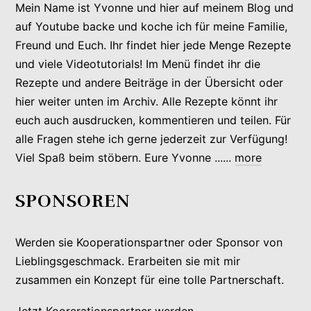
Mein Name ist Yvonne und hier auf meinem Blog und
auf Youtube backe und koche ich für meine Familie,
Freund und Euch. Ihr findet hier jede Menge Rezepte
und viele Videotutorials! Im Menü findet ihr die
Rezepte und andere Beiträge in der Übersicht oder
hier weiter unten im Archiv. Alle Rezepte könnt ihr
euch auch ausdrucken, kommentieren und teilen. Für
alle Fragen stehe ich gerne jederzeit zur Verfügung!
Viel Spaß beim stöbern. Eure Yvonne ......
more
SPONSOREN
Werden sie Kooperationspartner oder Sponsor von
Lieblingsgeschmack. Erarbeiten sie mit mir
zusammen ein Konzept für eine tolle Partnerschaft.
Jetzt Koorerationspartner werden