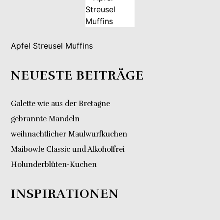
Apfel Streusel Muffins
NEUESTE BEITRÄGE
Galette wie aus der Bretagne
gebrannte Mandeln
weihnachtlicher Maulwurfkuchen
Maibowle Classic und Alkoholfrei
Holunderblüten-Kuchen
INSPIRATIONEN