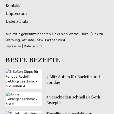
Kontakt
Impressum
Datenschutz
Alle mit
*
gekennzeichneten Links sind Werbe-Links. (Link zu
Werbung, Affiliate- bzw. Partnerlinks)
|
Impressum
Datenschutz
BESTE REZEPTE
5 Blitz Soßen für Raclette und
Fondue
5 verschieden schnell Leckerli
Rezepte