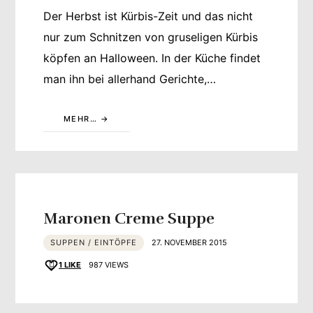
Der Herbst ist Kürbis-Zeit und das nicht
nur zum Schnitzen von gruseligen Kürbis
köpfen an Halloween. In der Küche findet
man ihn bei allerhand Gerichte,…
MEHR…
Maronen Creme Suppe
SUPPEN / EINTÖPFE
27. NOVEMBER 2015
1
LIKE
987 VIEWS