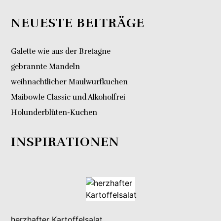
NEUESTE BEITRÄGE
Galette wie aus der Bretagne
gebrannte Mandeln
weihnachtlicher Maulwurfkuchen
Maibowle Classic und Alkoholfrei
Holunderblüten-Kuchen
INSPIRATIONEN
herzhafter Kartoffelsalat