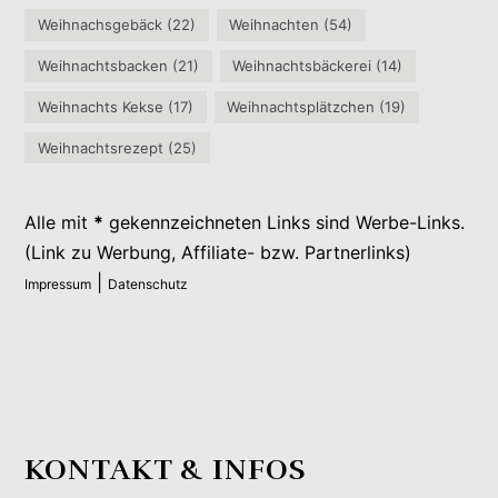
Weihnachsgebäck
(22)
Weihnachten
(54)
Weihnachtsbacken
(21)
Weihnachtsbäckerei
(14)
Weihnachts Kekse
(17)
Weihnachtsplätzchen
(19)
Weihnachtsrezept
(25)
Alle mit
*
gekennzeichneten Links sind Werbe-Links.
(Link zu Werbung, Affiliate- bzw. Partnerlinks)
|
Impressum
Datenschutz
KONTAKT & INFOS