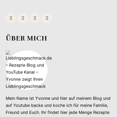
ÜBER MICH
Mein Name ist Yvonne und hier auf meinem Blog und
auf Youtube backe und koche ich für meine Familie,
Freund und Euch. Ihr findet hier jede Menge Rezepte