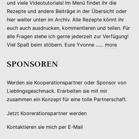
und viele Videotutorials! Im Menü findet ihr die
Rezepte und andere Beiträge in der Übersicht oder
hier weiter unten im Archiv. Alle Rezepte könnt ihr
euch auch ausdrucken, kommentieren und teilen. Für
alle Fragen stehe ich gerne jederzeit zur Verfügung!
Viel Spaß beim stöbern. Eure Yvonne ......
more
SPONSOREN
Werden sie Kooperationspartner oder Sponsor von
Lieblingsgeschmack. Erarbeiten sie mit mir
zusammen ein Konzept für eine tolle Partnerschaft.
Jetzt Koorerationspartner werden
Kontaktieren sie mich per E-Mail