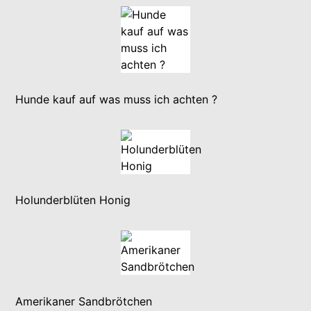
Hunde kauf auf was muss ich achten ?
Holunderblüten Honig
Amerikaner Sandbrötchen