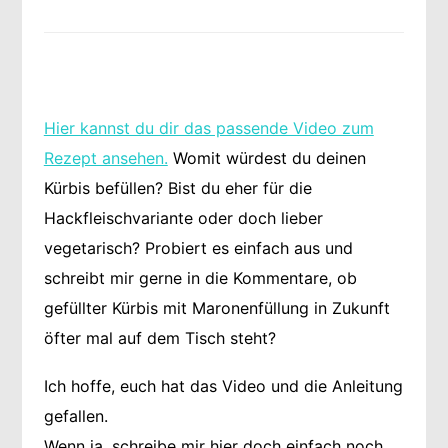
Hier kannst du dir das passende Video zum
Rezept ansehen.
Womit würdest du deinen
Kürbis befüllen? Bist du eher für die
Hackfleischvariante oder doch lieber
vegetarisch? Probiert es einfach aus und
schreibt mir gerne in die Kommentare, ob
gefüllter Kürbis mit Maronenfüllung in Zukunft
öfter mal auf dem Tisch steht?
Ich hoffe, euch hat das Video und die Anleitung
gefallen.
Wenn ja, schreibe mir hier doch einfach noch