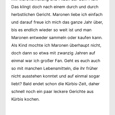
Das klingt doch nach einem durch und durch
herbstlichen Gericht. Maronen liebe ich einfach
und darauf freue ich mich das ganze Jahr über,
bis es endlich wieder so weit ist und man
Maronen entweder sammeln oder kaufen kann.
Als Kind mochte ich Maronen überhaupt nicht,
doch dann so etwa mit zwanzig Jahren auf
einmal war ich großer Fan. Geht es euch auch
so mit manchen Lebensmitteln, die ihr früher
nicht ausstehen konntet und auf einmal sogar
liebt? Bald endet schon die Kürbis-Zeit, daher
schnell noch ein paar leckere Gerichte aus
Kürbis kochen.