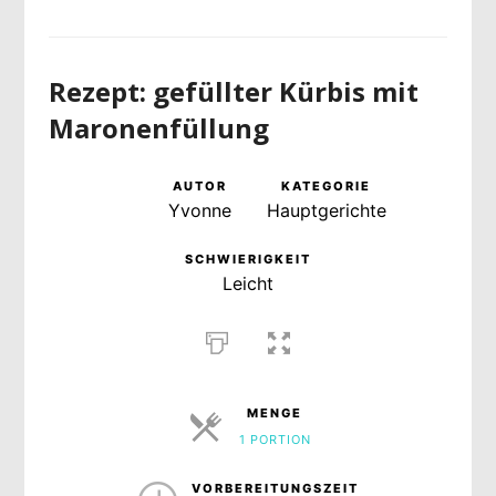
Rezept: gefüllter Kürbis mit
Maronenfüllung
AUTOR
KATEGORIE
Yvonne
Hauptgerichte
SCHWIERIGKEIT
Leicht
MENGE
1 PORTION
PORTIONEN
VORBEREITUNGSZEIT