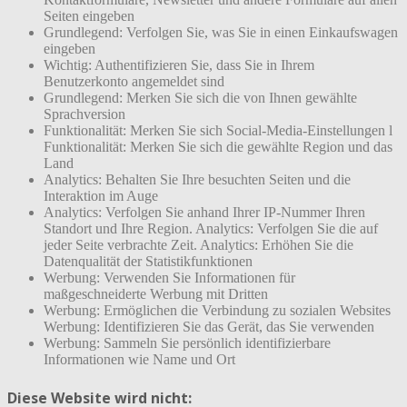
Seiten eingeben
Grundlegend: Verfolgen Sie, was Sie in einen Einkaufswagen
eingeben
Wichtig: Authentifizieren Sie, dass Sie in Ihrem
Benutzerkonto angemeldet sind
Grundlegend: Merken Sie sich die von Ihnen gewählte
Sprachversion
Funktionalität: Merken Sie sich Social-Media-Einstellungen l
Funktionalität: Merken Sie sich die gewählte Region und das
Land
Analytics: Behalten Sie Ihre besuchten Seiten und die
Interaktion im Auge
Analytics: Verfolgen Sie anhand Ihrer IP-Nummer Ihren
Standort und Ihre Region. Analytics: Verfolgen Sie die auf
jeder Seite verbrachte Zeit. Analytics: Erhöhen Sie die
Datenqualität der Statistikfunktionen
Werbung: Verwenden Sie Informationen für
maßgeschneiderte Werbung mit Dritten
Werbung: Ermöglichen die Verbindung zu sozialen Websites
Werbung: Identifizieren Sie das Gerät, das Sie verwenden
Werbung: Sammeln Sie persönlich identifizierbare
Informationen wie Name und Ort
Diese Website wird nicht: