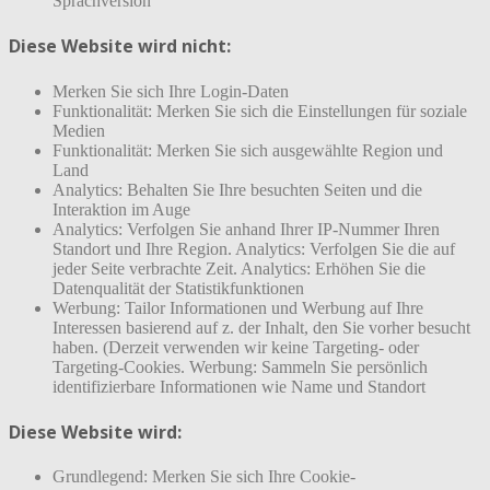
Sprachversion
Diese Website wird nicht:
Merken Sie sich Ihre Login-Daten
Funktionalität: Merken Sie sich die Einstellungen für soziale
Medien
Funktionalität: Merken Sie sich ausgewählte Region und
Land
Analytics: Behalten Sie Ihre besuchten Seiten und die
Interaktion im Auge
Analytics: Verfolgen Sie anhand Ihrer IP-Nummer Ihren
Standort und Ihre Region. Analytics: Verfolgen Sie die auf
jeder Seite verbrachte Zeit. Analytics: Erhöhen Sie die
Datenqualität der Statistikfunktionen
Werbung: Tailor Informationen und Werbung auf Ihre
Interessen basierend auf z. der Inhalt, den Sie vorher besucht
haben. (Derzeit verwenden wir keine Targeting- oder
Targeting-Cookies. Werbung: Sammeln Sie persönlich
identifizierbare Informationen wie Name und Standort
Diese Website wird:
Grundlegend: Merken Sie sich Ihre Cookie-