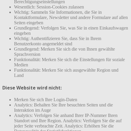
Berechtigungseinstellungen
Wesentlich: Session-Cookies zulassen
Wichtig: Sammeln Sie Informationen, die Sie in
Kontaktformulare, Newsletter und andere Formulare auf allen
Seiten eingeben
Grundlegend: Verfolgen Sie, was Sie in einen Einkaufswagen
eingeben
Wichtig: Authentifizieren Sie, dass Sie in Ihrem
Benutzerkonto angemeldet sind
Grundlegend: Merken Sie sich die von Ihnen gewählte
Sprachversion
Funktionalität: Merken Sie sich die Einstellungen für soziale
Medien
Funktionalität: Merken Sie sich ausgewählte Region und
Land
Diese Website wird nicht:
Merken Sie sich Ihre Login-Daten
Analytics: Behalten Sie Ihre besuchten Seiten und die
Interaktion im Auge
Analytics: Verfolgen Sie anhand Ihrer IP-Nummer Ihren
Standort und Ihre Region. Analytics: Verfolgen Sie die auf
jeder Seite verbrachte Zeit. Analytics: Erhöhen Sie die