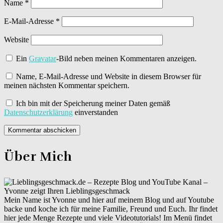
Name
*
E-Mail-Adresse
*
Website
Ein
Gravatar
-Bild neben meinen Kommentaren anzeigen.
Name, E-Mail-Adresse und Website in diesem Browser für
meinen nächsten Kommentar speichern.
Ich bin mit der Speicherung meiner Daten gemäß
Datenschutzerklärung
einverstanden
Über Mich
Mein Name ist Yvonne und hier auf meinem Blog und auf Youtube
backe und koche ich für meine Familie, Freund und Euch. Ihr findet
hier jede Menge Rezepte und viele Videotutorials! Im Menü findet