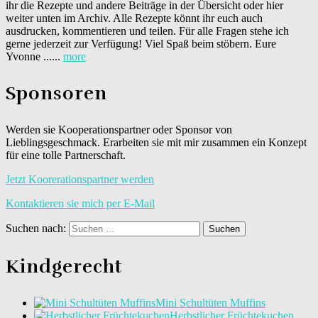
ihr die Rezepte und andere Beiträge in der Übersicht oder hier
weiter unten im Archiv. Alle Rezepte könnt ihr euch auch
ausdrucken, kommentieren und teilen. Für alle Fragen stehe ich
gerne jederzeit zur Verfügung! Viel Spaß beim stöbern. Eure
Yvonne ......
more
Sponsoren
Werden sie Kooperationspartner oder Sponsor von
Lieblingsgeschmack. Erarbeiten sie mit mir zusammen ein Konzept
für eine tolle Partnerschaft.
Jetzt Koorerationspartner werden
Kontaktieren sie mich per E-Mail
Suchen nach:
Kindgerecht
Mini Schultüten Muffins
Herbstlicher Früchtekuchen