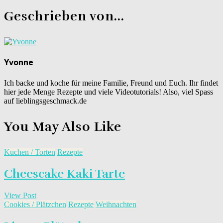
Geschrieben von...
Yvonne
Ich backe und koche für meine Familie, Freund und Euch. Ihr findet
hier jede Menge Rezepte und viele Videotutorials! Also, viel Spass
auf lieblingsgeschmack.de
You May Also Like
Kuchen / Torten
Rezepte
Cheescake Kaki Tarte
View Post
Cookies / Plätzchen
Rezepte
Weihnachten