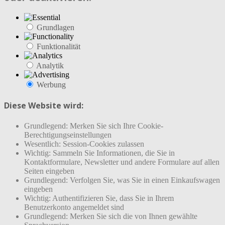
Grundlagen
Funktionalität
Analytik
Werbung
Diese Website wird:
Grundlegend: Merken Sie sich Ihre Cookie-
Berechtigungseinstellungen
Wesentlich: Session-Cookies zulassen
Wichtig: Sammeln Sie Informationen, die Sie in
Kontaktformulare, Newsletter und andere Formulare auf allen
Seiten eingeben
Grundlegend: Verfolgen Sie, was Sie in einen Einkaufswagen
eingeben
Wichtig: Authentifizieren Sie, dass Sie in Ihrem
Benutzerkonto angemeldet sind
Grundlegend: Merken Sie sich die von Ihnen gewählte