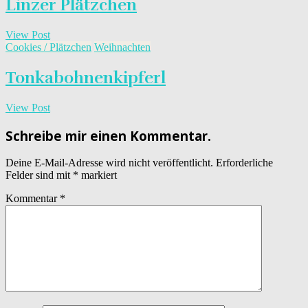
Linzer Plätzchen
View Post
Cookies / Plätzchen
Weihnachten
Tonkabohnenkipferl
View Post
Schreibe mir einen Kommentar.
Deine E-Mail-Adresse wird nicht veröffentlicht.
Erforderliche
Felder sind mit
*
markiert
Kommentar
*