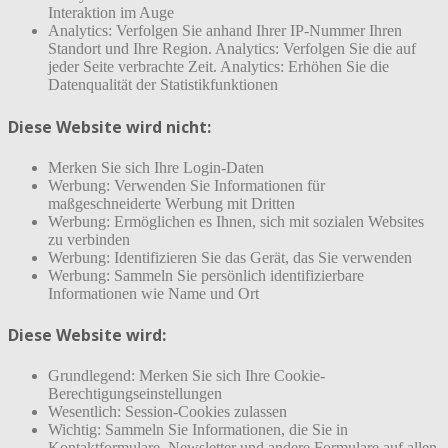
Interaktion im Auge
Analytics: Verfolgen Sie anhand Ihrer IP-Nummer Ihren
Standort und Ihre Region. Analytics: Verfolgen Sie die auf
jeder Seite verbrachte Zeit. Analytics: Erhöhen Sie die
Datenqualität der Statistikfunktionen
Diese Website wird nicht:
Merken Sie sich Ihre Login-Daten
Werbung: Verwenden Sie Informationen für
maßgeschneiderte Werbung mit Dritten
Werbung: Ermöglichen es Ihnen, sich mit sozialen Websites
zu verbinden
Werbung: Identifizieren Sie das Gerät, das Sie verwenden
Werbung: Sammeln Sie persönlich identifizierbare
Informationen wie Name und Ort
Diese Website wird:
Grundlegend: Merken Sie sich Ihre Cookie-
Berechtigungseinstellungen
Wesentlich: Session-Cookies zulassen
Wichtig: Sammeln Sie Informationen, die Sie in
Kontaktformulare, Newsletter und andere Formulare auf allen