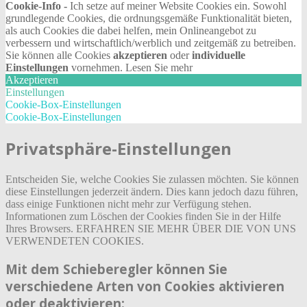
Cookie-Info -
Ich setze auf meiner Website Cookies ein. Sowohl
grundlegende Cookies, die ordnungsgemäße Funktionalität bieten,
als auch Cookies die dabei helfen, mein Onlineangebot zu
verbessern und wirtschaftlich/werblich und zeitgemäß zu betreiben.
Sie können alle Cookies
akzeptieren
oder
individuelle
Einstellungen
vornehmen.
Lesen Sie mehr
Akzeptieren
Einstellungen
Cookie-Box-Einstellungen
Cookie-Box-Einstellungen
Privatsphäre-Einstellungen
Entscheiden Sie, welche Cookies Sie zulassen möchten. Sie können
diese Einstellungen jederzeit ändern. Dies kann jedoch dazu führen,
dass einige Funktionen nicht mehr zur Verfügung stehen.
Informationen zum Löschen der Cookies finden Sie in der Hilfe
Ihres Browsers. ERFAHREN SIE MEHR ÜBER DIE VON UNS
VERWENDETEN COOKIES.
Mit dem Schieberegler können Sie
verschiedene Arten von Cookies aktivieren
oder deaktivieren: