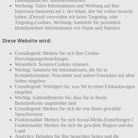
Datenqualität der Statistikfunktionen
Werbung: Tailor Informationen und Werbung auf Ihre
Interessen basierend auf z. der Inhalt, den Sie vorher besucht
haben. (Derzeit verwenden wir keine Targeting- oder
Targeting-Cookies. Werbung: Sammeln Sie persönlich
identifizierbare Informationen wie Name und Standort
Diese Website wird:
Grundlegend: Merken Sie sich Ihre Cookie-
Berechtigungseinstellungen
Wesentlich: Session-Cookies zulassen
Wichtig: Sammeln Sie Informationen, die Sie in
Kontaktformulare, Newsletter und andere Formulare auf allen
Seiten eingeben
Grundlegend: Verfolgen Sie, was Sie in einen Einkaufswagen
eingeben
Wichtig: Authentifizieren Sie, dass Sie in Ihrem
Benutzerkonto angemeldet sind
Grundlegend: Merken Sie sich die von Ihnen gewählte
Sprachversion
Funktionalität: Merken Sie sich Social-Media-Einstellungen l
Funktionalität: Merken Sie sich die gewählte Region und das
Land
Analytics: Behalten Sie Ihre besuchten Seiten und die