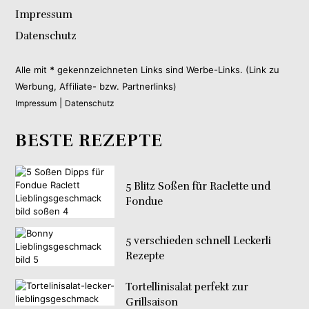
Impressum
Datenschutz
Alle mit
*
gekennzeichneten Links sind Werbe-Links. (Link zu
Werbung, Affiliate- bzw. Partnerlinks)
|
Impressum
Datenschutz
BESTE REZEPTE
5 Blitz Soßen für Raclette und
Fondue
5 verschieden schnell Leckerli
Rezepte
Tortellinisalat perfekt zur
Grillsaison