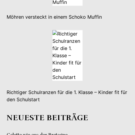
Möhren versteckt in einem Schoko Muffin
Richtiger Schulranzen für die 1. Klasse – Kinder fit für
den Schulstart
NEUESTE BEITRÄGE
Galette wie aus der Bretagne