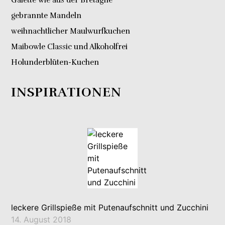
gebrannte Mandeln
weihnachtlicher Maulwurfkuchen
Maibowle Classic und Alkoholfrei
Holunderblüten-Kuchen
INSPIRATIONEN
leckere Grillspieße mit Putenaufschnitt und Zucchini
14. August 2018