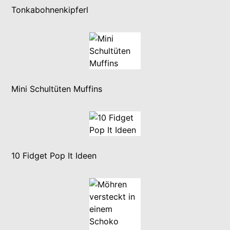
Tonkabohnenkipferl
Mini Schultüten Muffins
10 Fidget Pop It Ideen