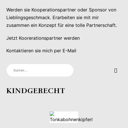
Werden sie Kooperationspartner oder Sponsor von
Lieblingsgeschmack. Erarbeiten sie mit mir
zusammen ein Konzept für eine tolle Partnerschaft.
Jetzt Koorerationspartner werden
Kontaktieren sie mich per E-Mail
SUCHEN
NACH:
KINDGERECHT