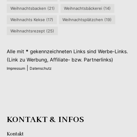
Weihnachtsbacken
(21)
Weihnachtsbäckerei
(14)
Weihnachts Kekse
(17)
Weihnachtsplätzchen
(19)
Weihnachtsrezept
(25)
Alle mit
*
gekennzeichneten Links sind Werbe-Links.
(Link zu Werbung, Affiliate- bzw. Partnerlinks)
|
Impressum
Datenschutz
KONTAKT & INFOS
Kontakt