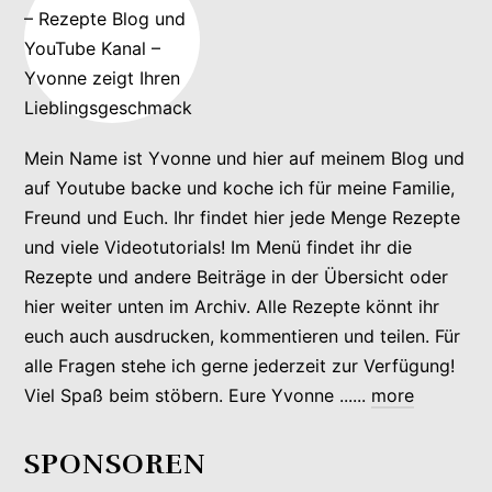
Mein Name ist Yvonne und hier auf meinem Blog und
auf Youtube backe und koche ich für meine Familie,
Freund und Euch. Ihr findet hier jede Menge Rezepte
und viele Videotutorials! Im Menü findet ihr die
Rezepte und andere Beiträge in der Übersicht oder
hier weiter unten im Archiv. Alle Rezepte könnt ihr
euch auch ausdrucken, kommentieren und teilen. Für
alle Fragen stehe ich gerne jederzeit zur Verfügung!
Viel Spaß beim stöbern. Eure Yvonne ......
more
SPONSOREN