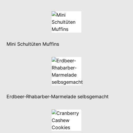
Mini Schultüten Muffins
Erdbeer-Rhabarber-Marmelade selbsgemacht