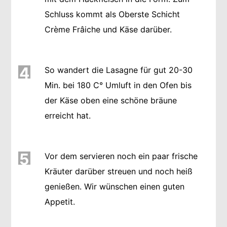
Schluss kommt als Oberste Schicht
Crème Frâiche und Käse darüber.
4
So wandert die Lasagne für gut 20-30
Min. bei 180 C° Umluft in den Ofen bis
der Käse oben eine schöne bräune
erreicht hat.
5
Vor dem servieren noch ein paar frische
Kräuter darüber streuen und noch heiß
genießen. Wir wünschen einen guten
Appetit.