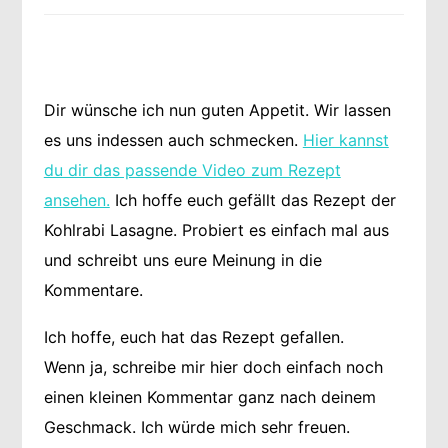
Dir wünsche ich nun guten Appetit. Wir lassen
es uns indessen auch schmecken.
Hier kannst
du dir das passende Video zum Rezept
ansehen.
Ich hoffe euch gefällt das Rezept der
Kohlrabi Lasagne. Probiert es einfach mal aus
und schreibt uns eure Meinung in die
Kommentare.
Ich hoffe, euch hat das Rezept gefallen.
Wenn ja, schreibe mir hier doch einfach noch
einen kleinen Kommentar ganz nach deinem
Geschmack. Ich würde mich sehr freuen.