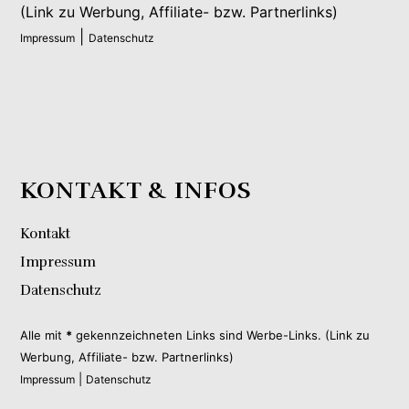
(Link zu Werbung, Affiliate- bzw. Partnerlinks)
|
Impressum
Datenschutz
KONTAKT & INFOS
Kontakt
Impressum
Datenschutz
Alle mit
*
gekennzeichneten Links sind Werbe-Links. (Link zu
Werbung, Affiliate- bzw. Partnerlinks)
|
Impressum
Datenschutz