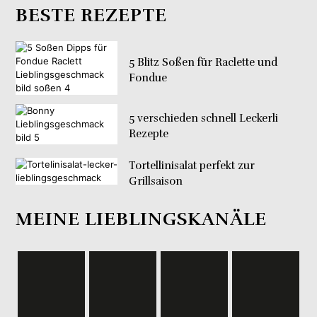
BESTE REZEPTE
5 Blitz Soßen für Raclette und
Fondue
5 verschieden schnell Leckerli
Rezepte
Tortellinisalat perfekt zur
Grillsaison
MEINE LIEBLINGSKANÄLE