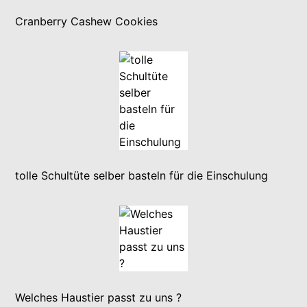
Cranberry Cashew Cookies
tolle Schultüte selber basteln für die Einschulung
Welches Haustier passt zu uns ?