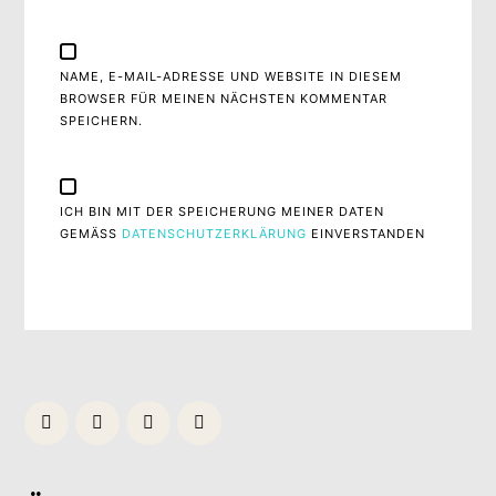
NAME, E-MAIL-ADRESSE UND WEBSITE IN DIESEM
BROWSER FÜR MEINEN NÄCHSTEN KOMMENTAR
SPEICHERN.
ICH BIN MIT DER SPEICHERUNG MEINER DATEN
GEMÄSS
DATENSCHUTZERKLÄRUNG
EINVERSTANDEN