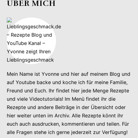
ÜBER MICH
Mein Name ist Yvonne und hier auf meinem Blog und
auf Youtube backe und koche ich für meine Familie,
Freund und Euch. Ihr findet hier jede Menge Rezepte
und viele Videotutorials! Im Menü findet ihr die
Rezepte und andere Beiträge in der Übersicht oder
hier weiter unten im Archiv. Alle Rezepte könnt ihr
euch auch ausdrucken, kommentieren und teilen. Für
alle Fragen stehe ich gerne jederzeit zur Verfügung!