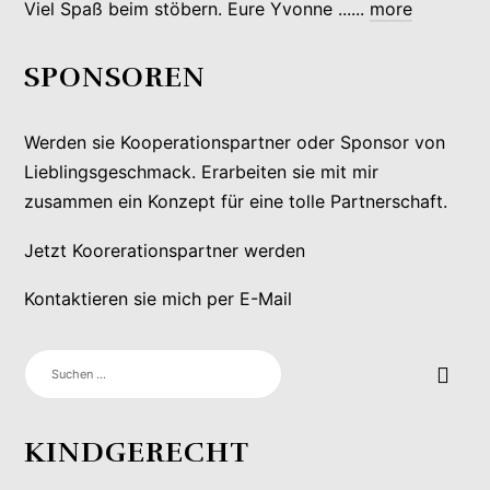
Viel Spaß beim stöbern. Eure Yvonne ......
more
SPONSOREN
Werden sie Kooperationspartner oder Sponsor von
Lieblingsgeschmack. Erarbeiten sie mit mir
zusammen ein Konzept für eine tolle Partnerschaft.
Jetzt Koorerationspartner werden
Kontaktieren sie mich per E-Mail
SUCHEN
NACH:
KINDGERECHT