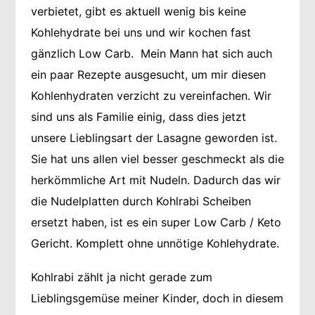
verbietet, gibt es aktuell wenig bis keine
Kohlehydrate bei uns und wir kochen fast
gänzlich Low Carb. Mein Mann hat sich auch
ein paar Rezepte ausgesucht, um mir diesen
Kohlenhydraten verzicht zu vereinfachen. Wir
sind uns als Familie einig, dass dies jetzt
unsere Lieblingsart der Lasagne geworden ist.
Sie hat uns allen viel besser geschmeckt als die
herkömmliche Art mit Nudeln. Dadurch das wir
die Nudelplatten durch Kohlrabi Scheiben
ersetzt haben, ist es ein super Low Carb / Keto
Gericht. Komplett ohne unnötige Kohlehydrate.
Kohlrabi zählt ja nicht gerade zum
Lieblingsgemüse meiner Kinder, doch in diesem