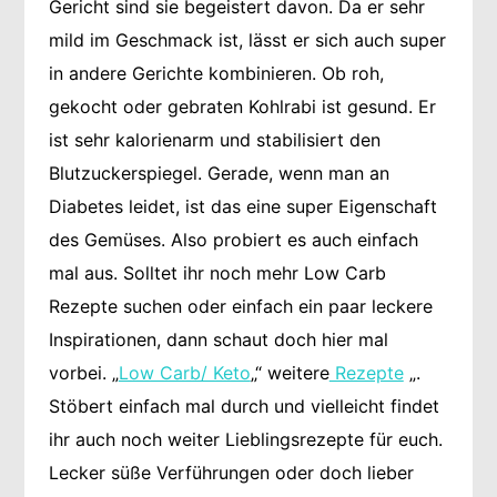
Gericht sind sie begeistert davon. Da er sehr
mild im Geschmack ist, lässt er sich auch super
in andere Gerichte kombinieren. Ob roh,
gekocht oder gebraten Kohlrabi ist gesund. Er
ist sehr kalorienarm und stabilisiert den
Blutzuckerspiegel. Gerade, wenn man an
Diabetes leidet, ist das eine super Eigenschaft
des Gemüses. Also probiert es auch einfach
mal aus. Solltet ihr noch mehr Low Carb
Rezepte suchen oder einfach ein paar leckere
Inspirationen, dann schaut doch hier mal
vorbei. „
Low Carb/ Keto
„“ weitere
Rezepte
„.
Stöbert einfach mal durch und vielleicht findet
ihr auch noch weiter Lieblingsrezepte für euch.
Lecker süße Verführungen oder doch lieber