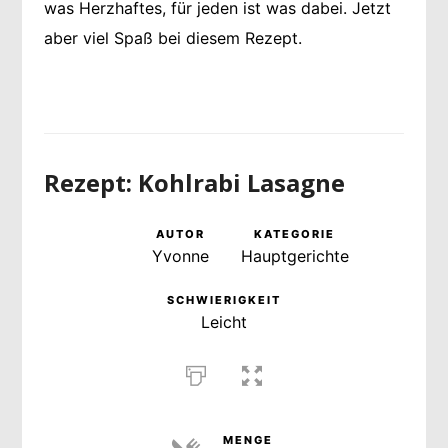
was Herzhaftes, für jeden ist was dabei. Jetzt
aber viel Spaß bei diesem Rezept.
Rezept: Kohlrabi Lasagne
AUTOR
KATEGORIE
Yvonne
Hauptgerichte
SCHWIERIGKEIT
Leicht
MENGE