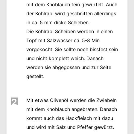
mit dem Knoblauch fein gewürfelt. Auch
der Kohlrabi wird geschnitten allerdings
in ca. 5 mm dicke Schieben.
Die Kohlrabi Scheiben werden in einen
Topf mit Salzwasser ca. 5-8 Min
vorgekocht. Sie sollte noch bissfest sein
und nicht komplett weich. Danach
werden sie abgegossen und zur Seite
gestellt.
2
Mit etwas Olivenöl werden die Zwiebeln
mit dem Knoblauch angebraten. Danach
kommt auch das Hackfleisch mit dazu
und wird mit Salz und Pfeffer gewürzt.