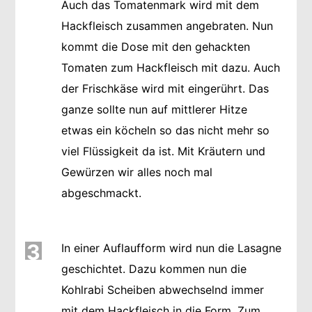
Auch das Tomatenmark wird mit dem
Hackfleisch zusammen angebraten. Nun
kommt die Dose mit den gehackten
Tomaten zum Hackfleisch mit dazu. Auch
der Frischkäse wird mit eingerührt. Das
ganze sollte nun auf mittlerer Hitze
etwas ein köcheln so das nicht mehr so
viel Flüssigkeit da ist. Mit Kräutern und
Gewürzen wir alles noch mal
abgeschmackt.
3
In einer Auflaufform wird nun die Lasagne
geschichtet. Dazu kommen nun die
Kohlrabi Scheiben abwechselnd immer
mit dem Hackfleisch in die Form. Zum