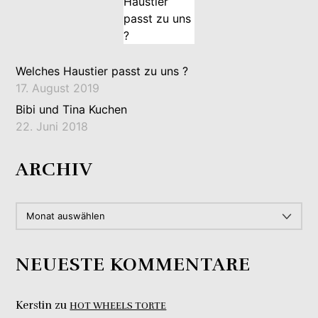
Welches Haustier passt zu uns ?
17. August 2019
Bibi und Tina Kuchen
22. Juni 2018
ARCHIV
ARCHIV
NEUESTE KOMMENTARE
Kerstin
zu
HOT WHEELS TORTE