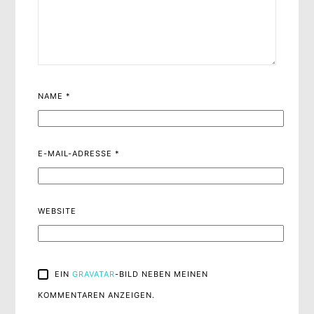
NAME
*
E-MAIL-ADRESSE
*
WEBSITE
EIN
GRAVATAR
-BILD NEBEN MEINEN
KOMMENTAREN ANZEIGEN.