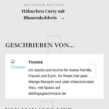
NÄCHSTER BEITRAG
Hähnchen Curry mit
Blumenkohlreis
→
GESCHRIEBEN VON...
Yvonne
Ich backe und koche für meine Familie,
Freund und Euch. Ihr findet hier jede
Menge Rezepte und viele Videotutorials!
Also, viel Spass auf
lieblingsgeschmack.de