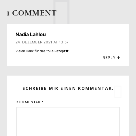
1 COMMENT
Nadia Lahlou
24. DEZEMBER 2021 AT 13:57
Vielen Dank für das tolle Rezept❤
REPLY
↓
SCHREIBE MIR EINEN KOMMENTAR.
KOMMENTAR
*