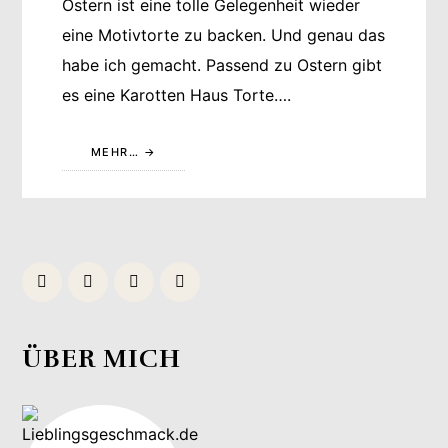
Ostern ist eine tolle Gelegenheit wieder
eine Motivtorte zu backen. Und genau das
habe ich gemacht. Passend zu Ostern gibt
es eine Karotten Haus Torte….
MEHR…
ÜBER MICH