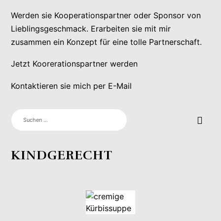
Werden sie Kooperationspartner oder Sponsor von
Lieblingsgeschmack. Erarbeiten sie mit mir
zusammen ein Konzept für eine tolle Partnerschaft.
Jetzt Koorerationspartner werden
Kontaktieren sie mich per E-Mail
SUCHEN
NACH:
KINDGERECHT