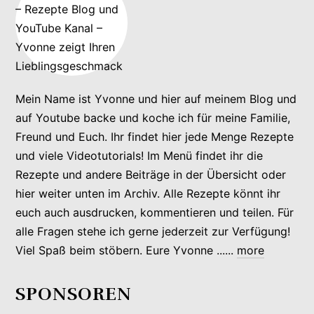
Mein Name ist Yvonne und hier auf meinem Blog und
auf Youtube backe und koche ich für meine Familie,
Freund und Euch. Ihr findet hier jede Menge Rezepte
und viele Videotutorials! Im Menü findet ihr die
Rezepte und andere Beiträge in der Übersicht oder
hier weiter unten im Archiv. Alle Rezepte könnt ihr
euch auch ausdrucken, kommentieren und teilen. Für
alle Fragen stehe ich gerne jederzeit zur Verfügung!
Viel Spaß beim stöbern. Eure Yvonne ......
more
SPONSOREN