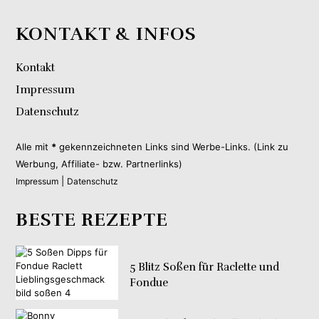
KONTAKT & INFOS
Kontakt
Impressum
Datenschutz
Alle mit
*
gekennzeichneten Links sind Werbe-Links. (Link zu
Werbung, Affiliate- bzw. Partnerlinks)
|
Impressum
Datenschutz
BESTE REZEPTE
5 Blitz Soßen für Raclette und
Fondue