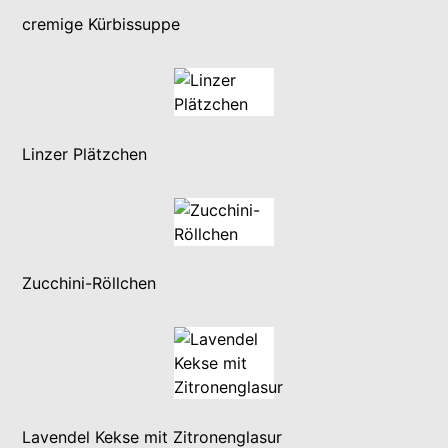
cremige Kürbissuppe
Linzer Plätzchen
Zucchini-Röllchen
Lavendel Kekse mit Zitronenglasur