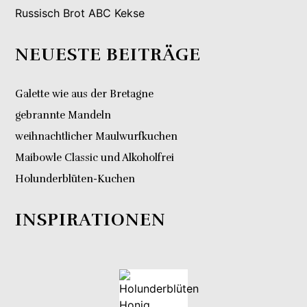
Russisch Brot ABC Kekse
NEUESTE BEITRÄGE
Galette wie aus der Bretagne
gebrannte Mandeln
weihnachtlicher Maulwurfkuchen
Maibowle Classic und Alkoholfrei
Holunderblüten-Kuchen
INSPIRATIONEN