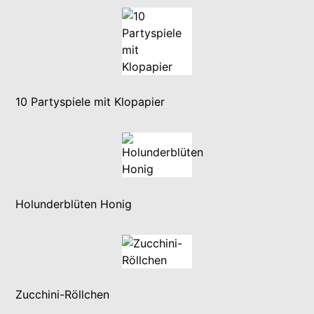
10 Partyspiele mit Klopapier
Holunderblüten Honig
Zucchini-Röllchen