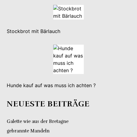
Stockbrot mit Bärlauch
Hunde kauf auf was muss ich achten ?
NEUESTE BEITRÄGE
Galette wie aus der Bretagne
gebrannte Mandeln