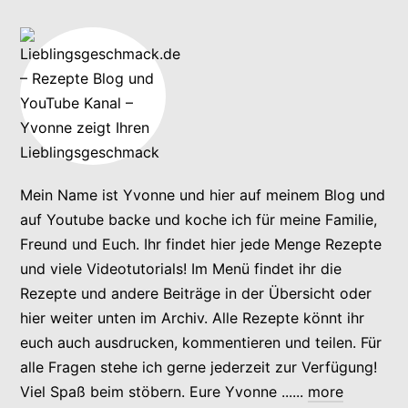
Mein Name ist Yvonne und hier auf meinem Blog und
auf Youtube backe und koche ich für meine Familie,
Freund und Euch. Ihr findet hier jede Menge Rezepte
und viele Videotutorials! Im Menü findet ihr die
Rezepte und andere Beiträge in der Übersicht oder
hier weiter unten im Archiv. Alle Rezepte könnt ihr
euch auch ausdrucken, kommentieren und teilen. Für
alle Fragen stehe ich gerne jederzeit zur Verfügung!
Viel Spaß beim stöbern. Eure Yvonne ......
more