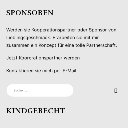
SPONSOREN
Werden sie Kooperationspartner oder Sponsor von
Lieblingsgeschmack. Erarbeiten sie mit mir
zusammen ein Konzept für eine tolle Partnerschaft.
Jetzt Koorerationspartner werden
Kontaktieren sie mich per E-Mail
SUCHEN
NACH:
KINDGERECHT