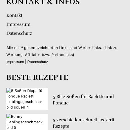
KONTAKT & INFOS
Kontakt
Impressum
Datenschutz
Alle mit
*
gekennzeichneten Links sind Werbe-Links. (Link zu
Werbung, Affiliate- bzw. Partnerlinks)
|
Impressum
Datenschutz
BESTE REZEPTE
5 Blitz Soßen für Raclette und
Fondue
5 verschieden schnell Leckerli
Rezepte