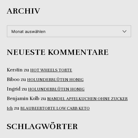
ARCHIV
ARCHIV
NEUESTE KOMMENTARE
Kerstin
zu
HOT WHEELS TORTE
Biboo
zu
HOLUNDERBLÜTEN HONIG
Ingrid
zu
HOLUNDERBLÜTEN HONIG
Benjamin Kolb
zu
MANDEL APFELKUCHEN OHNE ZUCKER
zu
Ich
BLAUBEERTORTE LOW CARB KETO
SCHLAGWÖRTER