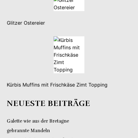
Glitzer Ostereier
Kürbis Muffins mit Frischkäse Zimt Topping
NEUESTE BEITRÄGE
Galette wie aus der Bretagne
gebrannte Mandeln