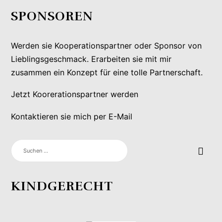
SPONSOREN
Werden sie Kooperationspartner oder Sponsor von
Lieblingsgeschmack. Erarbeiten sie mit mir
zusammen ein Konzept für eine tolle Partnerschaft.
Jetzt Koorerationspartner werden
Kontaktieren sie mich per E-Mail
SUCHEN
NACH:
KINDGERECHT