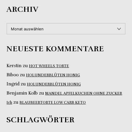
ARCHIV
ARCHIV
NEUESTE KOMMENTARE
Kerstin
zu
HOT WHEELS TORTE
Biboo
zu
HOLUNDERBLÜTEN HONIG
Ingrid
zu
HOLUNDERBLÜTEN HONIG
Benjamin Kolb
zu
MANDEL APFELKUCHEN OHNE ZUCKER
zu
Ich
BLAUBEERTORTE LOW CARB KETO
SCHLAGWÖRTER