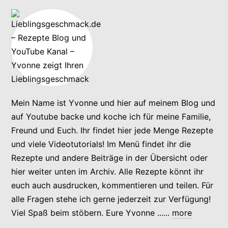
Mein Name ist Yvonne und hier auf meinem Blog und
auf Youtube backe und koche ich für meine Familie,
Freund und Euch. Ihr findet hier jede Menge Rezepte
und viele Videotutorials! Im Menü findet ihr die
Rezepte und andere Beiträge in der Übersicht oder
hier weiter unten im Archiv. Alle Rezepte könnt ihr
euch auch ausdrucken, kommentieren und teilen. Für
alle Fragen stehe ich gerne jederzeit zur Verfügung!
Viel Spaß beim stöbern. Eure Yvonne ......
more