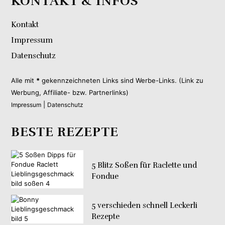
KONTAKT & INFOS
Kontakt
Impressum
Datenschutz
Alle mit
*
gekennzeichneten Links sind Werbe-Links. (Link zu
Werbung, Affiliate- bzw. Partnerlinks)
|
Impressum
Datenschutz
BESTE REZEPTE
5 Blitz Soßen für Raclette und
Fondue
5 verschieden schnell Leckerli
Rezepte