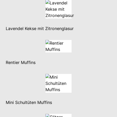
Lavendel Kekse mit Zitronenglasur
Rentier Muffins
Mini Schultüten Muffins