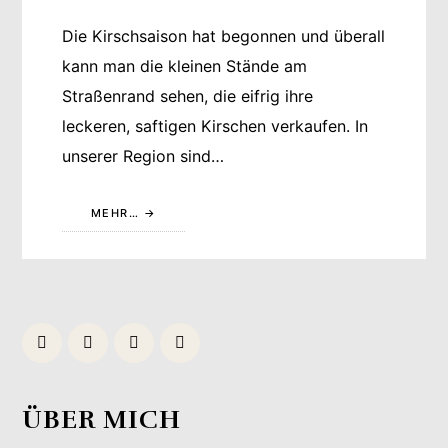
Die Kirschsaison hat begonnen und überall
kann man die kleinen Stände am
Straßenrand sehen, die eifrig ihre
leckeren, saftigen Kirschen verkaufen. In
unserer Region sind…
MEHR…
ÜBER MICH