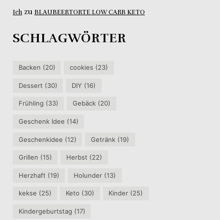
zu
Ich
BLAUBEERTORTE LOW CARB KETO
SCHLAGWÖRTER
Backen
(20)
cookies
(23)
Dessert
(30)
DIY
(16)
Frühling
(33)
Gebäck
(20)
Geschenk Idee
(14)
Geschenkidee
(12)
Getränk
(19)
Grillen
(15)
Herbst
(22)
Herzhaft
(19)
Holunder
(13)
kekse
(25)
Keto
(30)
Kinder
(25)
Kindergeburtstag
(17)