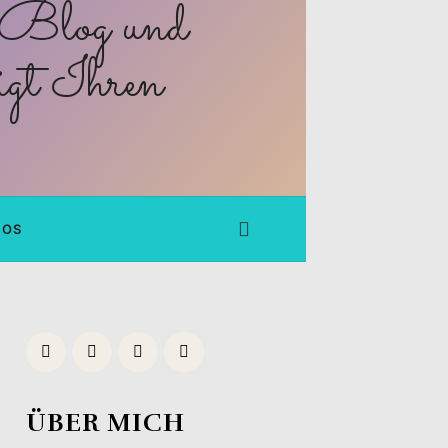
FOS
ÜBER MICH