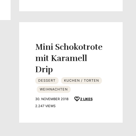
Mini Schokotrote
mit Karamell
Drip
DESSERT
KUCHEN / TORTEN
WEIHNACHTEN
30. NOVEMBER 2018
2
LIKES
2.247 VIEWS