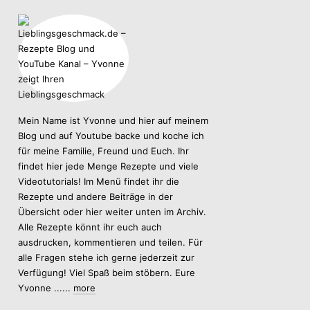
Mein Name ist Yvonne und hier auf meinem
Blog und auf Youtube backe und koche ich
für meine Familie, Freund und Euch. Ihr
findet hier jede Menge Rezepte und viele
Videotutorials! Im Menü findet ihr die
Rezepte und andere Beiträge in der
Übersicht oder hier weiter unten im Archiv.
Alle Rezepte könnt ihr euch auch
ausdrucken, kommentieren und teilen. Für
alle Fragen stehe ich gerne jederzeit zur
Verfügung! Viel Spaß beim stöbern. Eure
Yvonne ......
more