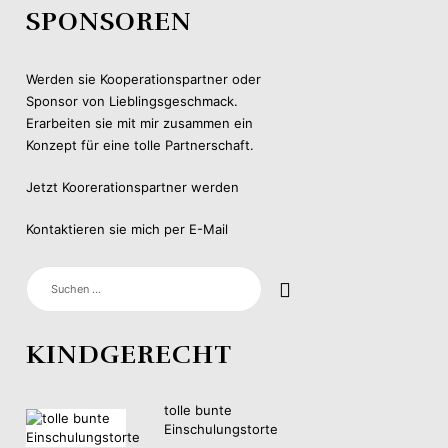
SPONSOREN
Werden sie Kooperationspartner oder
Sponsor von Lieblingsgeschmack.
Erarbeiten sie mit mir zusammen ein
Konzept für eine tolle Partnerschaft.
Jetzt Koorerationspartner werden
Kontaktieren sie mich per E-Mail
SUCHEN
NACH:
KINDGERECHT
tolle bunte
Einschulungstorte