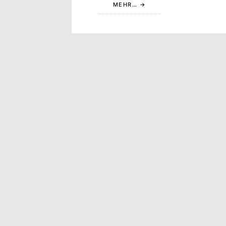
MEHR…