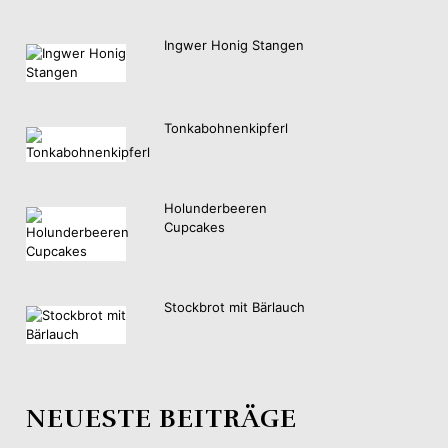
Ingwer Honig Stangen
Tonkabohnenkipferl
Holunderbeeren
Cupcakes
Stockbrot mit Bärlauch
NEUESTE BEITRÄGE