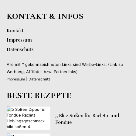
KONTAKT & INFOS
Kontakt
Impressum
Datenschutz
Alle mit
*
gekennzeichneten Links sind Werbe-Links. (Link zu
Werbung, Affiliate- bzw. Partnerlinks)
|
Impressum
Datenschutz
BESTE REZEPTE
5 Blitz Soßen für Raclette und
Fondue