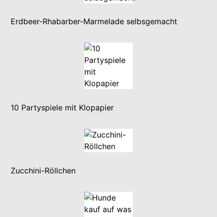
Erdbeer-Rhabarber-Marmelade selbsgemacht
10 Partyspiele mit Klopapier
Zucchini-Röllchen