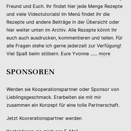
Freund und Euch. Ihr findet hier jede Menge Rezepte
und viele Videotutorials! Im Menü findet ihr die
Rezepte und andere Beiträge in der Übersicht oder
hier weiter unten im Archiv. Alle Rezepte könnt ihr
euch auch ausdrucken, kommentieren und teilen. Für
alle Fragen stehe ich gerne jederzeit zur Verfügung!
Viel Spaß beim stöbern. Eure Yvonne ......
more
SPONSOREN
Werden sie Kooperationspartner oder Sponsor von
Lieblingsgeschmack. Erarbeiten sie mit mir
zusammen ein Konzept für eine tolle Partnerschaft.
Jetzt Koorerationspartner werden