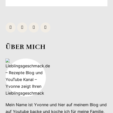
ÜBER MICH
Mein Name ist Yvonne und hier auf meinem Blog und
auf Youtube backe und koche ich für meine Familie,