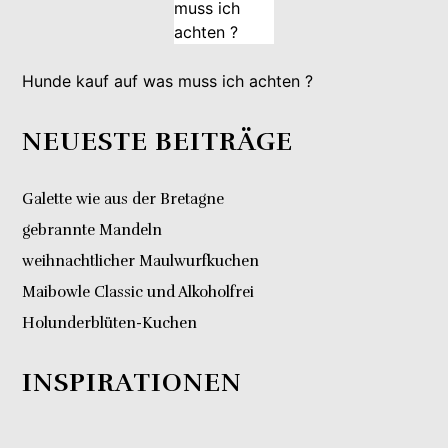
Hunde kauf auf was muss ich achten ?
NEUESTE BEITRÄGE
Galette wie aus der Bretagne
gebrannte Mandeln
weihnachtlicher Maulwurfkuchen
Maibowle Classic und Alkoholfrei
Holunderblüten-Kuchen
INSPIRATIONEN