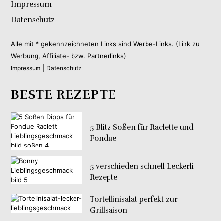
Impressum
Datenschutz
Alle mit
*
gekennzeichneten Links sind Werbe-Links. (Link zu
Werbung, Affiliate- bzw. Partnerlinks)
|
Impressum
Datenschutz
BESTE REZEPTE
5 Blitz Soßen für Raclette und
Fondue
5 verschieden schnell Leckerli
Rezepte
Tortellinisalat perfekt zur
Grillsaison