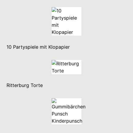
10 Partyspiele mit Klopapier
Ritterburg Torte