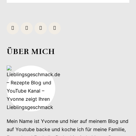
ÜBER MICH
Mein Name ist Yvonne und hier auf meinem Blog und
auf Youtube backe und koche ich für meine Familie,