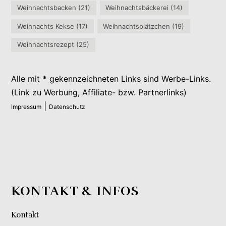
Weihnachtsbacken
(21)
Weihnachtsbäckerei
(14)
Weihnachts Kekse
(17)
Weihnachtsplätzchen
(19)
Weihnachtsrezept
(25)
Alle mit
*
gekennzeichneten Links sind Werbe-Links.
(Link zu Werbung, Affiliate- bzw. Partnerlinks)
|
Impressum
Datenschutz
KONTAKT & INFOS
Kontakt