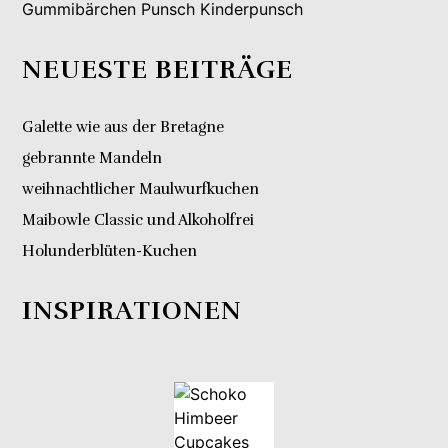
Gummibärchen Punsch Kinderpunsch
NEUESTE BEITRÄGE
Galette wie aus der Bretagne
gebrannte Mandeln
weihnachtlicher Maulwurfkuchen
Maibowle Classic und Alkoholfrei
Holunderblüten-Kuchen
INSPIRATIONEN