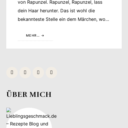
von Rapunzel. Rapunzel, Rapunzel, lass
dein Haar herunter. Das ist wohl die
bekannteste Stelle ein dem Märchen, wo…
MEHR…
ÜBER MICH