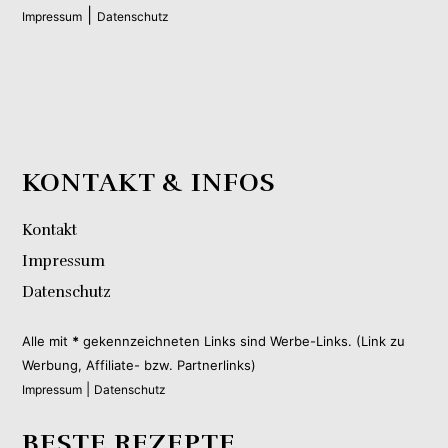
|
Impressum
Datenschutz
KONTAKT & INFOS
Kontakt
Impressum
Datenschutz
Alle mit
*
gekennzeichneten Links sind Werbe-Links. (Link zu
Werbung, Affiliate- bzw. Partnerlinks)
|
Impressum
Datenschutz
BESTE REZEPTE