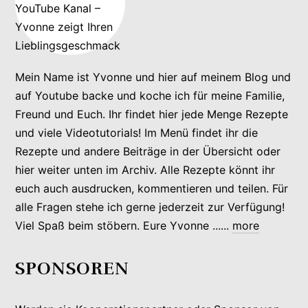
Mein Name ist Yvonne und hier auf meinem Blog und
auf Youtube backe und koche ich für meine Familie,
Freund und Euch. Ihr findet hier jede Menge Rezepte
und viele Videotutorials! Im Menü findet ihr die
Rezepte und andere Beiträge in der Übersicht oder
hier weiter unten im Archiv. Alle Rezepte könnt ihr
euch auch ausdrucken, kommentieren und teilen. Für
alle Fragen stehe ich gerne jederzeit zur Verfügung!
Viel Spaß beim stöbern. Eure Yvonne ......
more
SPONSOREN