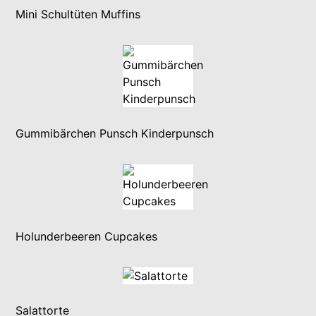
Mini Schultüten Muffins
Gummibärchen Punsch Kinderpunsch
Holunderbeeren Cupcakes
Salattorte