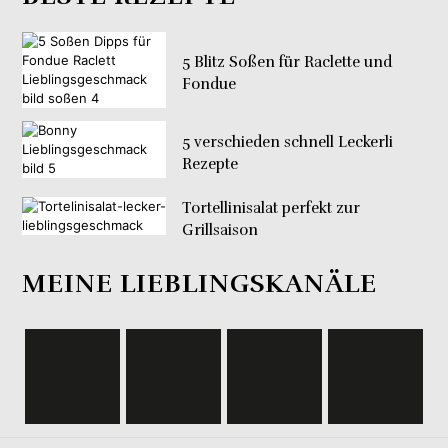
5 Blitz Soßen für Raclette und
Fondue
5 verschieden schnell Leckerli
Rezepte
Tortellinisalat perfekt zur
Grillsaison
MEINE LIEBLINGSKANÄLE