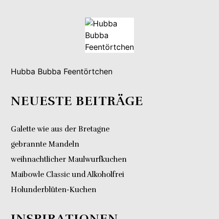
Hubba Bubba Feentörtchen
NEUESTE BEITRÄGE
Galette wie aus der Bretagne
gebrannte Mandeln
weihnachtlicher Maulwurfkuchen
Maibowle Classic und Alkoholfrei
Holunderblüten-Kuchen
INSPIRATIONEN