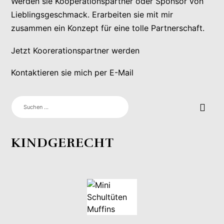
Werden sie Kooperationspartner oder Sponsor von
Lieblingsgeschmack. Erarbeiten sie mit mir
zusammen ein Konzept für eine tolle Partnerschaft.
Jetzt Koorerationspartner werden
Kontaktieren sie mich per E-Mail
SUCHEN
NACH:
KINDGERECHT