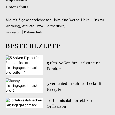
Datenschutz
Alle mit
*
gekennzeichneten Links sind Werbe-Links. (Link zu
Werbung, Affiliate- bzw. Partnerlinks)
|
Impressum
Datenschutz
BESTE REZEPTE
5 Blitz Soßen für Raclette und
Fondue
5 verschieden schnell Leckerli
Rezepte
Tortellinisalat perfekt zur
Grillsaison