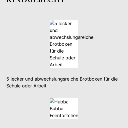
5 lecker und abwechslungsreiche Brotboxen für die
Schule oder Arbeit