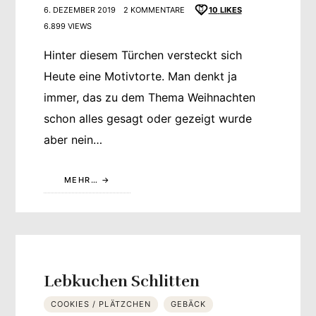
6. DEZEMBER 2019
2 KOMMENTARE
10
LIKES
6.899 VIEWS
Hinter diesem Türchen versteckt sich
Heute eine Motivtorte. Man denkt ja
immer, das zu dem Thema Weihnachten
schon alles gesagt oder gezeigt wurde
aber nein…
MEHR…
Lebkuchen Schlitten
COOKIES / PLÄTZCHEN
GEBÄCK