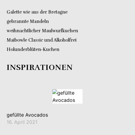
Galette wie aus der Bretagne
gebrannte Mandeln
weihnachtlicher Maulwurfkuchen
Maibowle Classic und Alkoholfrei
Holunderblüten-Kuchen
INSPIRATIONEN
gefüllte Avocados
16. April 2021