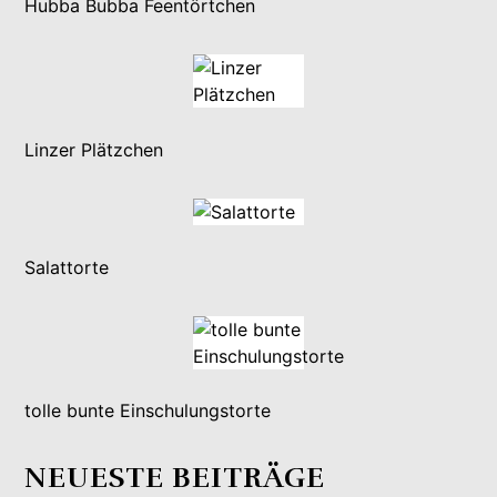
Hubba Bubba Feentörtchen
Linzer Plätzchen
Salattorte
tolle bunte Einschulungstorte
NEUESTE BEITRÄGE