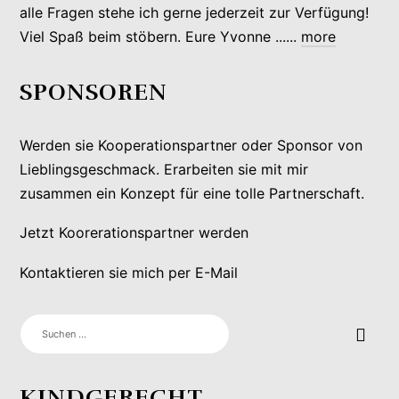
alle Fragen stehe ich gerne jederzeit zur Verfügung!
Viel Spaß beim stöbern. Eure Yvonne ......
more
SPONSOREN
Werden sie Kooperationspartner oder Sponsor von
Lieblingsgeschmack. Erarbeiten sie mit mir
zusammen ein Konzept für eine tolle Partnerschaft.
Jetzt Koorerationspartner werden
Kontaktieren sie mich per E-Mail
SUCHEN
NACH:
KINDGERECHT