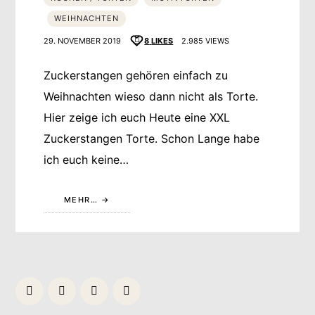
WEIHNACHTEN
29. NOVEMBER 2019
8
LIKES
2.985 VIEWS
Zuckerstangen gehören einfach zu
Weihnachten wieso dann nicht als Torte.
Hier zeige ich euch Heute eine XXL
Zuckerstangen Torte. Schon Lange habe
ich euch keine…
MEHR…