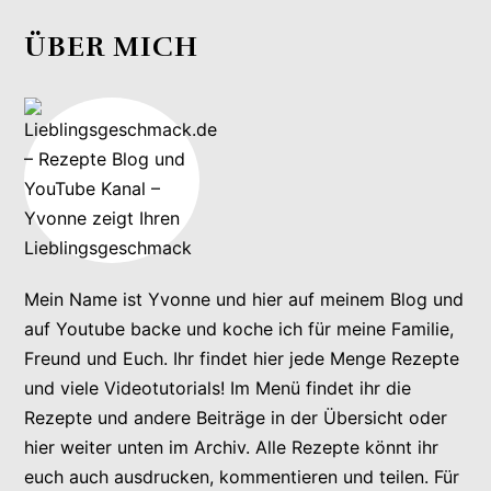
ÜBER MICH
Mein Name ist Yvonne und hier auf meinem Blog und
auf Youtube backe und koche ich für meine Familie,
Freund und Euch. Ihr findet hier jede Menge Rezepte
und viele Videotutorials! Im Menü findet ihr die
Rezepte und andere Beiträge in der Übersicht oder
hier weiter unten im Archiv. Alle Rezepte könnt ihr
euch auch ausdrucken, kommentieren und teilen. Für