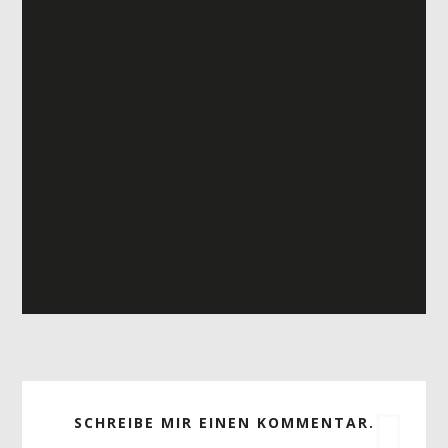
SCHREIBE MIR EINEN KOMMENTAR.