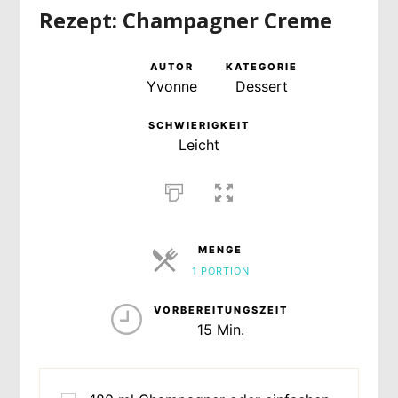
Rezept: Champagner Creme
AUTOR
KATEGORIE
Yvonne
Dessert
SCHWIERIGKEIT
Leicht
MENGE
1 PORTION
PORTIONEN
VORBEREITUNGSZEIT
15 Min.