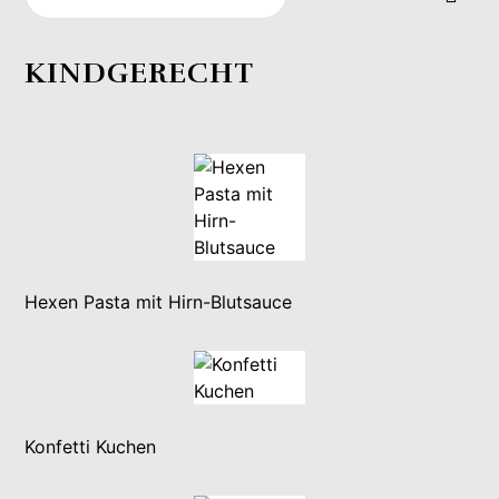
KINDGERECHT
Hexen Pasta mit Hirn-Blutsauce
Konfetti Kuchen