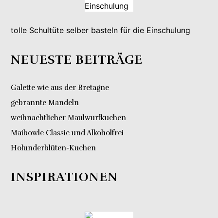
tolle Schultüte selber basteln für die Einschulung
NEUESTE BEITRÄGE
Galette wie aus der Bretagne
gebrannte Mandeln
weihnachtlicher Maulwurfkuchen
Maibowle Classic und Alkoholfrei
Holunderblüten-Kuchen
INSPIRATIONEN