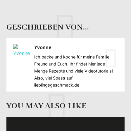
GESCHRIEBEN VON...
Yvonne
Ich backe und koche für meine Familie,
Freund und Euch. Ihr findet hier jede
Menge Rezepte und viele Videotutorials!
Also, viel Spass auf
lieblingsgeschmack.de
YOU MAY ALSO LIKE