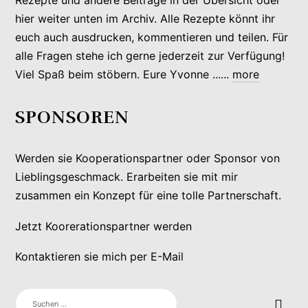
hier weiter unten im Archiv. Alle Rezepte könnt ihr
euch auch ausdrucken, kommentieren und teilen. Für
alle Fragen stehe ich gerne jederzeit zur Verfügung!
Viel Spaß beim stöbern. Eure Yvonne ......
more
SPONSOREN
Werden sie Kooperationspartner oder Sponsor von
Lieblingsgeschmack. Erarbeiten sie mit mir
zusammen ein Konzept für eine tolle Partnerschaft.
Jetzt Koorerationspartner werden
Kontaktieren sie mich per E-Mail
SUCHEN
NACH: