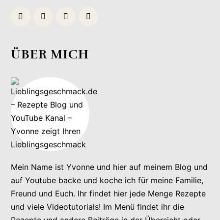
ÜBER MICH
Mein Name ist Yvonne und hier auf meinem Blog und
auf Youtube backe und koche ich für meine Familie,
Freund und Euch. Ihr findet hier jede Menge Rezepte
und viele Videotutorials! Im Menü findet ihr die
Rezepte und andere Beiträge in der Übersicht oder