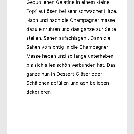
Gequollenen Gelatine in einem kleine
Topf auflösen bei sehr schwacher Hitze.
Nach und nach die Champagner masse
dazu einrühren und das ganze zur Seite
stellen. Sahen aufschlagen . Dann die
Sahen vorsichtig in die Champagner
Masse heben und so lange unterheben
bis sich alles schön verbunden hat. Das
ganze nun in Dessert Gläser oder
Schälchen abfüllen und ach belieben
dekorieren.