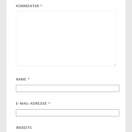
KOMMENTAR
*
NAME
*
E-MAIL-ADRESSE
*
WEBSITE