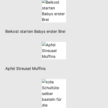
Beikost starten Babys erster Brei
Apfel Streusel Muffins