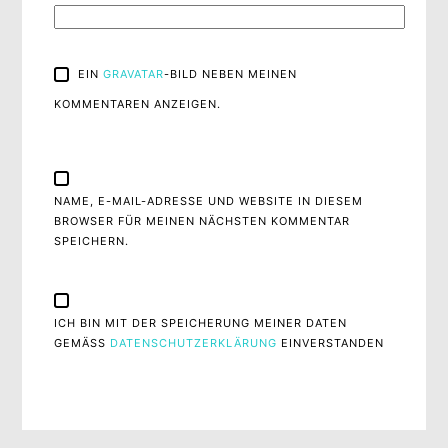
EIN
GRAVATAR
-BILD NEBEN MEINEN
KOMMENTAREN ANZEIGEN.
NAME, E-MAIL-ADRESSE UND WEBSITE IN DIESEM
BROWSER FÜR MEINEN NÄCHSTEN KOMMENTAR
SPEICHERN.
ICH BIN MIT DER SPEICHERUNG MEINER DATEN
GEMÄSS
DATENSCHUTZERKLÄRUNG
EINVERSTANDEN