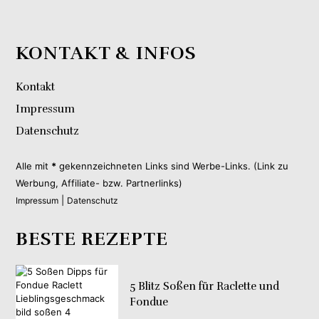
KONTAKT & INFOS
Kontakt
Impressum
Datenschutz
Alle mit
*
gekennzeichneten Links sind Werbe-Links. (Link zu
Werbung, Affiliate- bzw. Partnerlinks)
|
Impressum
Datenschutz
BESTE REZEPTE
5 Blitz Soßen für Raclette und
Fondue