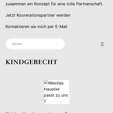
zusammen ein Konzept für eine tolle Partnerschaft.
Jetzt Koorerationspartner werden
Kontaktieren sie mich per E-Mail
SUCHEN
NACH:
KINDGERECHT