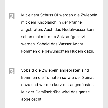
2
Mit einem Schuss Öl werden die Zwiebeln
mit dem Knoblauch in der Pfanne
angebraten. Auch das Nudelwasser kann
schon mal mit dem Salz aufgesetzt
werden. Sobald das Wasser Kocht
kommen die gewünschten Nudeln dazu.
3
Sobald die Zwiebeln angebraten sind
kommen die Tomaten so wie der Spinat
dazu und werden kurz mit angedünstet.
Mit der Gemüsebrühe wird das ganze
abgelöscht.