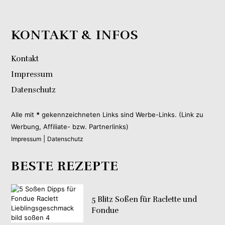
KONTAKT & INFOS
Kontakt
Impressum
Datenschutz
Alle mit
*
gekennzeichneten Links sind Werbe-Links. (Link zu
Werbung, Affiliate- bzw. Partnerlinks)
|
Impressum
Datenschutz
BESTE REZEPTE
5 Blitz Soßen für Raclette und
Fondue