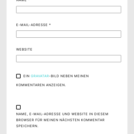
NAME
*
E-MAIL-ADRESSE
*
WEBSITE
EIN
GRAVATAR
-BILD NEBEN MEINEN
KOMMENTAREN ANZEIGEN.
NAME, E-MAIL-ADRESSE UND WEBSITE IN DIESEM
BROWSER FÜR MEINEN NÄCHSTEN KOMMENTAR
SPEICHERN.