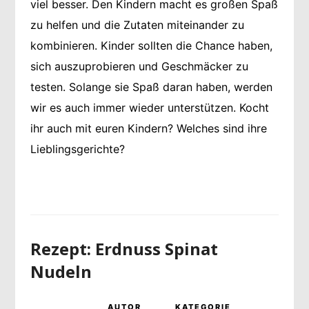
viel besser. Den Kindern macht es großen Spaß
zu helfen und die Zutaten miteinander zu
kombinieren. Kinder sollten die Chance haben,
sich auszuprobieren und Geschmäcker zu
testen. Solange sie Spaß daran haben, werden
wir es auch immer wieder unterstützen. Kocht
ihr auch mit euren Kindern? Welches sind ihre
Lieblingsgerichte?
Rezept: Erdnuss Spinat
Nudeln
AUTOR
KATEGORIE