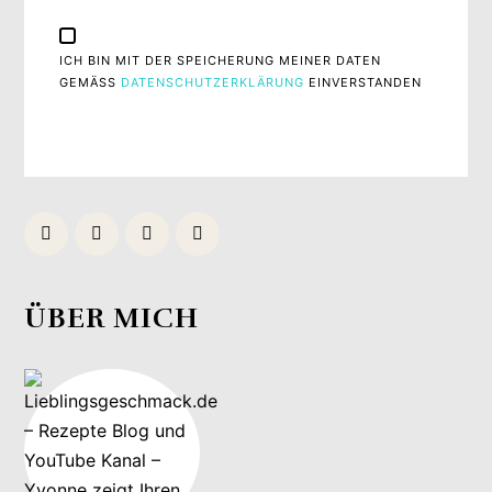
ICH BIN MIT DER SPEICHERUNG MEINER DATEN
GEMÄSS
DATENSCHUTZERKLÄRUNG
EINVERSTANDEN
ÜBER MICH