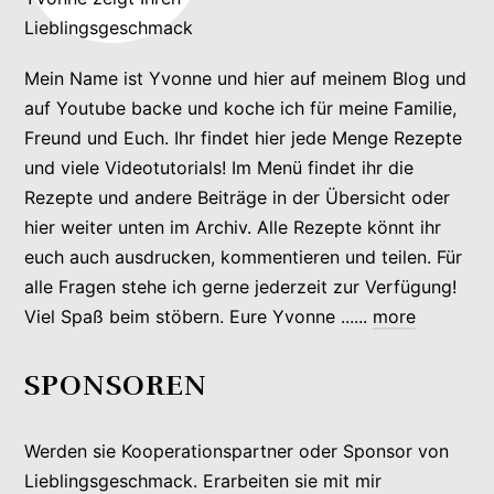
Mein Name ist Yvonne und hier auf meinem Blog und
auf Youtube backe und koche ich für meine Familie,
Freund und Euch. Ihr findet hier jede Menge Rezepte
und viele Videotutorials! Im Menü findet ihr die
Rezepte und andere Beiträge in der Übersicht oder
hier weiter unten im Archiv. Alle Rezepte könnt ihr
euch auch ausdrucken, kommentieren und teilen. Für
alle Fragen stehe ich gerne jederzeit zur Verfügung!
Viel Spaß beim stöbern. Eure Yvonne ......
more
SPONSOREN
Werden sie Kooperationspartner oder Sponsor von
Lieblingsgeschmack. Erarbeiten sie mit mir