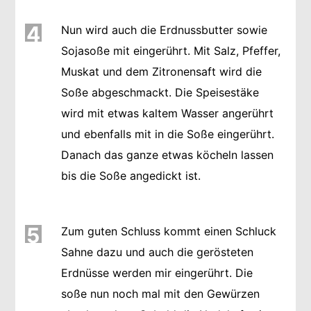
4
Nun wird auch die Erdnussbutter sowie
Sojasoße mit eingerührt. Mit Salz, Pfeffer,
Muskat und dem Zitronensaft wird die
Soße abgeschmackt. Die Speisestäke
wird mit etwas kaltem Wasser angerührt
und ebenfalls mit in die Soße eingerührt.
Danach das ganze etwas köcheln lassen
bis die Soße angedickt ist.
5
Zum guten Schluss kommt einen Schluck
Sahne dazu und auch die gerösteten
Erdnüsse werden mir eingerührt. Die
soße nun noch mal mit den Gewürzen