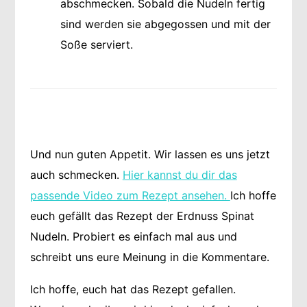
abschmecken. Sobald die Nudeln fertig
sind werden sie abgegossen und mit der
Soße serviert.
Und nun guten Appetit. Wir lassen es uns jetzt
auch schmecken.
Hier kannst du dir das
passende Video zum Rezept ansehen.
Ich hoffe
euch gefällt das Rezept der Erdnuss Spinat
Nudeln. Probiert es einfach mal aus und
schreibt uns eure Meinung in die Kommentare.
Ich hoffe, euch hat das Rezept gefallen.