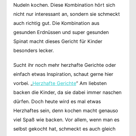
Nudeln kochen. Diese Kombination hört sich
nicht nur interessant an, sondern sie schmeckt
auch richtig gut. Die Kombination aus
gesunden Erdnüssen und super gesunden
Spinat macht dieses Gericht für Kinder
besonders lecker.
Sucht ihr noch mehr herzhafte Gerichte oder
einfach etwas Inspiration, schaut gerne hier
vorbei. „
Herzhafte Gerichte
“ Am liebsten
backen die Kinder, da sie dabei immer naschen
dürfen. Doch heute wird es mal etwas
Herzhaftes sein, denn kochen macht genauso
viel Spaß wie backen. Vor allem, wenn man es
selbst gekocht hat, schmeckt es auch gleich