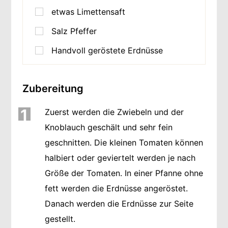
etwas Limettensaft
Salz Pfeffer
Handvoll geröstete Erdnüsse
Zubereitung
1
Zuerst werden die Zwiebeln und der
Knoblauch geschält und sehr fein
geschnitten. Die kleinen Tomaten können
halbiert oder geviertelt werden je nach
Größe der Tomaten. In einer Pfanne ohne
fett werden die Erdnüsse angeröstet.
Danach werden die Erdnüsse zur Seite
gestellt.