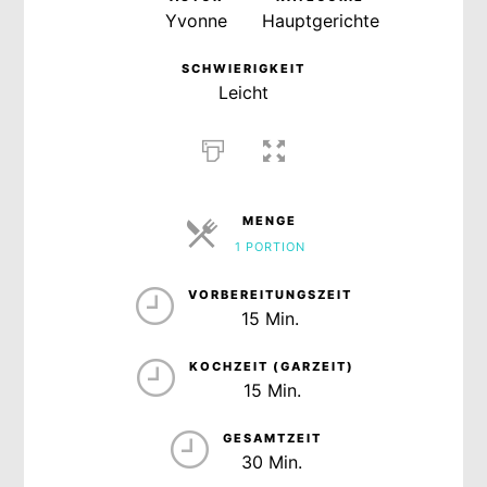
Yvonne
Hauptgerichte
SCHWIERIGKEIT
Leicht
MENGE
1 PORTION
PORTIONEN
VORBEREITUNGSZEIT
15 Min.
KOCHZEIT (GARZEIT)
15 Min.
GESAMTZEIT
30 Min.