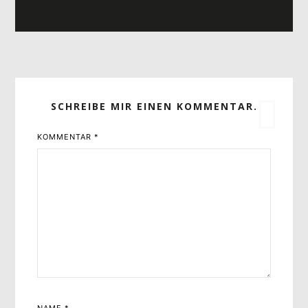
SCHREIBE MIR EINEN KOMMENTAR.
KOMMENTAR
*