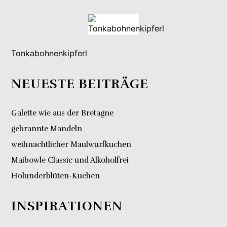
Tonkabohnenkipferl
NEUESTE BEITRÄGE
Galette wie aus der Bretagne
gebrannte Mandeln
weihnachtlicher Maulwurfkuchen
Maibowle Classic und Alkoholfrei
Holunderblüten-Kuchen
INSPIRATIONEN