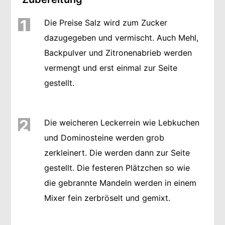
1
Die Preise Salz wird zum Zucker
dazugegeben und vermischt. Auch Mehl,
Backpulver und Zitronenabrieb werden
vermengt und erst einmal zur Seite
gestellt.
2
Die weicheren Leckerrein wie Lebkuchen
und Dominosteine werden grob
zerkleinert. Die werden dann zur Seite
gestellt. Die festeren Plätzchen so wie
die gebrannte Mandeln werden in einem
Mixer fein zerbröselt und gemixt.