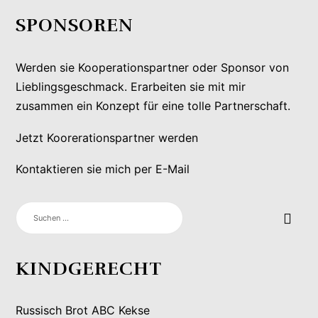
SPONSOREN
Werden sie Kooperationspartner oder Sponsor von
Lieblingsgeschmack. Erarbeiten sie mit mir
zusammen ein Konzept für eine tolle Partnerschaft.
Jetzt Koorerationspartner werden
Kontaktieren sie mich per E-Mail
SUCHEN
NACH:
KINDGERECHT
Russisch Brot ABC Kekse