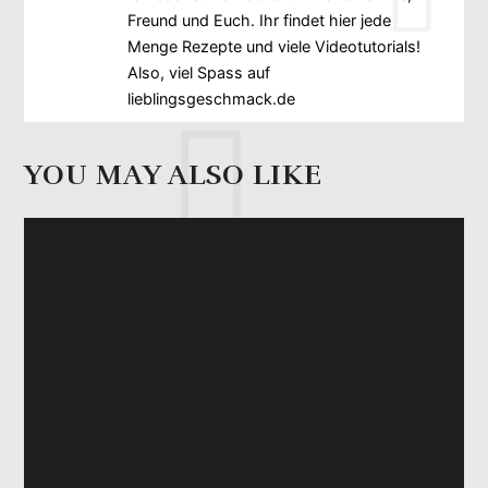
Freund und Euch. Ihr findet hier jede
Menge Rezepte und viele Videotutorials!
Also, viel Spass auf
lieblingsgeschmack.de
YOU MAY ALSO LIKE