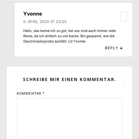
Yvonne
6. APRIL 2024 AT 23:35
Hallo, das kenne ich zu gut, bei uns sind auch immer viele
Reste, da ich einfach zu viel backe. Bin gespannt, wie die
Geschmacksprobe ausfällt. LG Yvonne
REPLY
↓
SCHREIBE MIR EINEN KOMMENTAR.
KOMMENTAR
*