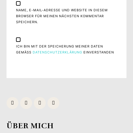
NAME, E-MAIL-ADRESSE UND WEBSITE IN DIESEM
BROWSER FÜR MEINEN NÄCHSTEN KOMMENTAR
SPEICHERN.
ICH BIN MIT DER SPEICHERUNG MEINER DATEN
GEMÄSS
DATENSCHUTZERKLÄRUNG
EINVERSTANDEN
ÜBER MICH