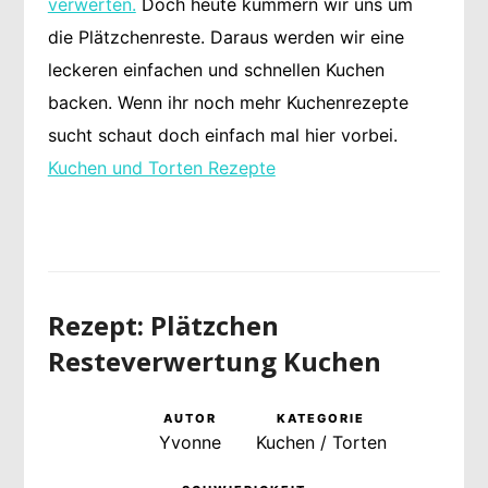
verwerten.
Doch heute kümmern wir uns um
die Plätzchenreste. Daraus werden wir eine
leckeren einfachen und schnellen Kuchen
backen. Wenn ihr noch mehr Kuchenrezepte
sucht schaut doch einfach mal hier vorbei.
Kuchen und Torten Rezepte
Rezept: Plätzchen
Resteverwertung Kuchen
AUTOR
KATEGORIE
Yvonne
Kuchen / Torten