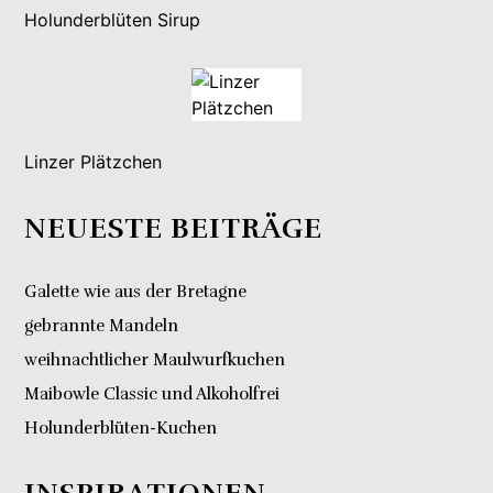
Holunderblüten Sirup
Linzer Plätzchen
NEUESTE BEITRÄGE
Galette wie aus der Bretagne
gebrannte Mandeln
weihnachtlicher Maulwurfkuchen
Maibowle Classic und Alkoholfrei
Holunderblüten-Kuchen