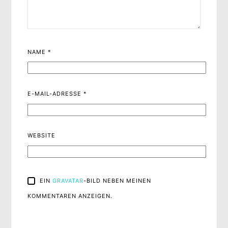
NAME
*
E-MAIL-ADRESSE
*
WEBSITE
EIN
GRAVATAR
-BILD NEBEN MEINEN
KOMMENTAREN ANZEIGEN.