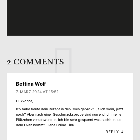
2 COMMENTS
Bettina Wolf
7. MÄRZ 2024 AT 15:52
Hi Yvonne,
Ich habe heute dein Rezept in den Oven gepackt. Ja ich weiß, jetzt
noch? Aber nach einer Geschmacksprobe sind nun endlich meine
Plätzchen verschwunden. Ich bin sehr gespannt was nachher aus
dem Oven kommt. Liebe Grüße Tina
REPLY
↓