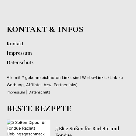
KONTAKT & INFOS
Kontakt
Impressum
Datenschutz
Alle mit
*
gekennzeichneten Links sind Werbe-Links. (Link zu
Werbung, Affiliate- bzw. Partnerlinks)
|
Impressum
Datenschutz
BESTE REZEPTE
5 Blitz Soßen für Raclette und
Fondue