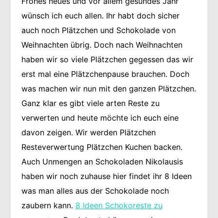
Frohes neues und vor allem gesundes Jahr
wünsch ich euch allen. Ihr habt doch sicher
auch noch Plätzchen und Schokolade von
Weihnachten übrig. Doch nach Weihnachten
haben wir so viele Plätzchen gegessen das wir
erst mal eine Plätzchenpause brauchen. Doch
was machen wir nun mit den ganzen Plätzchen.
Ganz klar es gibt viele arten Reste zu
verwerten und heute möchte ich euch eine
davon zeigen. Wir werden Plätzchen
Resteverwertung Plätzchen Kuchen backen.
Auch Unmengen an Schokoladen Nikolausis
haben wir noch zuhause hier findet ihr 8 Ideen
was man alles aus der Schokolade noch
zaubern kann.
8 Ideen Schokoreste zu