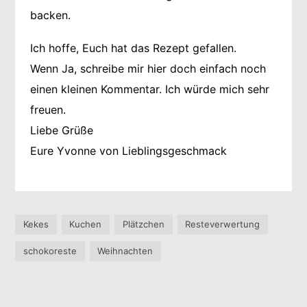
backen.
Ich hoffe, Euch hat das Rezept gefallen.
Wenn Ja, schreibe mir hier doch einfach noch
einen kleinen Kommentar. Ich würde mich sehr
freuen.
Liebe Grüße
Eure Yvonne von Lieblingsgeschmack
Kekes
Kuchen
Plätzchen
Resteverwertung
schokoreste
Weihnachten