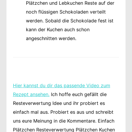
Plätzchen und Lebkuchen Reste auf der
noch flüssigen Schokoladen verteilt
werden. Sobald die Schokolade fest ist
kann der Kuchen auch schon
angeschnitten werden.
Hier kannst du dir das passende Video zum
Rezept ansehen.
Ich hoffe euch gefällt die
Resteverwertung Idee und ihr probiert es
einfach mal aus. Probiert es aus und schreibt
uns eure Meinung in die Kommentare. Einfach
Plätzchen Resteverwertung Plätzchen Kuchen