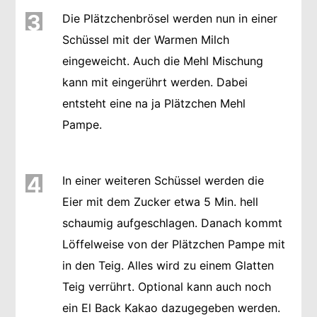
3
Die Plätzchenbrösel werden nun in einer
Schüssel mit der Warmen Milch
eingeweicht. Auch die Mehl Mischung
kann mit eingerührt werden. Dabei
entsteht eine na ja Plätzchen Mehl
Pampe.
4
In einer weiteren Schüssel werden die
Eier mit dem Zucker etwa 5 Min. hell
schaumig aufgeschlagen. Danach kommt
Löffelweise von der Plätzchen Pampe mit
in den Teig. Alles wird zu einem Glatten
Teig verrührt. Optional kann auch noch
ein El Back Kakao dazugegeben werden.