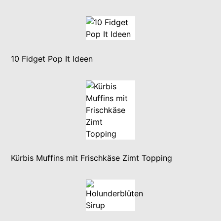
10 Fidget Pop It Ideen
Kürbis Muffins mit Frischkäse Zimt Topping