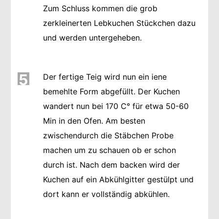
Zum Schluss kommen die grob
zerkleinerten Lebkuchen Stückchen dazu
und werden untergeheben.
5
Der fertige Teig wird nun ein iene
bemehlte Form abgefüllt. Der Kuchen
wandert nun bei 170 C° für etwa 50-60
Min in den Ofen. Am besten
zwischendurch die Stäbchen Probe
machen um zu schauen ob er schon
durch ist. Nach dem backen wird der
Kuchen auf ein Abkühlgitter gestülpt und
dort kann er vollständig abkühlen.