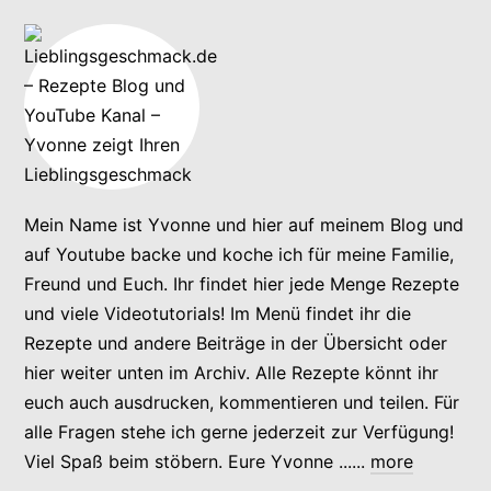
Mein Name ist Yvonne und hier auf meinem Blog und
auf Youtube backe und koche ich für meine Familie,
Freund und Euch. Ihr findet hier jede Menge Rezepte
und viele Videotutorials! Im Menü findet ihr die
Rezepte und andere Beiträge in der Übersicht oder
hier weiter unten im Archiv. Alle Rezepte könnt ihr
euch auch ausdrucken, kommentieren und teilen. Für
alle Fragen stehe ich gerne jederzeit zur Verfügung!
Viel Spaß beim stöbern. Eure Yvonne ......
more