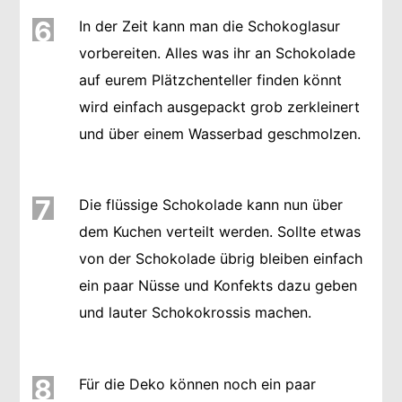
6
In der Zeit kann man die Schokoglasur
vorbereiten. Alles was ihr an Schokolade
auf eurem Plätzchenteller finden könnt
wird einfach ausgepackt grob zerkleinert
und über einem Wasserbad geschmolzen.
7
Die flüssige Schokolade kann nun über
dem Kuchen verteilt werden. Sollte etwas
von der Schokolade übrig bleiben einfach
ein paar Nüsse und Konfekts dazu geben
und lauter Schokokrossis machen.
8
Für die Deko können noch ein paar