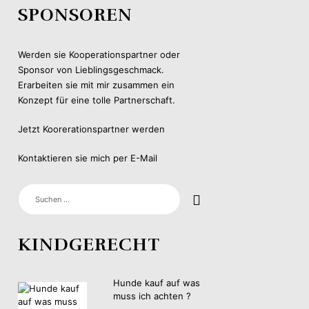
SPONSOREN
Werden sie Kooperationspartner oder
Sponsor von Lieblingsgeschmack.
Erarbeiten sie mit mir zusammen ein
Konzept für eine tolle Partnerschaft.
Jetzt Koorerationspartner werden
Kontaktieren sie mich per E-Mail
SUCHEN
NACH:
KINDGERECHT
Hunde kauf auf was
muss ich achten ?