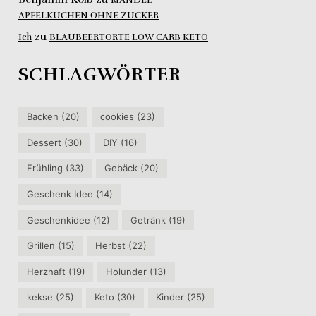
APFELKUCHEN OHNE ZUCKER
zu
Ich
BLAUBEERTORTE LOW CARB KETO
SCHLAGWÖRTER
Backen
(20)
cookies
(23)
Dessert
(30)
DIY
(16)
Frühling
(33)
Gebäck
(20)
Geschenk Idee
(14)
Geschenkidee
(12)
Getränk
(19)
Grillen
(15)
Herbst
(22)
Herzhaft
(19)
Holunder
(13)
kekse
(25)
Keto
(30)
Kinder
(25)