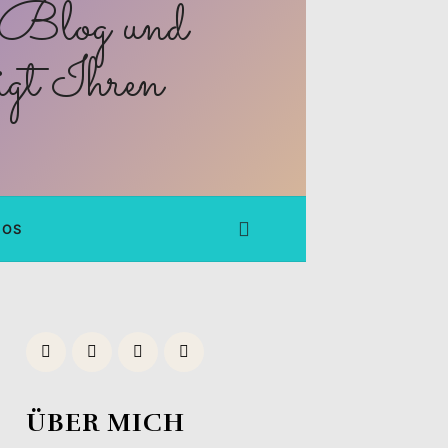
FOS
ÜBER MICH