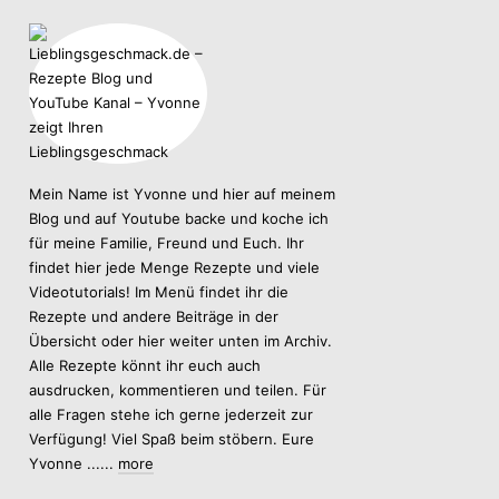
Mein Name ist Yvonne und hier auf meinem
Blog und auf Youtube backe und koche ich
für meine Familie, Freund und Euch. Ihr
findet hier jede Menge Rezepte und viele
Videotutorials! Im Menü findet ihr die
Rezepte und andere Beiträge in der
Übersicht oder hier weiter unten im Archiv.
Alle Rezepte könnt ihr euch auch
ausdrucken, kommentieren und teilen. Für
alle Fragen stehe ich gerne jederzeit zur
Verfügung! Viel Spaß beim stöbern. Eure
Yvonne ......
more