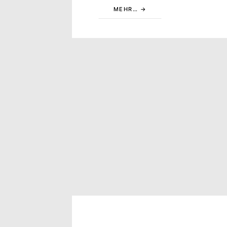
MEHR…