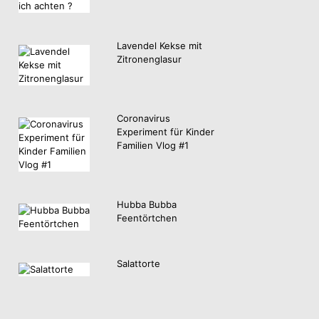
Lavendel Kekse mit
Zitronenglasur
Coronavirus
Experiment für Kinder
Familien Vlog #1
Hubba Bubba
Feentörtchen
Salattorte