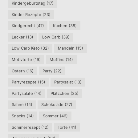
Kindergeburtstag
(17)
Kinder Rezepte
(23)
Kindgerecht
(47)
Kuchen
(38)
Lecker
(13)
Low Carb
(39)
Low Carb Keto
(32)
Mandeln
(15)
Motivtorte
(19)
Muffins
(14)
Ostern
(16)
Party
(22)
Partyrezepte
(15)
Partysalat
(13)
Partysalate
(14)
Plätzchen
(35)
Sahne
(14)
Schokolade
(27)
Snacks
(14)
Sommer
(46)
Sommerrezept
(12)
Torte
(41)