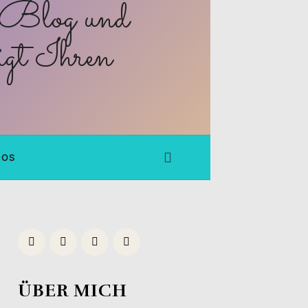
FOS
ÜBER MICH