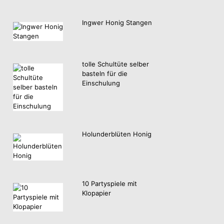
Ingwer Honig Stangen
tolle Schultüte selber
basteln für die
Einschulung
Holunderblüten Honig
10 Partyspiele mit
Klopapier