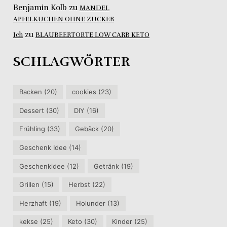
Benjamin Kolb
zu
MANDEL
APFELKUCHEN OHNE ZUCKER
zu
Ich
BLAUBEERTORTE LOW CARB KETO
SCHLAGWÖRTER
Backen
(20)
cookies
(23)
Dessert
(30)
DIY
(16)
Frühling
(33)
Gebäck
(20)
Geschenk Idee
(14)
Geschenkidee
(12)
Getränk
(19)
Grillen
(15)
Herbst
(22)
Herzhaft
(19)
Holunder
(13)
kekse
(25)
Keto
(30)
Kinder
(25)