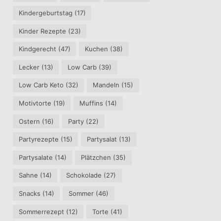
Kindergeburtstag
(17)
Kinder Rezepte
(23)
Kindgerecht
(47)
Kuchen
(38)
Lecker
(13)
Low Carb
(39)
Low Carb Keto
(32)
Mandeln
(15)
Motivtorte
(19)
Muffins
(14)
Ostern
(16)
Party
(22)
Partyrezepte
(15)
Partysalat
(13)
Partysalate
(14)
Plätzchen
(35)
Sahne
(14)
Schokolade
(27)
Snacks
(14)
Sommer
(46)
Sommerrezept
(12)
Torte
(41)