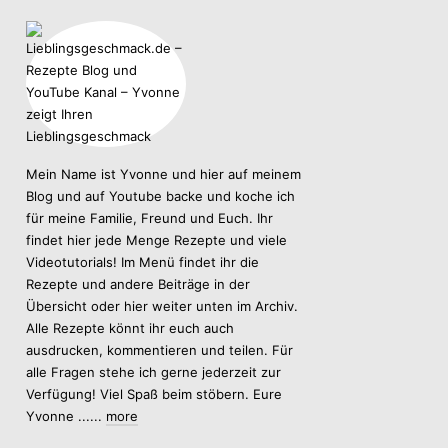
Mein Name ist Yvonne und hier auf meinem
Blog und auf Youtube backe und koche ich
für meine Familie, Freund und Euch. Ihr
findet hier jede Menge Rezepte und viele
Videotutorials! Im Menü findet ihr die
Rezepte und andere Beiträge in der
Übersicht oder hier weiter unten im Archiv.
Alle Rezepte könnt ihr euch auch
ausdrucken, kommentieren und teilen. Für
alle Fragen stehe ich gerne jederzeit zur
Verfügung! Viel Spaß beim stöbern. Eure
Yvonne ......
more