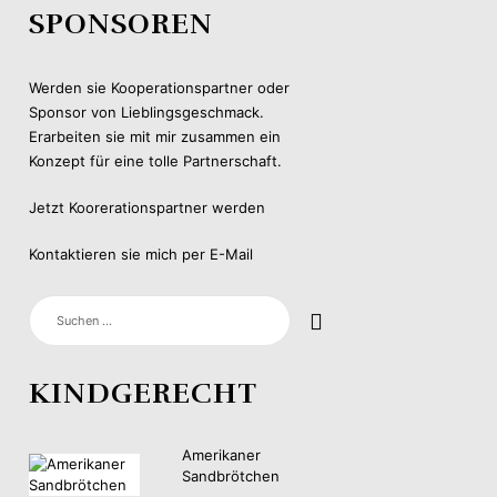
SPONSOREN
Werden sie Kooperationspartner oder
Sponsor von Lieblingsgeschmack.
Erarbeiten sie mit mir zusammen ein
Konzept für eine tolle Partnerschaft.
Jetzt Koorerationspartner werden
Kontaktieren sie mich per E-Mail
SUCHEN
NACH:
KINDGERECHT
Amerikaner
Sandbrötchen