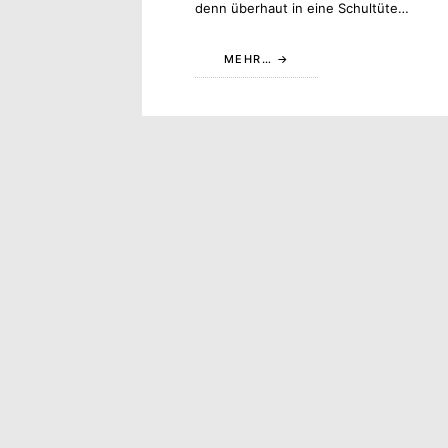
denn überhaut in eine Schultüte…
MEHR…