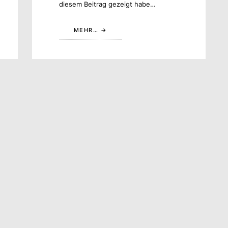
diesem Beitrag gezeigt habe…
MEHR…