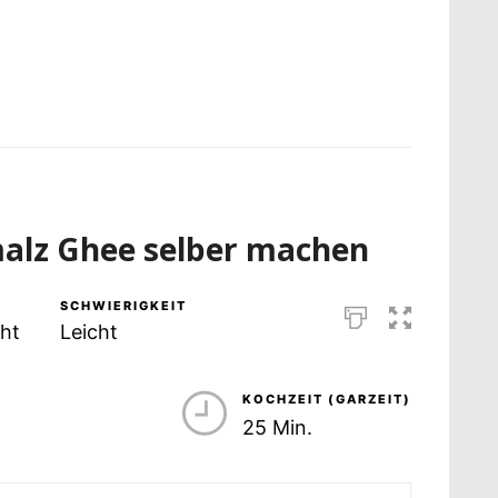
alz Ghee selber machen
SCHWIERIGKEIT
ht
Leicht
KOCHZEIT (GARZEIT)
25 Min.