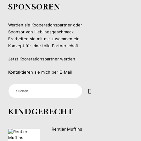
SPONSOREN
Werden sie Kooperationspartner oder
Sponsor von Lieblingsgeschmack.
Erarbeiten sie mit mir zusammen ein
Konzept für eine tolle Partnerschaft.
Jetzt Koorerationspartner werden
Kontaktieren sie mich per E-Mail
SUCHEN
NACH:
KINDGERECHT
Rentier Muffins