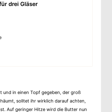
für drei Gläser
e
t und in einen Topf gegeben, der groß
häumt, solltet ihr wirklich darauf achten,
st. Auf geringer Hitze wird die Butter nun