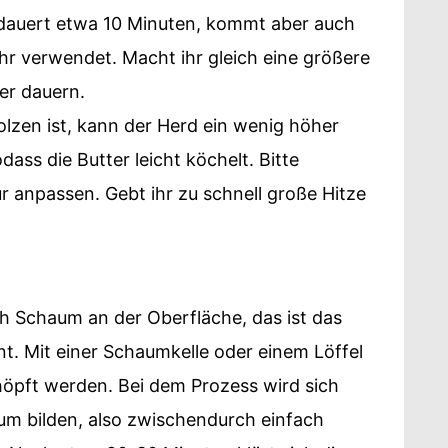
dauert etwa 10 Minuten, kommt aber auch
 ihr verwendet. Macht ihr gleich eine größere
er dauern.
lzen ist, kann der Herd ein wenig höher
dass die Butter leicht köchelt. Bitte
 anpassen. Gebt ihr zu schnell große Hitze
ch Schaum an der Oberfläche, das ist das
nt. Mit einer Schaumkelle oder einem Löffel
pft werden. Bei dem Prozess wird sich
m bilden, also zwischendurch einfach