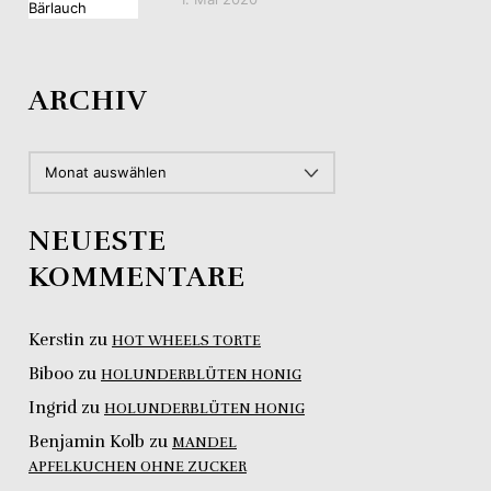
ARCHIV
ARCHIV
NEUESTE
KOMMENTARE
Kerstin
zu
HOT WHEELS TORTE
Biboo
zu
HOLUNDERBLÜTEN HONIG
Ingrid
zu
HOLUNDERBLÜTEN HONIG
Benjamin Kolb
zu
MANDEL
APFELKUCHEN OHNE ZUCKER