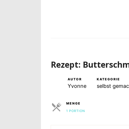
Rezept: Butterschm
AUTOR
KATEGORIE
Yvonne
selbst gemac
MENGE
1 PORTION
PORTIONEN