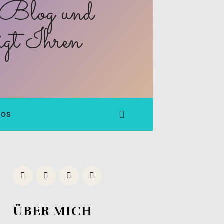
FOS
ÜBER MICH