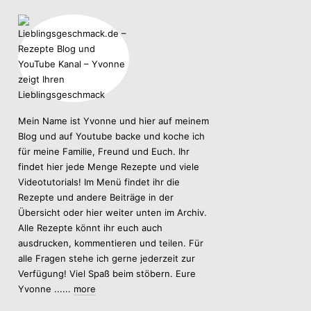
Mein Name ist Yvonne und hier auf meinem
Blog und auf Youtube backe und koche ich
für meine Familie, Freund und Euch. Ihr
findet hier jede Menge Rezepte und viele
Videotutorials! Im Menü findet ihr die
Rezepte und andere Beiträge in der
Übersicht oder hier weiter unten im Archiv.
Alle Rezepte könnt ihr euch auch
ausdrucken, kommentieren und teilen. Für
alle Fragen stehe ich gerne jederzeit zur
Verfügung! Viel Spaß beim stöbern. Eure
Yvonne ......
more