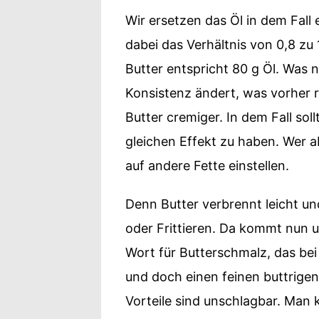
Wir ersetzen das Öl in dem Fall 
dabei das Verhältnis von 0,8 zu 
Butter entspricht 80 g Öl. Was 
Konsistenz ändert, was vorher re
Butter cremiger. In dem Fall sol
gleichen Effekt zu haben. Wer ab
auf andere Fette einstellen.
Denn Butter verbrennt leicht un
oder Frittieren. Da kommt nun u
Wort für Butterschmalz, das bei 
und doch einen feinen buttrige
Vorteile sind unschlagbar. Man 