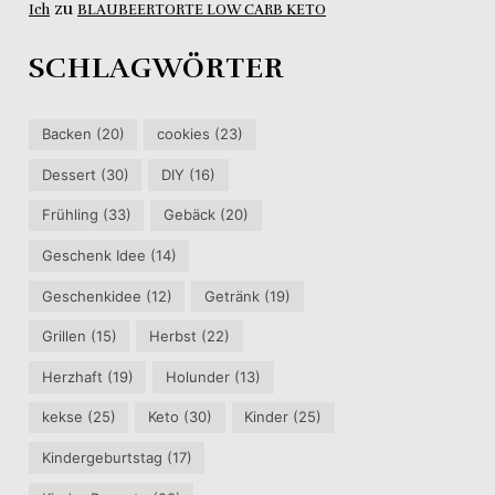
zu
Ich
BLAUBEERTORTE LOW CARB KETO
SCHLAGWÖRTER
Backen
(20)
cookies
(23)
Dessert
(30)
DIY
(16)
Frühling
(33)
Gebäck
(20)
Geschenk Idee
(14)
Geschenkidee
(12)
Getränk
(19)
Grillen
(15)
Herbst
(22)
Herzhaft
(19)
Holunder
(13)
kekse
(25)
Keto
(30)
Kinder
(25)
Kindergeburtstag
(17)