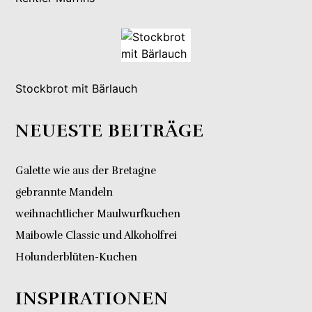
Stockbrot mit Bärlauch
NEUESTE BEITRÄGE
Galette wie aus der Bretagne
gebrannte Mandeln
weihnachtlicher Maulwurfkuchen
Maibowle Classic und Alkoholfrei
Holunderblüten-Kuchen
INSPIRATIONEN