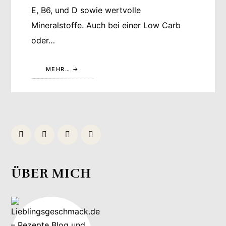
E, B6, und D sowie wertvolle
Mineralstoffe. Auch bei einer Low Carb
oder…
MEHR…
ÜBER MICH