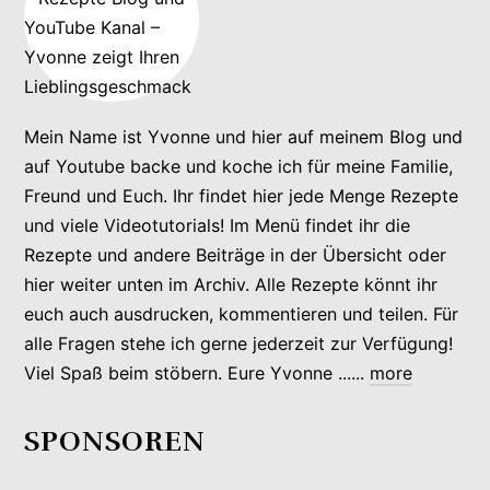
Mein Name ist Yvonne und hier auf meinem Blog und
auf Youtube backe und koche ich für meine Familie,
Freund und Euch. Ihr findet hier jede Menge Rezepte
und viele Videotutorials! Im Menü findet ihr die
Rezepte und andere Beiträge in der Übersicht oder
hier weiter unten im Archiv. Alle Rezepte könnt ihr
euch auch ausdrucken, kommentieren und teilen. Für
alle Fragen stehe ich gerne jederzeit zur Verfügung!
Viel Spaß beim stöbern. Eure Yvonne ......
more
SPONSOREN