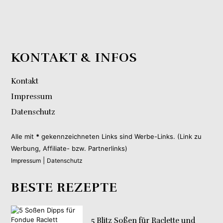
KONTAKT & INFOS
Kontakt
Impressum
Datenschutz
Alle mit
*
gekennzeichneten Links sind Werbe-Links. (Link zu
Werbung, Affiliate- bzw. Partnerlinks)
|
Impressum
Datenschutz
BESTE REZEPTE
5 Blitz Soßen für Raclette und