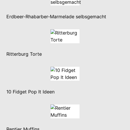
Erdbeer-Rhabarber-Marmelade selbsgemacht
Ritterburg Torte
10 Fidget Pop It Ideen
Rentier Muffins