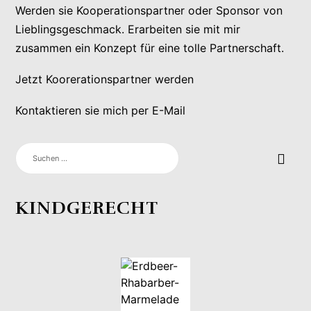
Werden sie Kooperationspartner oder Sponsor von
Lieblingsgeschmack. Erarbeiten sie mit mir
zusammen ein Konzept für eine tolle Partnerschaft.
Jetzt Koorerationspartner werden
Kontaktieren sie mich per E-Mail
SUCHEN
NACH:
KINDGERECHT