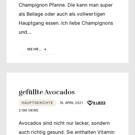
Champignon Pfanne. Die kann man super
als Beilage oder auch als vollwertigen
Hauptgang essen. Ich liebe Champignons
und…
MEHR…
gefüllte Avocados
HAUPTGERICHTE
16. APRIL 2021
6
LIKES
2.196 VIEWS
Avocados sind nicht nur lecker, sondern
auch richtig gesund. Sie enthalten Vitamin