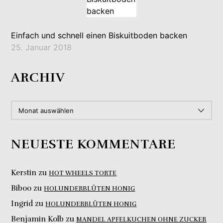
Einfach und schnell einen Biskuitboden backen
25. Januar 2018
ARCHIV
ARCHIV
NEUESTE KOMMENTARE
Kerstin
zu
HOT WHEELS TORTE
Biboo
zu
HOLUNDERBLÜTEN HONIG
Ingrid
zu
HOLUNDERBLÜTEN HONIG
Benjamin Kolb
zu
MANDEL APFELKUCHEN OHNE ZUCKER