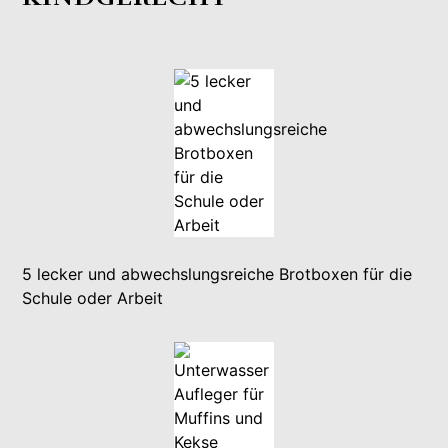
5 lecker und abwechslungsreiche Brotboxen für die
Schule oder Arbeit