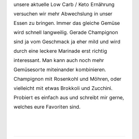
unsere aktuelle Low Carb / Keto Ernährung
versuchen wir mehr Abwechslung in unser
Essen zu bringen. Immer das gleiche Gemüse
wird schnell langweilig. Gerade Champignon
sind ja vom Geschmack ja eher mild und wird
durch eine leckere Marinade erst richtig
interessant. Man kann auch noch mehr
Gemüsesorte miteinander kombinieren.
Champignon mit Rosenkohl und Möhren, oder
vielleicht mit etwas Brokkoli und Zucchini.
Probiert es einfach aus und schreibt mir gerne,
welches eure Favoriten sind.