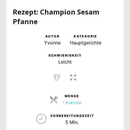
Rezept: Champion Sesam
Pfanne
AUTOR
KATEGORIE
Yvonne
Hauptgerichte
SCHWIERIGKEIT
Leicht
MENGE
1 PORTION
PORTIONEN
VORBEREITUNGSZEIT
5 Min.