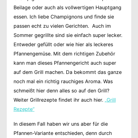
Beilage oder auch als vollwertigen Hauptgang
essen. Ich liebe Champignons und finde sie
passen echt zu vielen Gerichten. Auch im
Sommer gegrillte sind sie einfach super lecker.
Entweder gefüllt oder wie hier als leckeres
Pfannengemüse. Mit dem richtigen Zubehör
kann man dieses Pfannengericht auch super
auf dem Grill machen. Da bekommt das ganze
noch mal ein richtig rauchiges Aroma. Was
schmeißt hier denn alles so auf den Grill?
Weiter Grillrezepte findet ihr auch hier.
„Grill
Rezepte“
In diesem Fall haben wir uns aber für die
Pfannen-Variante entschieden, denn durch