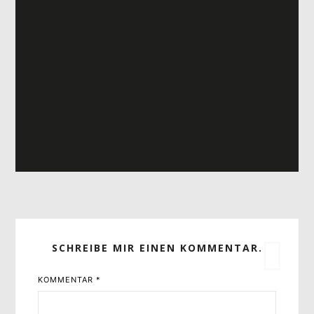
SCHREIBE MIR EINEN KOMMENTAR.
KOMMENTAR
*