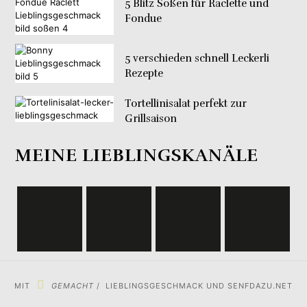
5 Blitz Soßen für Raclette und
Fondue
5 verschieden schnell Leckerli
Rezepte
Tortellinisalat perfekt zur
Grillsaison
MEINE LIEBLINGSKANÄLE
MIT
GEMACHT
/ LIEBLINGSGESCHMACK UND SENFDAZU.NET