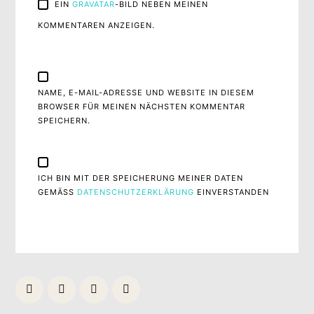
EIN
GRAVATAR
-BILD NEBEN MEINEN
KOMMENTAREN ANZEIGEN.
NAME, E-MAIL-ADRESSE UND WEBSITE IN DIESEM
BROWSER FÜR MEINEN NÄCHSTEN KOMMENTAR
SPEICHERN.
ICH BIN MIT DER SPEICHERUNG MEINER DATEN
GEMÄSS
DATENSCHUTZERKLÄRUNG
EINVERSTANDEN