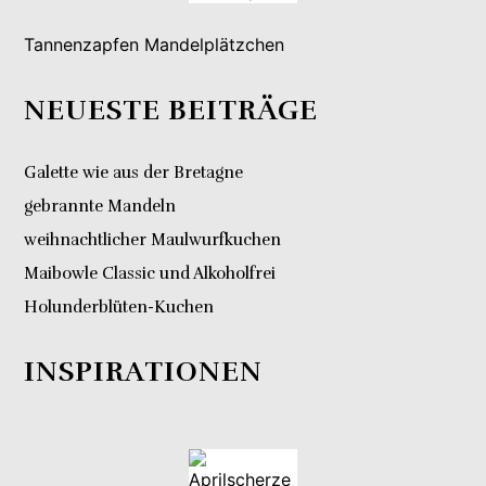
Tannenzapfen Mandelplätzchen
NEUESTE BEITRÄGE
Galette wie aus der Bretagne
gebrannte Mandeln
weihnachtlicher Maulwurfkuchen
Maibowle Classic und Alkoholfrei
Holunderblüten-Kuchen
INSPIRATIONEN