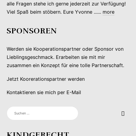
alle Fragen stehe ich gerne jederzeit zur Verfügung!
Viel Spaß beim stöbern. Eure Yvonne ......
more
SPONSOREN
Werden sie Kooperationspartner oder Sponsor von
Lieblingsgeschmack. Erarbeiten sie mit mir
zusammen ein Konzept für eine tolle Partnerschaft.
Jetzt Koorerationspartner werden
Kontaktieren sie mich per E-Mail
SUCHEN
NACH:
KINDGERECHT