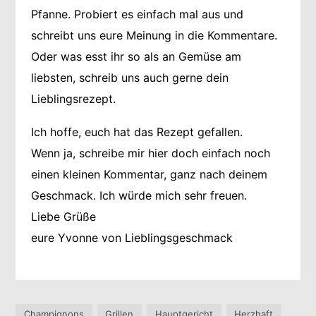
Pfanne. Probiert es einfach mal aus und
schreibt uns eure Meinung in die Kommentare.
Oder was esst ihr so als an Gemüse am
liebsten, schreib uns auch gerne dein
Lieblingsrezept.
Ich hoffe, euch hat das Rezept gefallen.
Wenn ja, schreibe mir hier doch einfach noch
einen kleinen Kommentar, ganz nach deinem
Geschmack. Ich würde mich sehr freuen.
Liebe Grüße
eure Yvonne von Lieblingsgeschmack
Champignons
Grillen
Hauptgericht
Herzhaft