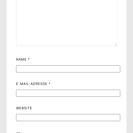
NAME
*
E-MAIL-ADRESSE
*
WEBSITE