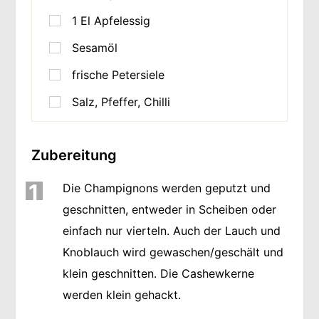
1
El Apfelessig
Sesamöl
frische Petersiele
Salz, Pfeffer, Chilli
Zubereitung
1
Die Champignons werden geputzt und
geschnitten, entweder in Scheiben oder
einfach nur vierteln. Auch der Lauch und
Knoblauch wird gewaschen/geschält und
klein geschnitten. Die Cashewkerne
werden klein gehackt.