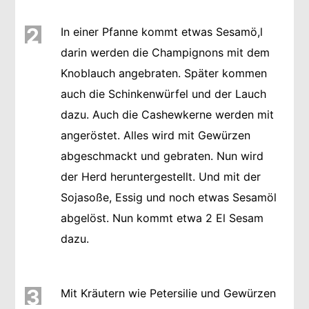
2
In einer Pfanne kommt etwas Sesamö,l
darin werden die Champignons mit dem
Knoblauch angebraten. Später kommen
auch die Schinkenwürfel und der Lauch
dazu. Auch die Cashewkerne werden mit
angeröstet. Alles wird mit Gewürzen
abgeschmackt und gebraten. Nun wird
der Herd heruntergestellt. Und mit der
Sojasoße, Essig und noch etwas Sesamöl
abgelöst. Nun kommt etwa 2 El Sesam
dazu.
3
Mit Kräutern wie Petersilie und Gewürzen