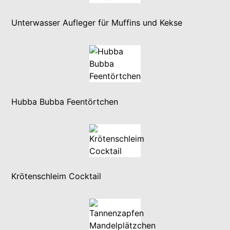
Unterwasser Aufleger für Muffins und Kekse
Hubba Bubba Feentörtchen
Krötenschleim Cocktail