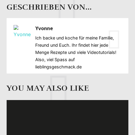
GESCHRIEBEN VON...
Yvonne
Ich backe und koche für meine Familie,
Freund und Euch. Ihr findet hier jede
Menge Rezepte und viele Videotutorials!
Also, viel Spass auf
lieblingsgeschmack.de
YOU MAY ALSO LIKE