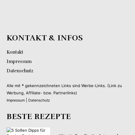
KONTAKT & INFOS
Kontakt
Impressum
Datenschutz
Alle mit
*
gekennzeichneten Links sind Werbe-Links. (Link zu
Werbung, Affiliate- bzw. Partnerlinks)
|
Impressum
Datenschutz
BESTE REZEPTE