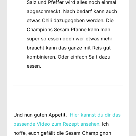
Salz und Pfeffer wird alles noch einmal
abgeschmeckt. Nach bedarf kann auch
etwas Chili dazugegeben werden. Die
Champions Sesam Pfanne kann man
super so essen doch wer etwas mehr
braucht kann das ganze mit Reis gut
kombinieren. Oder einfach Salt dazu
essen.
Und nun guten Appetit.
Hier kannst du dir das
passende Video zum Rezept ansehen.
Ich
hoffe, euch gefällt die Sesam Champignon