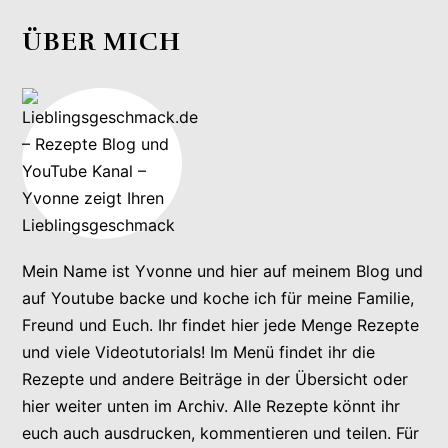
ÜBER MICH
Mein Name ist Yvonne und hier auf meinem Blog und
auf Youtube backe und koche ich für meine Familie,
Freund und Euch. Ihr findet hier jede Menge Rezepte
und viele Videotutorials! Im Menü findet ihr die
Rezepte und andere Beiträge in der Übersicht oder
hier weiter unten im Archiv. Alle Rezepte könnt ihr
euch auch ausdrucken, kommentieren und teilen. Für