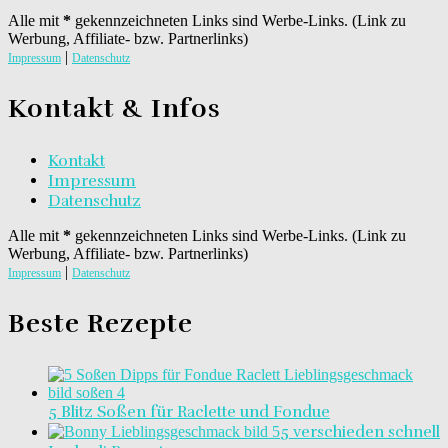
Alle mit
*
gekennzeichneten Links sind Werbe-Links. (Link zu
Werbung, Affiliate- bzw. Partnerlinks)
|
Impressum
Datenschutz
Kontakt & Infos
Kontakt
Impressum
Datenschutz
Alle mit
*
gekennzeichneten Links sind Werbe-Links. (Link zu
Werbung, Affiliate- bzw. Partnerlinks)
|
Impressum
Datenschutz
Beste Rezepte
5 Blitz Soßen für Raclette und Fondue
5 verschieden schnell