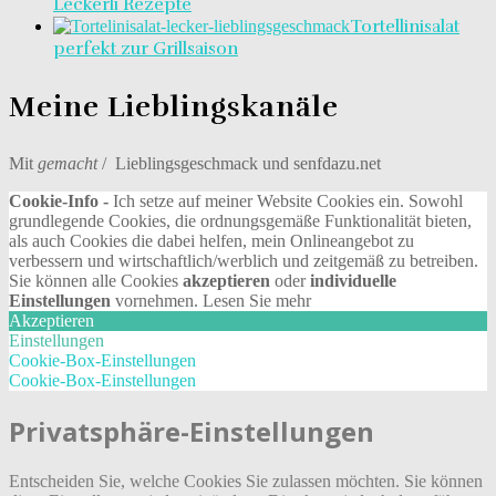
Leckerli Rezepte
Tortellinisalat
perfekt zur Grillsaison
Meine Lieblingskanäle
Mit
gemacht
/ Lieblingsgeschmack und senfdazu.net
Cookie-Info -
Ich setze auf meiner Website Cookies ein. Sowohl
grundlegende Cookies, die ordnungsgemäße Funktionalität bieten,
als auch Cookies die dabei helfen, mein Onlineangebot zu
verbessern und wirtschaftlich/werblich und zeitgemäß zu betreiben.
Sie können alle Cookies
akzeptieren
oder
individuelle
Einstellungen
vornehmen.
Lesen Sie mehr
Akzeptieren
Einstellungen
Cookie-Box-Einstellungen
Cookie-Box-Einstellungen
Privatsphäre-Einstellungen
Entscheiden Sie, welche Cookies Sie zulassen möchten. Sie können