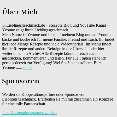
Über Mich
Mein Name ist Yvonne und hier auf meinem Blog und auf Youtube
backe und koche ich für meine Familie, Freund und Euch. Ihr findet
hier jede Menge Rezepte und viele Videotutorials! Im Menü findet
ihr die Rezepte und andere Beiträge in der Übersicht oder hier
weiter unten im Archiv. Alle Rezepte könnt ihr euch auch
ausdrucken, kommentieren und teilen. Für alle Fragen stehe ich
gerne jederzeit zur Verfügung! Viel Spaß beim stöbern. Eure
Yvonne ......
more
Sponsoren
Werden sie Kooperationspartner oder Sponsor von
Lieblingsgeschmack. Erarbeiten sie mit mir zusammen ein Konzept
für eine tolle Partnerschaft.
Jetzt Koorerationspartner werden