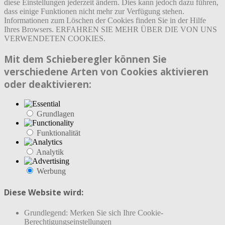
diese Einstellungen jederzeit ändern. Dies kann jedoch dazu führen,
dass einige Funktionen nicht mehr zur Verfügung stehen.
Informationen zum Löschen der Cookies finden Sie in der Hilfe
Ihres Browsers. ERFAHREN SIE MEHR ÜBER DIE VON UNS
VERWENDETEN COOKIES.
Mit dem Schieberegler können Sie
verschiedene Arten von Cookies aktivieren
oder deaktivieren:
Grundlagen
Funktionalität
Analytik
Werbung
Diese Website wird:
Grundlegend: Merken Sie sich Ihre Cookie-
Berechtigungseinstellungen