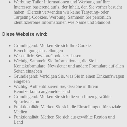
Werbung: Tailor Informationen und Werbung auf Ihre
Interessen basierend auf z. der Inhalt, den Sie vorher besucht
haben. (Derzeit verwenden wir keine Targeting- oder
Targeting-Cookies. Werbung: Sammeln Sie persönlich
identifizierbare Informationen wie Name und Standort
Diese Website wird:
Grundlegend: Merken Sie sich Ihre Cookie-
Berechtigungseinstellungen
Wesentlich: Session-Cookies zulassen
Wichtig: Sammeln Sie Informationen, die Sie in
Kontaktformulare, Newsletter und andere Formulare auf allen
Seiten eingeben
Grundlegend: Verfolgen Sie, was Sie in einen Einkaufswagen
eingeben
Wichtig: Authentifizieren Sie, dass Sie in Ihrem
Benutzerkonto angemeldet sind
Grundlegend: Merken Sie sich die von Ihnen gewählte
Sprachversion
Funktionalität: Merken Sie sich die Einstellungen für soziale
Medien
Funktionalität: Merken Sie sich ausgewählte Region und
Land