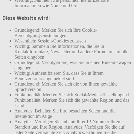
Werbung: Sammeln Sie persönlich identifizierbare
Informationen wie Name und Ort
Diese Website wird:
Grundlegend: Merken Sie sich Ihre Cookie-
Berechtigungseinstellungen
Wesentlich: Session-Cookies zulassen
Wichtig: Sammeln Sie Informationen, die Sie in
Kontaktformulare, Newsletter und andere Formulare auf allen
Seiten eingeben
Grundlegend: Verfolgen Sie, was Sie in einen Einkaufswagen
eingeben
Wichtig: Authentifizieren Sie, dass Sie in Ihrem
Benutzerkonto angemeldet sind
Grundlegend: Merken Sie sich die von Ihnen gewählte
Sprachversion
Funktionalität: Merken Sie sich Social-Media-Einstellungen l
Funktionalität: Merken Sie sich die gewählte Region und das
Land
Analytics: Behalten Sie Ihre besuchten Seiten und die
Interaktion im Auge
Analytics: Verfolgen Sie anhand Ihrer IP-Nummer Ihren
Standort und Ihre Region. Analytics: Verfolgen Sie die auf
jeder Seite verbrachte Zeit. Analytics: Erhöhen Sie die