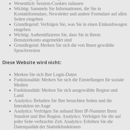
Wesentlich: Session-Cookies zulassen
Wichtig: Sammeln Sie Informationen, die Sie in
Kontaktformulare, Newsletter und andere Formulare auf allen
Seiten eingeben
Grundlegend: Verfolgen Sie, was Sie in einen Einkaufswagen
eingeben
Wichtig: Authentifizieren Sie, dass Sie in Ihrem
Benutzerkonto angemeldet sind
Grundlegend: Merken Sie sich die von Ihnen gewählte
Sprachversion
Diese Website wird nicht:
Merken Sie sich Ihre Login-Daten
Funktionalität: Merken Sie sich die Einstellungen für soziale
Medien
Funktionalität: Merken Sie sich ausgewählte Region und
Land
Analytics: Behalten Sie Ihre besuchten Seiten und die
Interaktion im Auge
Analytics: Verfolgen Sie anhand Ihrer IP-Nummer Ihren
Standort und Ihre Region. Analytics: Verfolgen Sie die auf
jeder Seite verbrachte Zeit. Analytics: Erhöhen Sie die
Datenqualität der Statistikfunktionen