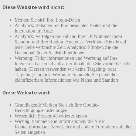
Diese Website wird nicht:
Merken Sie sich Ihre Login-Daten
Analytics: Behalten Sie Ihre besuchten Seiten und die
Interaktion im Auge
Analytics: Verfolgen Sie anhand Ihrer IP-Nummer Ihren
Standort und Ihre Region. Analytics: Verfolgen Sie die auf
jeder Seite verbrachte Zeit. Analytics: Erhöhen Sie die
Datenqualität der Statistikfunktionen
Werbung: Tailor Informationen und Werbung auf Ihre
Interessen basierend auf z. der Inhalt, den Sie vorher besucht
haben. (Derzeit verwenden wir keine Targeting- oder
Targeting-Cookies. Werbung: Sammeln Sie persönlich
identifizierbare Informationen wie Name und Standort
Diese Website wird:
Grundlegend: Merken Sie sich Ihre Cookie-
Berechtigungseinstellungen
Wesentlich: Session-Cookies zulassen
Wichtig: Sammeln Sie Informationen, die Sie in
Kontaktformulare, Newsletter und andere Formulare auf allen
Seiten eingeben