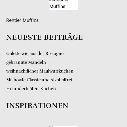
Rentier Muffins
NEUESTE BEITRÄGE
Galette wie aus der Bretagne
gebrannte Mandeln
weihnachtlicher Maulwurfkuchen
Maibowle Classic und Alkoholfrei
Holunderblüten-Kuchen
INSPIRATIONEN