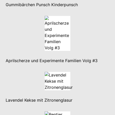
Gummibärchen Punsch Kinderpunsch
Aprilscherze und Experimente Familien Volg #3
Lavendel Kekse mit Zitronenglasur