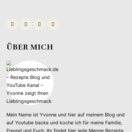
ÜBER MICH
Mein Name ist Yvonne und hier auf meinem Blog und
auf Youtube backe und koche ich für meine Familie,
Freund und Euch. Ihr findet hier jede Menge Rezepte