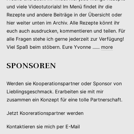
und viele Videotutorials! Im Menü findet ihr die
Rezepte und andere Beiträge in der Übersicht oder
hier weiter unten im Archiv. Alle Rezepte könnt ihr
euch auch ausdrucken, kommentieren und teilen. Für
alle Fragen stehe ich gerne jederzeit zur Verfügung!
Viel Spaß beim stöbern. Eure Yvonne ......
more
SPONSOREN
Werden sie Kooperationspartner oder Sponsor von
Lieblingsgeschmack. Erarbeiten sie mit mir
zusammen ein Konzept für eine tolle Partnerschaft.
Jetzt Koorerationspartner werden
Kontaktieren sie mich per E-Mail