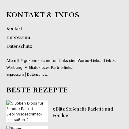
KONTAKT & INFOS
Kontakt
Impressum
Datenschutz
Alle mit
*
gekennzeichneten Links sind Werbe-Links. (Link zu
Werbung, Affiliate- bzw. Partnerlinks)
|
Impressum
Datenschutz
BESTE REZEPTE
5 Blitz Soßen für Raclette und
Fondue