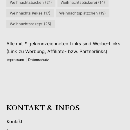
Weihnachtsbacken
(21)
Weihnachtsbäckerei
(14)
Weihnachts Kekse
(17)
Weihnachtsplätzchen
(19)
Weihnachtsrezept
(25)
Alle mit
*
gekennzeichneten Links sind Werbe-Links.
(Link zu Werbung, Affiliate- bzw. Partnerlinks)
|
Impressum
Datenschutz
KONTAKT & INFOS
Kontakt