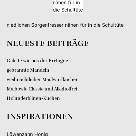
niedlichen Sorgenfresser nähen für in die Schultüte
NEUESTE BEITRÄGE
Galette wie aus der Bretagne
gebrannte Mandeln
weihnachtlicher Maulwurfkuchen
Maibowle Classic und Alkoholfrei
Holunderblüten-Kuchen
INSPIRATIONEN
Löwenzahn Honig