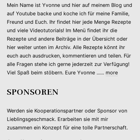
Mein Name ist Yvonne und hier auf meinem Blog und
auf Youtube backe und koche ich für meine Familie,
Freund und Euch. Ihr findet hier jede Menge Rezepte
und viele Videotutorials! Im Menü findet ihr die
Rezepte und andere Beiträge in der Übersicht oder
hier weiter unten im Archiv. Alle Rezepte könnt ihr
euch auch ausdrucken, kommentieren und teilen. Für
alle Fragen stehe ich gerne jederzeit zur Verfügung!
Viel Spaß beim stöbern. Eure Yvonne ......
more
SPONSOREN
Werden sie Kooperationspartner oder Sponsor von
Lieblingsgeschmack. Erarbeiten sie mit mir
zusammen ein Konzept für eine tolle Partnerschaft.