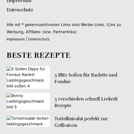
Impressum
Datenschutz
Alle mit
*
gekennzeichneten Links sind Werbe-Links. (Link zu
Werbung, Affiliate- bzw. Partnerlinks)
|
Impressum
Datenschutz
BESTE REZEPTE
5 Blitz Soßen für Raclette und
Fondue
5 verschieden schnell Leckerli
Rezepte
Tortellinisalat perfekt zur
Grillsaison