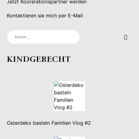
Jetzt Koorerationspartner werden
Kontaktieren sie mich per E-Mail
SUCHEN
NACH:
KINDGERECHT
Osterdeko basteln Familien Vlog #2