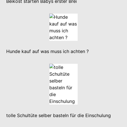
Beikost starten Babys erster Brei
Hunde kauf auf was muss ich achten ?
tolle Schultüte selber basteln für die Einschulung