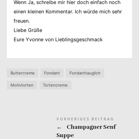
Wenn Ja, schreibe mir hier doch einfach noch
einen kleinen Kommentar. Ich würde mich sehr
freuen.
Liebe Grüße
Eure Yvonne von Lieblingsgeschmack
Buttercreme
Fondant
Fondanttauglich
Motivtorten
Tortencreme
VORHERIGES BEITRAG
←
Champagner Senf
Suppe