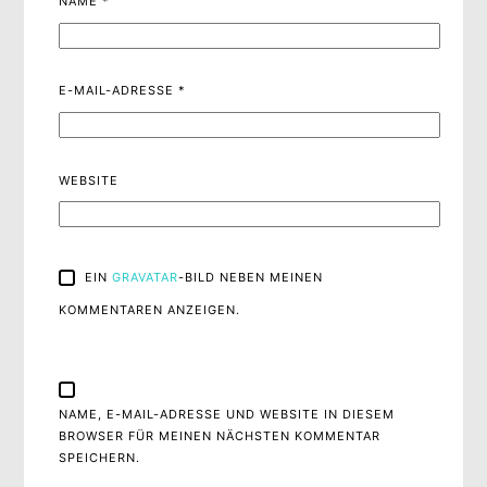
NAME
*
E-MAIL-ADRESSE
*
WEBSITE
EIN
GRAVATAR
-BILD NEBEN MEINEN
KOMMENTAREN ANZEIGEN.
NAME, E-MAIL-ADRESSE UND WEBSITE IN DIESEM
BROWSER FÜR MEINEN NÄCHSTEN KOMMENTAR
SPEICHERN.