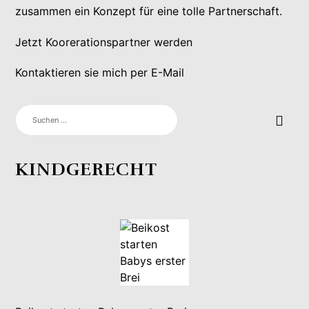
zusammen ein Konzept für eine tolle Partnerschaft.
Jetzt Koorerationspartner werden
Kontaktieren sie mich per E-Mail
SUCHEN
NACH:
KINDGERECHT