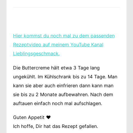
Hier kommst du noch mal zu dem passenden
Rezeptvideo auf meinem YouTube Kanal
Lieblingsgeschmack.
Die Buttercreme hält etwa 3 Tage lang
ungekühlt. Im Kühlschrank bis zu 14 Tage. Man
kann sie aber auch einfrieren dann kann man
sie bis zu 2 Monate aufbewahren. Nach dem
auftauen einfach noch mal aufschlagen.
Guten Appetit ❤️
Ich hoffe, Dir hat das Rezept gefallen.