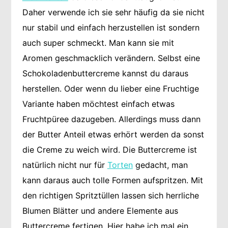
Daher verwende ich sie sehr häufig da sie nicht
nur stabil und einfach herzustellen ist sondern
auch super schmeckt. Man kann sie mit
Aromen geschmacklich verändern. Selbst eine
Schokoladenbuttercreme kannst du daraus
herstellen. Oder wenn du lieber eine Fruchtige
Variante haben möchtest einfach etwas
Fruchtpüree dazugeben. Allerdings muss dann
der Butter Anteil etwas erhört werden da sonst
die Creme zu weich wird. Die Buttercreme ist
natürlich nicht nur für
Torten
gedacht, man
kann daraus auch tolle Formen aufspritzen. Mit
den richtigen Spritztüllen lassen sich herrliche
Blumen Blätter und andere Elemente aus
Buttercreme fertigen. Hier habe ich mal ein