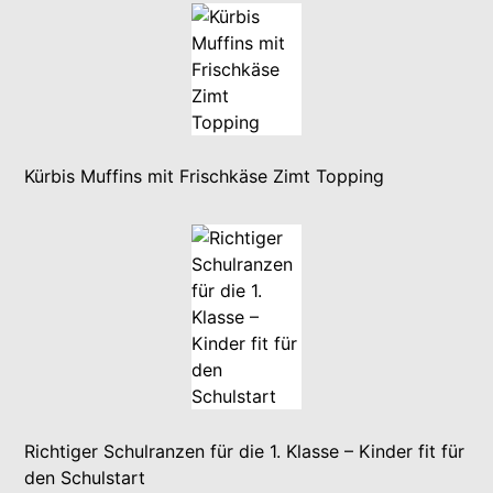
Kürbis Muffins mit Frischkäse Zimt Topping
Richtiger Schulranzen für die 1. Klasse – Kinder fit für
den Schulstart