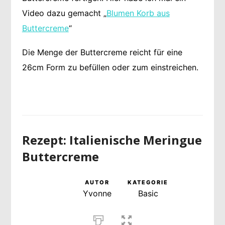
Video dazu gemacht „
Blumen Korb aus
Buttercreme
“
Die Menge der Buttercreme reicht für eine
26cm Form zu befüllen oder zum einstreichen.
Rezept: Italienische Meringue
Buttercreme
AUTOR
KATEGORIE
Yvonne
Basic