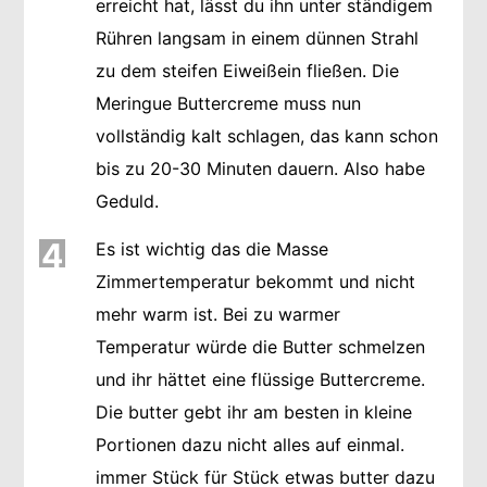
erreicht hat, lässt du ihn unter ständigem
Rühren langsam in einem dünnen Strahl
zu dem steifen Eiweißein fließen. Die
Meringue Buttercreme muss nun
vollständig kalt schlagen, das kann schon
bis zu 20-30 Minuten dauern. Also habe
Geduld.
4
Es ist wichtig das die Masse
Zimmertemperatur bekommt und nicht
mehr warm ist. Bei zu warmer
Temperatur würde die Butter schmelzen
und ihr hättet eine flüssige Buttercreme.
Die butter gebt ihr am besten in kleine
Portionen dazu nicht alles auf einmal.
immer Stück für Stück etwas butter dazu