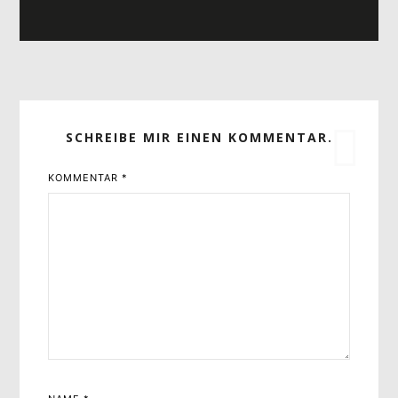
SCHREIBE MIR EINEN KOMMENTAR.
KOMMENTAR
*