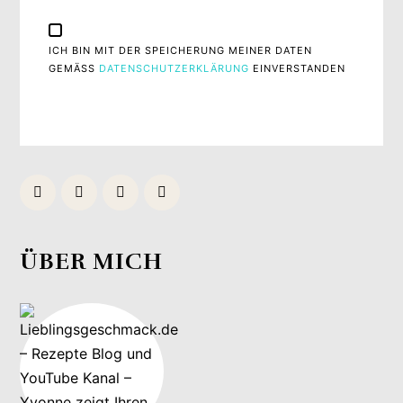
ICH BIN MIT DER SPEICHERUNG MEINER DATEN
GEMÄSS
DATENSCHUTZERKLÄRUNG
EINVERSTANDEN
ÜBER MICH