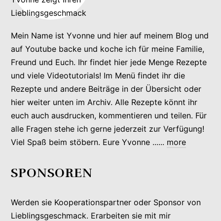
Mein Name ist Yvonne und hier auf meinem Blog und
auf Youtube backe und koche ich für meine Familie,
Freund und Euch. Ihr findet hier jede Menge Rezepte
und viele Videotutorials! Im Menü findet ihr die
Rezepte und andere Beiträge in der Übersicht oder
hier weiter unten im Archiv. Alle Rezepte könnt ihr
euch auch ausdrucken, kommentieren und teilen. Für
alle Fragen stehe ich gerne jederzeit zur Verfügung!
Viel Spaß beim stöbern. Eure Yvonne ......
more
SPONSOREN
Werden sie Kooperationspartner oder Sponsor von
Lieblingsgeschmack. Erarbeiten sie mit mir