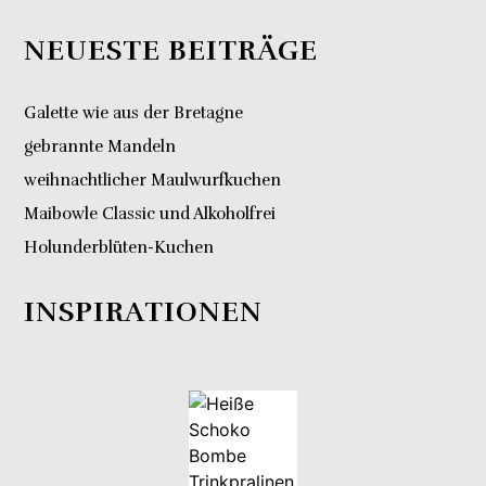
NEUESTE BEITRÄGE
Galette wie aus der Bretagne
gebrannte Mandeln
weihnachtlicher Maulwurfkuchen
Maibowle Classic und Alkoholfrei
Holunderblüten-Kuchen
INSPIRATIONEN