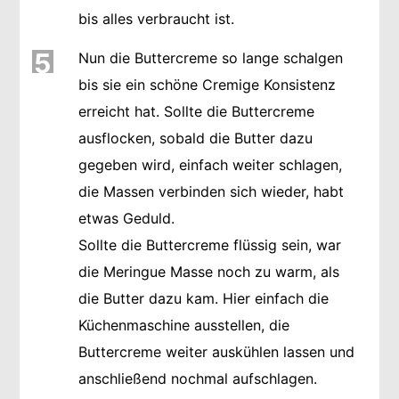
bis alles verbraucht ist.
5
Nun die Buttercreme so lange schalgen
bis sie ein schöne Cremige Konsistenz
erreicht hat. Sollte die Buttercreme
ausflocken, sobald die Butter dazu
gegeben wird, einfach weiter schlagen,
die Massen verbinden sich wieder, habt
etwas Geduld.
Sollte die Buttercreme flüssig sein, war
die Meringue Masse noch zu warm, als
die Butter dazu kam. Hier einfach die
Küchenmaschine ausstellen, die
Buttercreme weiter auskühlen lassen und
anschließend nochmal aufschlagen.