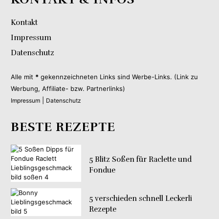
Kontakt
Impressum
Datenschutz
Alle mit
*
gekennzeichneten Links sind Werbe-Links. (Link zu
Werbung, Affiliate- bzw. Partnerlinks)
|
Impressum
Datenschutz
BESTE REZEPTE
5 Blitz Soßen für Raclette und
Fondue
5 verschieden schnell Leckerli
Rezepte