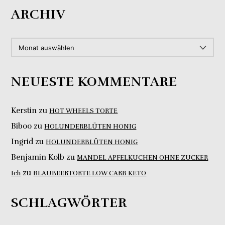
ARCHIV
ARCHIV
NEUESTE KOMMENTARE
Kerstin
zu
HOT WHEELS TORTE
Biboo
zu
HOLUNDERBLÜTEN HONIG
Ingrid
zu
HOLUNDERBLÜTEN HONIG
Benjamin Kolb
zu
MANDEL APFELKUCHEN OHNE ZUCKER
zu
Ich
BLAUBEERTORTE LOW CARB KETO
SCHLAGWÖRTER