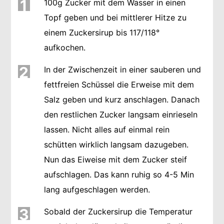
1
100g Zucker mit dem Wasser in einen
Topf geben und bei mittlerer Hitze zu
einem Zuckersirup bis 117/118°
aufkochen.
2
In der Zwischenzeit in einer sauberen und
fettfreien Schüssel die Erweise mit dem
Salz geben und kurz anschlagen. Danach
den restlichen Zucker langsam einrieseln
lassen. Nicht alles auf einmal rein
schütten wirklich langsam dazugeben.
Nun das Eiweise mit dem Zucker steif
aufschlagen. Das kann ruhig so 4-5 Min
lang aufgeschlagen werden.
3
Sobald der Zuckersirup die Temperatur