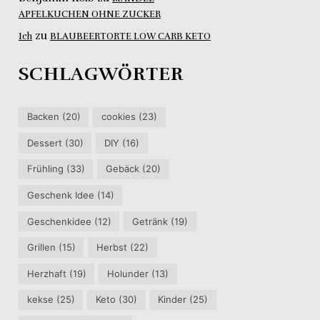
APFELKUCHEN OHNE ZUCKER
zu
Ich
BLAUBEERTORTE LOW CARB KETO
SCHLAGWÖRTER
Backen
(20)
cookies
(23)
Dessert
(30)
DIY
(16)
Frühling
(33)
Gebäck
(20)
Geschenk Idee
(14)
Geschenkidee
(12)
Getränk
(19)
Grillen
(15)
Herbst
(22)
Herzhaft
(19)
Holunder
(13)
kekse
(25)
Keto
(30)
Kinder
(25)