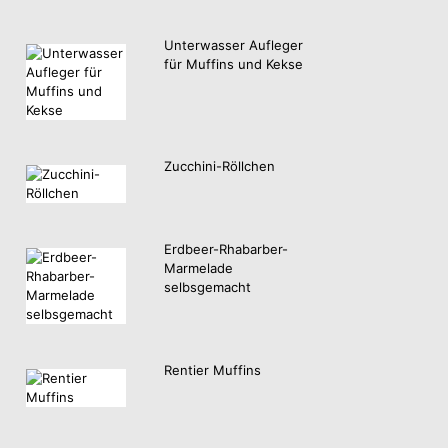
Unterwasser Aufleger
für Muffins und Kekse
Zucchini-Röllchen
Erdbeer-Rhabarber-
Marmelade
selbsgemacht
Rentier Muffins