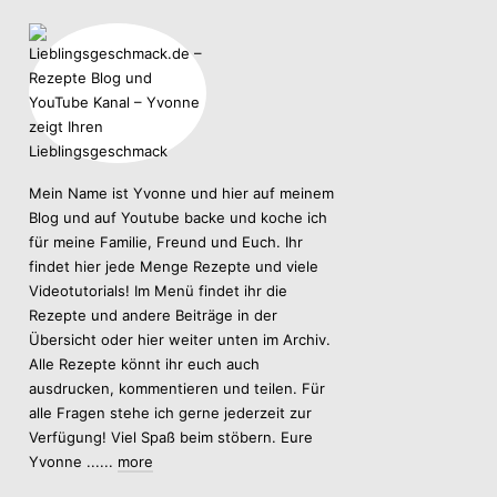
Mein Name ist Yvonne und hier auf meinem
Blog und auf Youtube backe und koche ich
für meine Familie, Freund und Euch. Ihr
findet hier jede Menge Rezepte und viele
Videotutorials! Im Menü findet ihr die
Rezepte und andere Beiträge in der
Übersicht oder hier weiter unten im Archiv.
Alle Rezepte könnt ihr euch auch
ausdrucken, kommentieren und teilen. Für
alle Fragen stehe ich gerne jederzeit zur
Verfügung! Viel Spaß beim stöbern. Eure
Yvonne ......
more