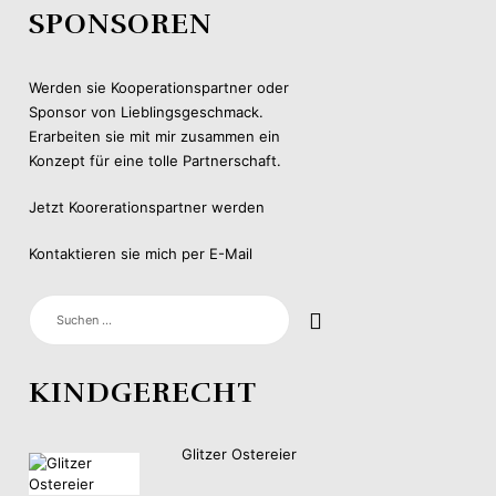
SPONSOREN
Werden sie Kooperationspartner oder
Sponsor von Lieblingsgeschmack.
Erarbeiten sie mit mir zusammen ein
Konzept für eine tolle Partnerschaft.
Jetzt Koorerationspartner werden
Kontaktieren sie mich per E-Mail
SUCHEN
NACH:
KINDGERECHT
Glitzer Ostereier