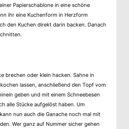
 einer Papierschablone in eine schöne
nn ihr eine Kuchenform in Herzform
uch den Kuchen direkt darin backen. Danach
chnitten.
ke brechen oder klein hacken. Sahne in
kochen lassen, anschließend den Topf vom
hinein geben und mit einem Schneebesen
ich alle Stücke aufgelöst haben. Um
kann nun auch die Ganache noch mal mit
rden. Wer ganz auf Nummer sicher gehen