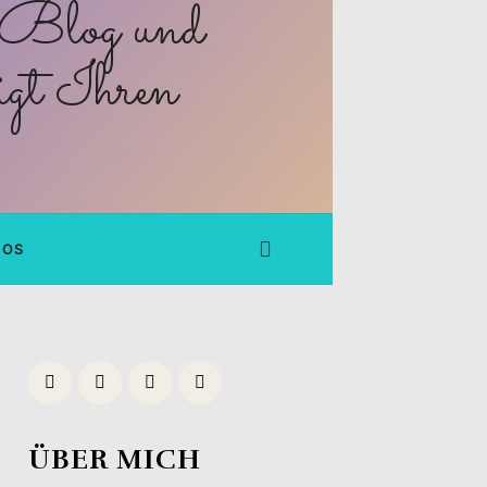
FOS
ÜBER MICH