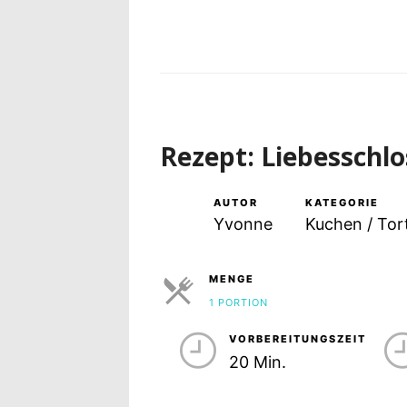
Rezept: Liebesschlo
AUTOR
KATEGORIE
Yvonne
Kuchen / Tor
MENGE
1 PORTION
PORTIONEN
VORBEREITUNGSZEIT
20 Min.