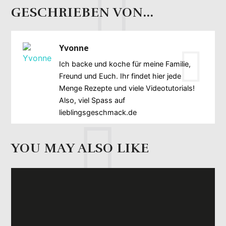
GESCHRIEBEN VON...
Yvonne
Ich backe und koche für meine Familie,
Freund und Euch. Ihr findet hier jede
Menge Rezepte und viele Videotutorials!
Also, viel Spass auf
lieblingsgeschmack.de
YOU MAY ALSO LIKE