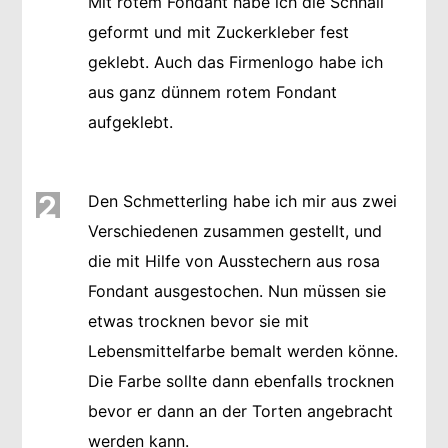
Mit rotem Fondant habe ich die Schnall
geformt und mit Zuckerkleber fest
geklebt. Auch das Firmenlogo habe ich
aus ganz dünnem rotem Fondant
aufgeklebt.
2
Den Schmetterling habe ich mir aus zwei
Verschiedenen zusammen gestellt, und
die mit Hilfe von Ausstechern aus rosa
Fondant ausgestochen. Nun müssen sie
etwas trocknen bevor sie mit
Lebensmittelfarbe bemalt werden könne.
Die Farbe sollte dann ebenfalls trocknen
bevor er dann an der Torten angebracht
werden kann.