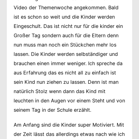
Video der Themenwoche angekommen. Bald
ist es schon so weit und die Kinder werden
Eingeschult. Das ist nicht nur für die kinder ein
Großer Tag sondern auch für die Eltern denn
nun muss man noch ein Stückchen mehr los
lassen. Die Kinder werden selbständiger und
brauchen einen immer weniger. Ich spreche da
aus Erfahrung das es nicht all zu einfach ist
sein Kind nun ziehen zu lassen. Denn ist man
natürlich Stolz wenn dann das Kind mit
leuchten in den Augen vor einem Steht und von
seinem Tag in der Schule erzählt.
Am Anfang sind die Kinder super Motiviert. Mit
der Zeit lässt das allerdings etwas nach wie ich