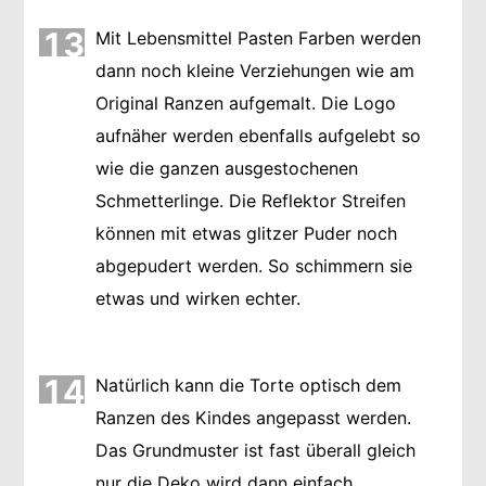
13
Mit Lebensmittel Pasten Farben werden
dann noch kleine Verziehungen wie am
Original Ranzen aufgemalt. Die Logo
aufnäher werden ebenfalls aufgelebt so
wie die ganzen ausgestochenen
Schmetterlinge. Die Reflektor Streifen
können mit etwas glitzer Puder noch
abgepudert werden. So schimmern sie
etwas und wirken echter.
14
Natürlich kann die Torte optisch dem
Ranzen des Kindes angepasst werden.
Das Grundmuster ist fast überall gleich
nur die Deko wird dann einfach