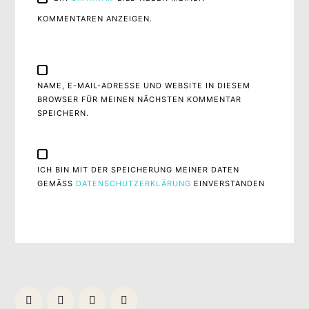
KOMMENTAREN ANZEIGEN.
NAME, E-MAIL-ADRESSE UND WEBSITE IN DIESEM
BROWSER FÜR MEINEN NÄCHSTEN KOMMENTAR
SPEICHERN.
ICH BIN MIT DER SPEICHERUNG MEINER DATEN
GEMÄSS
DATENSCHUTZERKLÄRUNG
EINVERSTANDEN