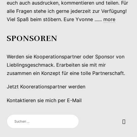
euch auch ausdrucken, kommentieren und teilen. Für
alle Fragen stehe ich gerne jederzeit zur Verfügung!
Viel Spaß beim stöbern. Eure Yvonne ......
more
SPONSOREN
Werden sie Kooperationspartner oder Sponsor von
Lieblingsgeschmack. Erarbeiten sie mit mir
zusammen ein Konzept für eine tolle Partnerschaft.
Jetzt Koorerationspartner werden
Kontaktieren sie mich per E-Mail
SUCHEN
NACH: