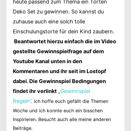
heute passend zum Thema ein Torten
Deko Set zu gewinnen. So kannst du
zuhause auch eine solch tolle
Einschulungstorte für dein Kind zaubern.
Beantwortet hierzu einfach die im Video
gestellte Gewinnspielfrage auf dem
Youtube Kanal unten in den
Kommentaren und ihr seit im Lostopf
dabei. Die Gewinnspiel Bedingungen
findet ihr verlinkt
„
Gewinnspiel
Regeln“
.
Ich hoffe euch gefällt die Themen
Woche und ich konnte euch ein bisschen
Inspirieren. Besucht auch alle meine anderen
Beiträge.