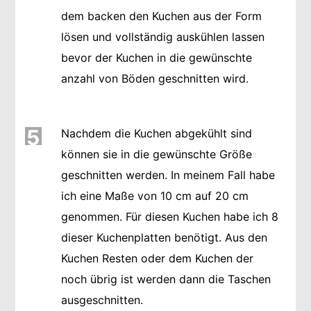
dem backen den Kuchen aus der Form
lösen und vollständig auskühlen lassen
bevor der Kuchen in die gewünschte
anzahl von Böden geschnitten wird.
5
Nachdem die Kuchen abgekühlt sind
können sie in die gewünschte Größe
geschnitten werden. In meinem Fall habe
ich eine Maße von 10 cm auf 20 cm
genommen. Für diesen Kuchen habe ich 8
dieser Kuchenplatten benötigt. Aus den
Kuchen Resten oder dem Kuchen der
noch übrig ist werden dann die Taschen
ausgeschnitten.