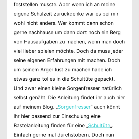
feststellen musste. Aber wenn ich an meine
eigene Schulzeit zurückdenke war es bei mir
wohl nicht anders. Wer kommt denn schon
gerne nachhause um dann dort noch ein Berg
von Hausaufgaben zu machen, wenn man doch
viel lieber spielen möchte. Doch da muss jeder
seine eigenen Erfahrungen mit machen. Doch
um seinem Ärger lust zu machen habe ich
etwas ganz tolles in die Schultüte gepackt.
Und zwar einen kleine Sorgenfresser natürlich
selbst genäht. Die Anleitung findet ihr auch hier
auf meinem Blog. „
Sorgenfresser
“ auch könnt
ihr hier passend zur Einschulung eine
Bastelanleitung finden für eine „
Schultüte
„.
Einfach gerne mal durchstöbern. Doch nun