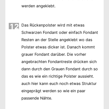
werden angeklebt.
12
Das Rückenpolster wird mit etwas
Schwarzen Fondant oder einfach Fondant
Resten an der Stelle angeklebt wo das
Polster etwas dicker ist. Danach kommt
grauer Fondant darüber. Die vorher
angebrachten Fondantreste drücken sich
dann durch den Grauen Fondant durch so
das es wie ein richtige Polster aussieht.
auch hier kann euch noch etwas Struktur
eingeprägt werden so wie ein paar
passende Nähte.