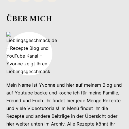
ÜBER MICH
Mein Name ist Yvonne und hier auf meinem Blog und
auf Youtube backe und koche ich für meine Familie,
Freund und Euch. Ihr findet hier jede Menge Rezepte
und viele Videotutorials! Im Menü findet ihr die
Rezepte und andere Beiträge in der Übersicht oder
hier weiter unten im Archiv. Alle Rezepte könnt ihr