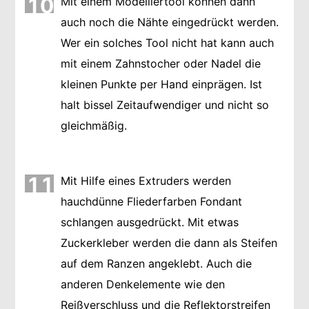
10
Mit einem Modelliertool können dann
auch noch die Nähte eingedrückt werden.
Wer ein solches Tool nicht hat kann auch
mit einem Zahnstocher oder Nadel die
kleinen Punkte per Hand einprägen. Ist
halt bissel Zeitaufwendiger und nicht so
gleichmäßig.
11
Mit Hilfe eines Extruders werden
hauchdünne Fliederfarben Fondant
schlangen ausgedrückt. Mit etwas
Zuckerkleber werden die dann als Steifen
auf dem Ranzen angeklebt. Auch die
anderen Denkelemente wie den
Reißverschluss und die Reflektorstreifen