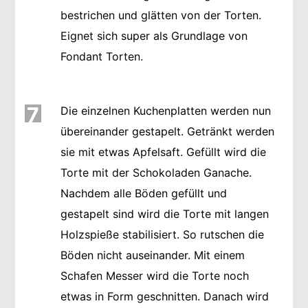
bestrichen und glätten von der Torten.
Eignet sich super als Grundlage von
Fondant Torten.
7
Die einzelnen Kuchenplatten werden nun
übereinander gestapelt. Getränkt werden
sie mit etwas Apfelsaft. Gefüllt wird die
Torte mit der Schokoladen Ganache.
Nachdem alle Böden gefüllt und
gestapelt sind wird die Torte mit langen
Holzspieße stabilisiert. So rutschen die
Böden nicht auseinander. Mit einem
Schafen Messer wird die Torte noch
etwas in Form geschnitten. Danach wird