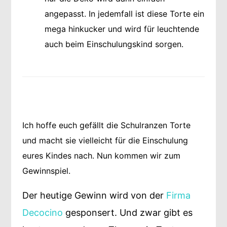
angepasst. In jedemfall ist diese Torte ein
mega hinkucker und wird für leuchtende
auch beim Einschulungskind sorgen.
Ich hoffe euch gefällt die Schulranzen Torte
und macht sie vielleicht für die Einschulung
eures Kindes nach. Nun kommen wir zum
Gewinnspiel.
Der heutige Gewinn wird von der
Firma
Decocino
gesponsert. Und zwar gibt es