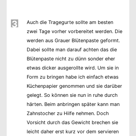
3
Auch die Tragegurte sollte am besten
zwei Tage vorher vorbereitet werden. Die
werden aus Grauer Blütenpaste geformt.
Dabei sollte man darauf achten das die
Blütenpaste nicht zu dünn sonder eher
etwas dicker ausgerollte wird. Um sie in
Form zu bringen habe ich einfach etwas
Küchenpapier genommen und sie darüber
gelegt. So können sie nun in ruhe durch
härten. Beim anbringen später kann man
Zahnstocher zu Hilfe nehmen. Doch
Vorsicht durch das Gewicht brechen sie
leicht daher erst kurz vor dem servieren