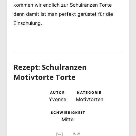
kommen wir endlich zur Schulranzen Torte
denn damit ist man perfekt gerüstet für die
Einschulung.
Rezept: Schulranzen
Motivtorte Torte
AUTOR
KATEGORIE
Yvonne
Motivtorten
SCHWIERIGKEIT
Mittel