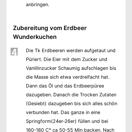
anbringen.
Zubereitung vom Erdbeer
Wunderkuchen
4
Die Tk Erdbeeren werden aufgetaut und
Püriert. Die Eier mit dem Zucker und
Vanillinzucker Schaumig aufschlagen bis
die Masse sich etwa verdreifacht hat.
Dann das Öl und das Erdbeerpüree
dazugeben. Danach die Trocken Zutaten
(Gesiebt) dazugeben bis sich alles schön
verbunden hat. Das ganze in eine
Springform(24er-26er) füllen und bei
160-180 C° ca 50-55 Min backen. Nach