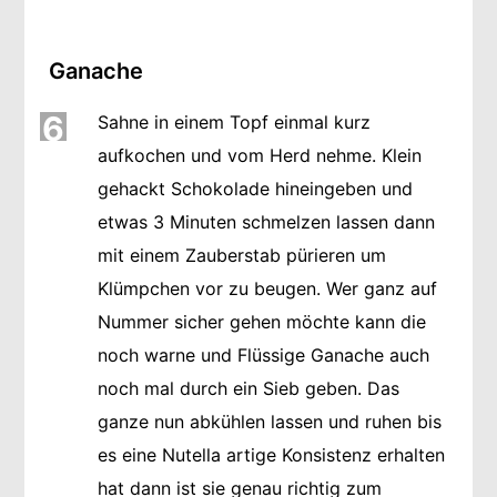
Ganache
6
Sahne in einem Topf einmal kurz
aufkochen und vom Herd nehme. Klein
gehackt Schokolade hineingeben und
etwas 3 Minuten schmelzen lassen dann
mit einem Zauberstab pürieren um
Klümpchen vor zu beugen. Wer ganz auf
Nummer sicher gehen möchte kann die
noch warne und Flüssige Ganache auch
noch mal durch ein Sieb geben. Das
ganze nun abkühlen lassen und ruhen bis
es eine Nutella artige Konsistenz erhalten
hat dann ist sie genau richtig zum