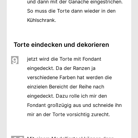
und dann mit der Ganache eingestrichen.
So muss die Torte dann wieder in den
Kühlschrank.
Torte eindecken und dekorieren
9
jetzt wird die Torte mit Fondant
eingedeckt. Da der Ranzen ja
verschiedene Farben hat werden die
einzielen Bereicht der Reihe nach
eingedeckt. Dazu rolle ich mir den
Fondant großzügig aus und schneide ihn
mir an der Torte vorsichtig zurecht.