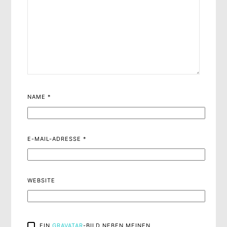
NAME
*
E-MAIL-ADRESSE
*
WEBSITE
EIN
GRAVATAR
-BILD NEBEN MEINEN