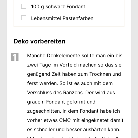
100
g
schwarz Fondant
Lebensmittel Pastenfarben
Deko vorbereiten
1
Manche Denkelemente sollte man ein bis
zwei Tage im Vorfeld machen so das sie
genügend Zeit haben zum Trocknen und
ferst werden. So ist es auch mit dem
Verschluss des Ranzens. Der wird aus
grauem Fondant geformt und
zugeschnitten. In dem Fondant habe ich
vorher etwas CMC mit eingeknetet damit
es schneller und besser aushärten kann.