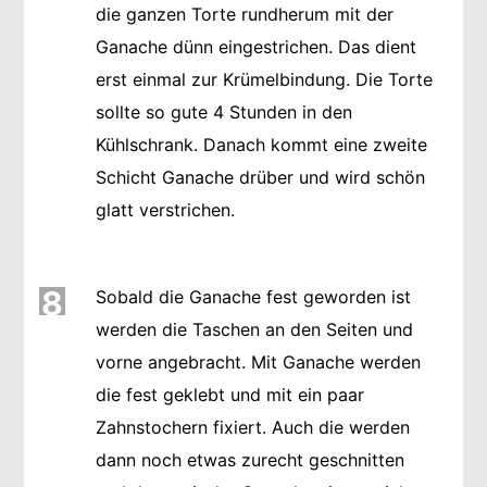
die ganzen Torte rundherum mit der
Ganache dünn eingestrichen. Das dient
erst einmal zur Krümelbindung. Die Torte
sollte so gute 4 Stunden in den
Kühlschrank. Danach kommt eine zweite
Schicht Ganache drüber und wird schön
glatt verstrichen.
8
Sobald die Ganache fest geworden ist
werden die Taschen an den Seiten und
vorne angebracht. Mit Ganache werden
die fest geklebt und mit ein paar
Zahnstochern fixiert. Auch die werden
dann noch etwas zurecht geschnitten