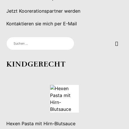
Jetzt Koorerationspartner werden
Kontaktieren sie mich per E-Mail
SUCHEN
NACH:
KINDGERECHT
Hexen Pasta mit Hirn-Blutsauce