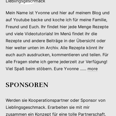
Mein Name ist Yvonne und hier auf meinem Blog und
auf Youtube backe und koche ich für meine Familie,
Freund und Euch. Ihr findet hier jede Menge Rezepte
und viele Videotutorials! Im Menü findet ihr die
Rezepte und andere Beiträge in der Übersicht oder
hier weiter unten im Archiv. Alle Rezepte könnt ihr
euch auch ausdrucken, kommentieren und teilen. Für
alle Fragen stehe ich gerne jederzeit zur Verfügung!
Viel Spaß beim stöbern. Eure Yvonne ......
more
SPONSOREN
Werden sie Kooperationspartner oder Sponsor von
Lieblingsgeschmack. Erarbeiten sie mit mir
zusammen ein Konzept für eine tolle Partnerschaft.