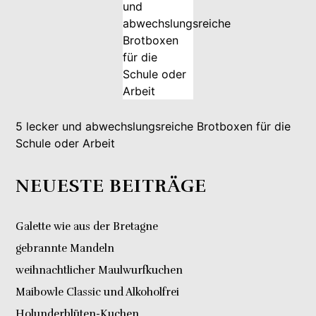
5 lecker und abwechslungsreiche Brotboxen für die
Schule oder Arbeit
NEUESTE BEITRÄGE
Galette wie aus der Bretagne
gebrannte Mandeln
weihnachtlicher Maulwurfkuchen
Maibowle Classic und Alkoholfrei
Holunderblüten-Kuchen