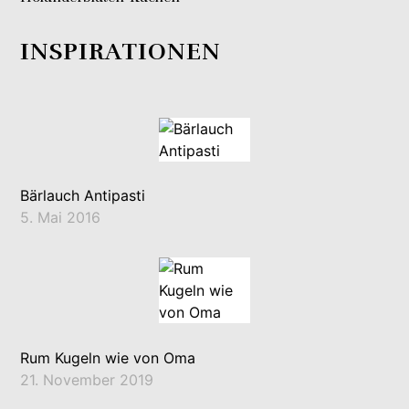
INSPIRATIONEN
Bärlauch Antipasti
5. Mai 2016
Rum Kugeln wie von Oma
21. November 2019