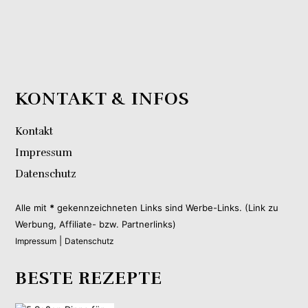
KONTAKT & INFOS
Kontakt
Impressum
Datenschutz
Alle mit
*
gekennzeichneten Links sind Werbe-Links. (Link zu
Werbung, Affiliate- bzw. Partnerlinks)
|
Impressum
Datenschutz
BESTE REZEPTE