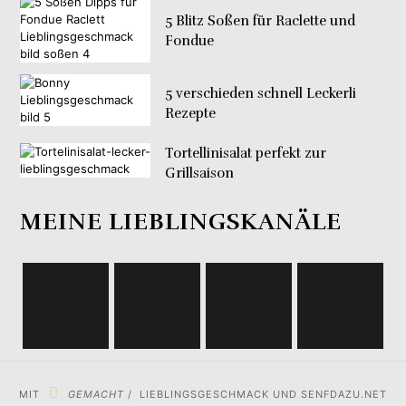
5 Blitz Soßen für Raclette und
Fondue
5 verschieden schnell Leckerli
Rezepte
Tortellinisalat perfekt zur
Grillsaison
MEINE LIEBLINGSKANÄLE
MIT
GEMACHT
/ LIEBLINGSGESCHMACK UND SENFDAZU.NET