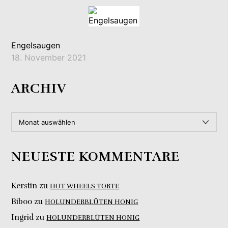
Engelsaugen
18. November 2021
ARCHIV
ARCHIV
NEUESTE KOMMENTARE
Kerstin
zu
HOT WHEELS TORTE
Biboo
zu
HOLUNDERBLÜTEN HONIG
Ingrid
zu
HOLUNDERBLÜTEN HONIG