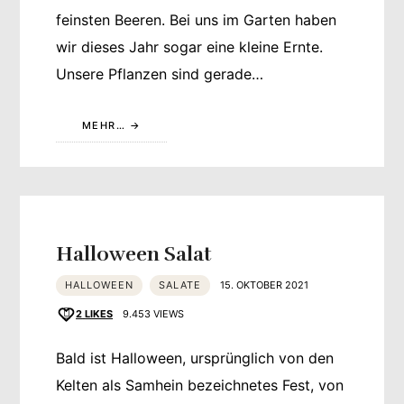
feinsten Beeren. Bei uns im Garten haben
wir dieses Jahr sogar eine kleine Ernte.
Unsere Pflanzen sind gerade…
MEHR…
Halloween Salat
HALLOWEEN
SALATE
15. OKTOBER 2021
2
LIKES
9.453 VIEWS
Bald ist Halloween, ursprünglich von den
Kelten als Samhein bezeichnetes Fest, von