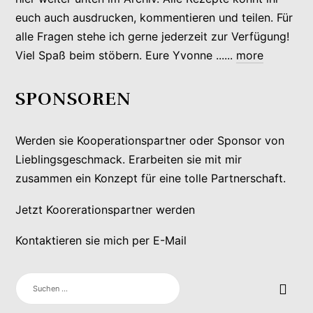
euch auch ausdrucken, kommentieren und teilen. Für
alle Fragen stehe ich gerne jederzeit zur Verfügung!
Viel Spaß beim stöbern. Eure Yvonne ......
more
SPONSOREN
Werden sie Kooperationspartner oder Sponsor von
Lieblingsgeschmack. Erarbeiten sie mit mir
zusammen ein Konzept für eine tolle Partnerschaft.
Jetzt Koorerationspartner werden
Kontaktieren sie mich per E-Mail
SUCHEN
NACH: