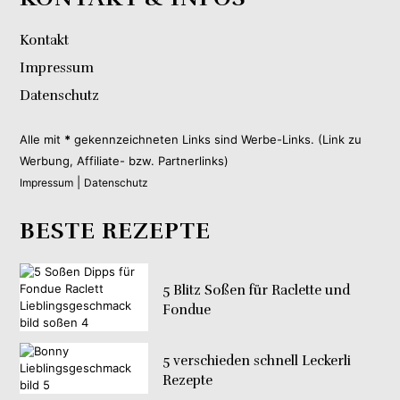
Kontakt
Impressum
Datenschutz
Alle mit
*
gekennzeichneten Links sind Werbe-Links. (Link zu
Werbung, Affiliate- bzw. Partnerlinks)
|
Impressum
Datenschutz
BESTE REZEPTE
5 Blitz Soßen für Raclette und
Fondue
5 verschieden schnell Leckerli
Rezepte