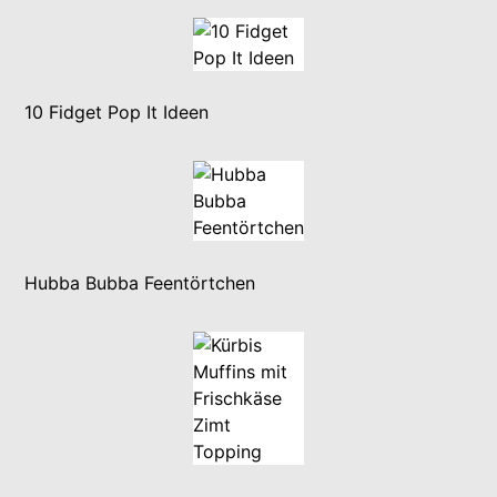
10 Fidget Pop It Ideen
Hubba Bubba Feentörtchen