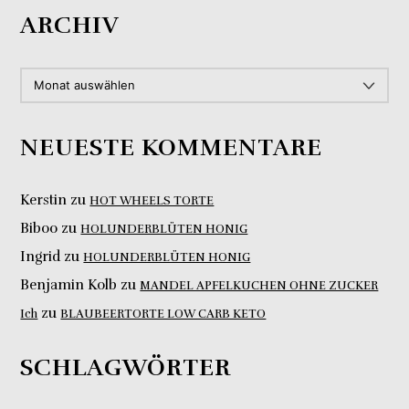
ARCHIV
ARCHIV
NEUESTE KOMMENTARE
Kerstin
zu
HOT WHEELS TORTE
Biboo
zu
HOLUNDERBLÜTEN HONIG
Ingrid
zu
HOLUNDERBLÜTEN HONIG
Benjamin Kolb
zu
MANDEL APFELKUCHEN OHNE ZUCKER
zu
Ich
BLAUBEERTORTE LOW CARB KETO
SCHLAGWÖRTER