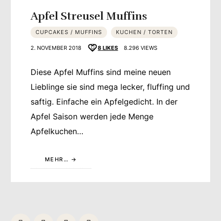
Apfel Streusel Muffins
CUPCAKES / MUFFINS
KUCHEN / TORTEN
2. NOVEMBER 2018
8
LIKES
8.296 VIEWS
Diese Apfel Muffins sind meine neuen
Lieblinge sie sind mega lecker, fluffing und
saftig. Einfache ein Apfelgedicht. In der
Apfel Saison werden jede Menge
Apfelkuchen…
MEHR…