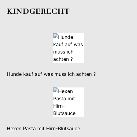
KINDGERECHT
Hunde kauf auf was muss ich achten ?
Hexen Pasta mit Hirn-Blutsauce