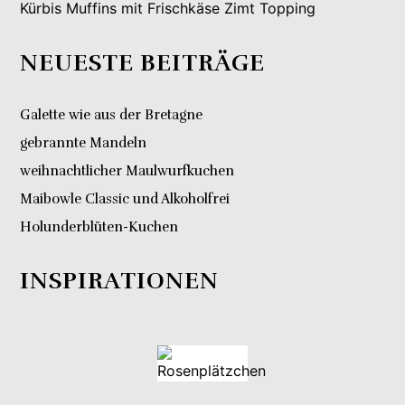
Kürbis Muffins mit Frischkäse Zimt Topping
NEUESTE BEITRÄGE
Galette wie aus der Bretagne
gebrannte Mandeln
weihnachtlicher Maulwurfkuchen
Maibowle Classic und Alkoholfrei
Holunderblüten-Kuchen
INSPIRATIONEN