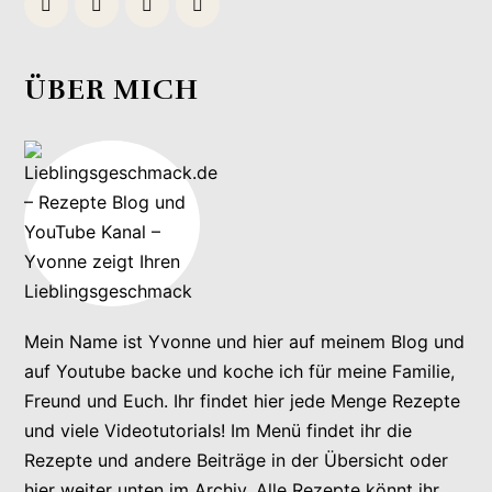
ÜBER MICH
Mein Name ist Yvonne und hier auf meinem Blog und
auf Youtube backe und koche ich für meine Familie,
Freund und Euch. Ihr findet hier jede Menge Rezepte
und viele Videotutorials! Im Menü findet ihr die
Rezepte und andere Beiträge in der Übersicht oder
hier weiter unten im Archiv. Alle Rezepte könnt ihr