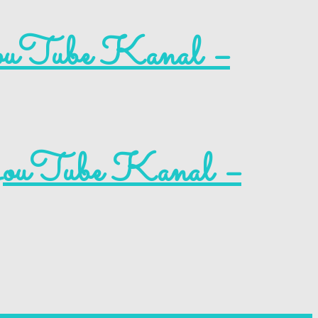
YouTube Kanal –