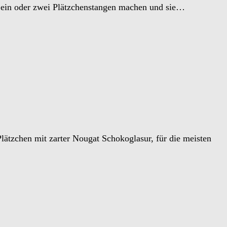
ur ein oder zwei Plätzchenstangen machen und sie…
lätzchen mit zarter Nougat Schokoglasur, für die meisten