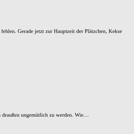
fehlen. Gerade jetzt zur Hauptzeit der Plätzchen, Kekse
t an draußen ungemütlich zu werden. Wie…