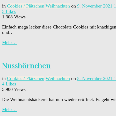
in
Cookies / Plätzchen
Weihnachten
on
9. November 2021
1
5
Likes
1.308 Views
Einfach mega lecker diese Chocolate Cookies mit knackigen 
und…
Mehr…
Nusshörnchen
in
Cookies / Plätzchen
Weihnachten
on
5. November 2021
1
4
Likes
5.900 Views
Die Weihnachtsbäckerei hat nun wieder eröffnet. Es geht wie
Mehr…