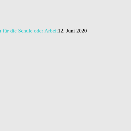
 für die Schule oder Arbeit
12. Juni 2020