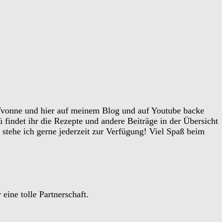
vonne und hier auf meinem Blog und auf Youtube backe
findet ihr die Rezepte und andere Beiträge in der Übersicht
 stehe ich gerne jederzeit zur Verfügung! Viel Spaß beim
ine tolle Partnerschaft.