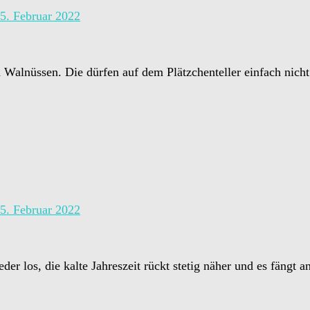
5. Februar 2022
Walnüssen. Die dürfen auf dem Plätzchenteller einfach nicht 
5. Februar 2022
der los, die kalte Jahreszeit rückt stetig näher und es fäng