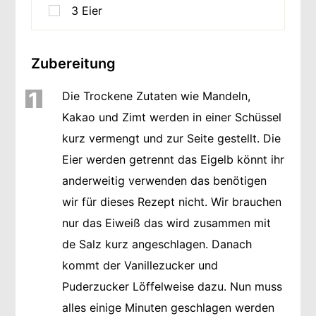
3
Eier
Zubereitung
1
Die Trockene Zutaten wie Mandeln,
Kakao und Zimt werden in einer Schüssel
kurz vermengt und zur Seite gestellt. Die
Eier werden getrennt das Eigelb könnt ihr
anderweitig verwenden das benötigen
wir für dieses Rezept nicht. Wir brauchen
nur das Eiweiß das wird zusammen mit
de Salz kurz angeschlagen. Danach
kommt der Vanillezucker und
Puderzucker Löffelweise dazu. Nun muss
alles einige Minuten geschlagen werden