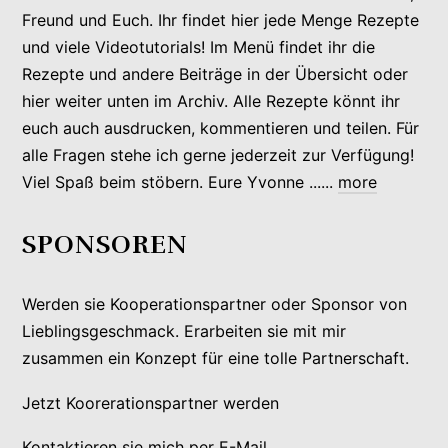
Freund und Euch. Ihr findet hier jede Menge Rezepte
und viele Videotutorials! Im Menü findet ihr die
Rezepte und andere Beiträge in der Übersicht oder
hier weiter unten im Archiv. Alle Rezepte könnt ihr
euch auch ausdrucken, kommentieren und teilen. Für
alle Fragen stehe ich gerne jederzeit zur Verfügung!
Viel Spaß beim stöbern. Eure Yvonne ......
more
SPONSOREN
Werden sie Kooperationspartner oder Sponsor von
Lieblingsgeschmack. Erarbeiten sie mit mir
zusammen ein Konzept für eine tolle Partnerschaft.
Jetzt Koorerationspartner werden
Kontaktieren sie mich per E-Mail