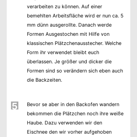
verarbeiten zu können. Auf einer
bemehlten Arbeitsfläche wird er nun ca. 5
mm dünn ausgerollte. Danach werde
Formen Ausgestochen mit Hilfe von
klassischen Plätzchenausstecher. Welche
Form ihr verwendet bleibt euch
überlassen. Je größer und dicker die
Formen sind so verändern sich eben auch
die Backzeiten.
5
Bevor se aber in den Backofen wandern
bekommen die Plätzchen noch ihre weiße
Haube. Dazu verwenden wir den
Eischnee den wir vorher aufgehoben