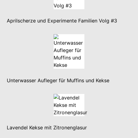
Aprilscherze und Experimente Familien Volg #3
Unterwasser Aufleger für Muffins und Kekse
Lavendel Kekse mit Zitronenglasur