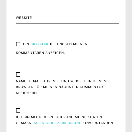
WEBSITE
EIN
GRAVATAR
-BILD NEBEN MEINEN
KOMMENTAREN ANZEIGEN.
NAME, E-MAIL-ADRESSE UND WEBSITE IN DIESEM
BROWSER FÜR MEINEN NÄCHSTEN KOMMENTAR
SPEICHERN.
ICH BIN MIT DER SPEICHERUNG MEINER DATEN
GEMÄSS
DATENSCHUTZERKLÄRUNG
EINVERSTANDEN