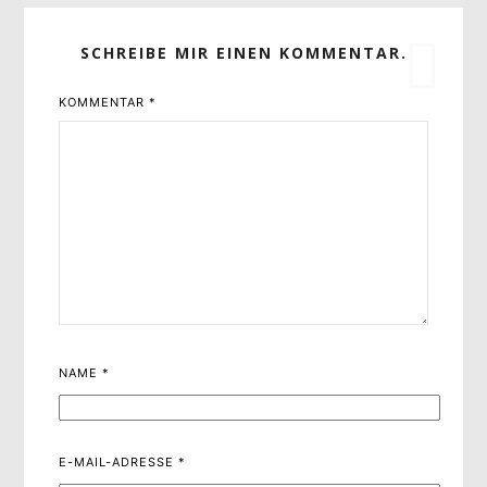
SCHREIBE MIR EINEN KOMMENTAR.
KOMMENTAR
*
NAME
*
E-MAIL-ADRESSE
*