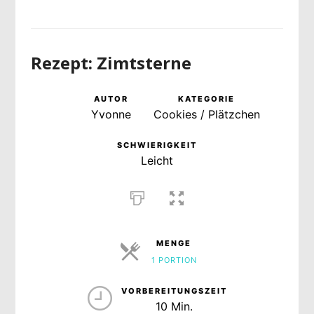
Rezept: Zimtsterne
AUTOR
KATEGORIE
Yvonne
Cookies / Plätzchen
SCHWIERIGKEIT
Leicht
MENGE
1 PORTION
PORTIONEN
VORBEREITUNGSZEIT
10 Min.