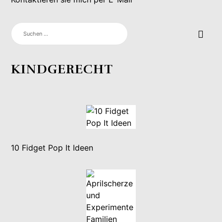
SUCHEN
NACH:
KINDGERECHT
10 Fidget Pop It Ideen