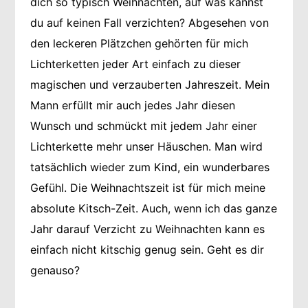
dich so typisch Weihnachten, auf was kannst
du auf keinen Fall verzichten? Abgesehen von
den leckeren Plätzchen gehörten für mich
Lichterketten jeder Art einfach zu dieser
magischen und verzauberten Jahreszeit. Mein
Mann erfüllt mir auch jedes Jahr diesen
Wunsch und schmückt mit jedem Jahr einer
Lichterkette mehr unser Häuschen. Man wird
tatsächlich wieder zum Kind, ein wunderbares
Gefühl. Die Weihnachtszeit ist für mich meine
absolute Kitsch-Zeit. Auch, wenn ich das ganze
Jahr darauf Verzicht zu Weihnachten kann es
einfach nicht kitschig genug sein. Geht es dir
genauso?