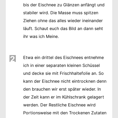
bis der Eischnee zu Glänzen anfängt und
stabiler wird. Die Masse muss spitzen
Ziehen ohne das alles wieder ineinander
läuft. Schaut euch das Bild an dann seht
ihr was ich Meine.
2
Etwa ein drittel des Eischnees entnehme
ich in einer separaten kleinen Schüssel
und decke sie mit Frischhaltefolie an. So
kann der Eischnee nicht eintrocknen denn
den brauchen wir erst später wieder. In
der Zeit kann er im Kühlschrank gelagert
werden. Der Restliche Eischnee wird
Portionsweise mit den Trockenen Zutaten