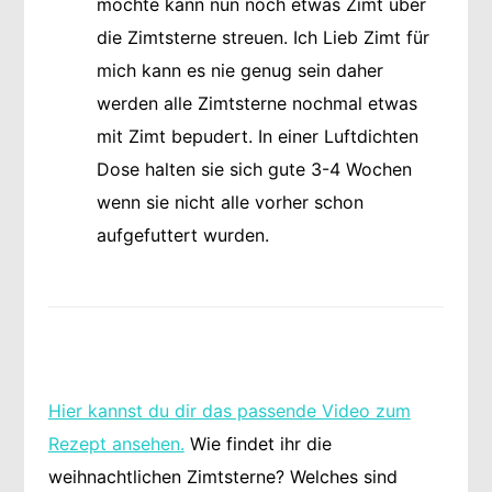
möchte kann nun noch etwas Zimt über
die Zimtsterne streuen. Ich Lieb Zimt für
mich kann es nie genug sein daher
werden alle Zimtsterne nochmal etwas
mit Zimt bepudert. In einer Luftdichten
Dose halten sie sich gute 3-4 Wochen
wenn sie nicht alle vorher schon
aufgefuttert wurden.
Hier kannst du dir das passende Video zum
Rezept ansehen.
Wie findet ihr die
weihnachtlichen Zimtsterne? Welches sind