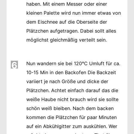
haben. Mit einem Messer oder einer
kleinen Palette wird nun immer etwas von
dem Eischnee auf die Oberseite der
Plätzchen aufgetragen. Dabei sollt alles
möglichst gleichmäßig verteilt sein.
6
Nun wandern sie bei 120°C Umluft für ca.
10-15 Min in den Backofen Die Backzeit
variiert je nach Größe und dicke der
Plätzchen. Achtet einfach darauf das die
weiße Haube nicht brauch wird sie sollte
schön weiß bleiben. Nach dem backen
kommen die Plätzchen für paar Minuten
auf ein Abkühlgitter zum auskühlen. Wer