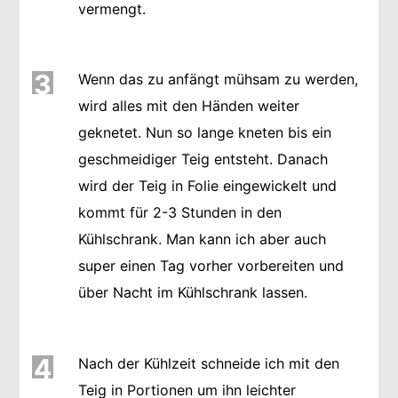
vermengt.
3
Wenn das zu anfängt mühsam zu werden,
wird alles mit den Händen weiter
geknetet. Nun so lange kneten bis ein
geschmeidiger Teig entsteht. Danach
wird der Teig in Folie eingewickelt und
kommt für 2-3 Stunden in den
Kühlschrank. Man kann ich aber auch
super einen Tag vorher vorbereiten und
über Nacht im Kühlschrank lassen.
4
Nach der Kühlzeit schneide ich mit den
Teig in Portionen um ihn leichter