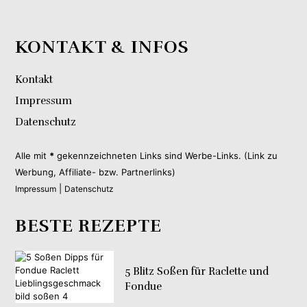
KONTAKT & INFOS
Kontakt
Impressum
Datenschutz
Alle mit
*
gekennzeichneten Links sind Werbe-Links. (Link zu
Werbung, Affiliate- bzw. Partnerlinks)
|
Impressum
Datenschutz
BESTE REZEPTE
5 Blitz Soßen für Raclette und
Fondue