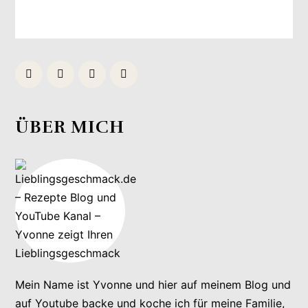
ÜBER MICH
Mein Name ist Yvonne und hier auf meinem Blog und
auf Youtube backe und koche ich für meine Familie,