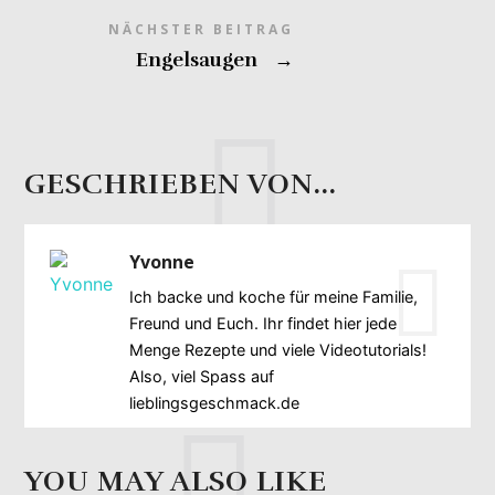
NÄCHSTER BEITRAG
Engelsaugen
→
GESCHRIEBEN VON...
Yvonne
Ich backe und koche für meine Familie,
Freund und Euch. Ihr findet hier jede
Menge Rezepte und viele Videotutorials!
Also, viel Spass auf
lieblingsgeschmack.de
YOU MAY ALSO LIKE