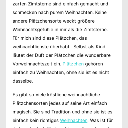
zarten Zimtsterne sind einfach gemacht und
schmecken nach purem Weihnachten. Keine
andere Plätzchensorte weckt größere
Weihnachtsgefühle in mir als die Zimtsterne.
Für mich sind diese Plätzchen, das
weihnachtlichste überhabt. Selbst als Kind
läutet der Duft der Plätzchen die wunderbare
Vorweihnachtszeit ein.
Plätzchen
gehören
einfach zu Weihnachten, ohne sie ist es nicht
dasselbe.
Es gibt so viele köstliche weihnachtliche
Plätzchensorten jedes auf seine Art einfach
magisch. Sie sind Tradition und ohne sie ist es
einfach kein richtiges
Weihnachten
. Was ist für