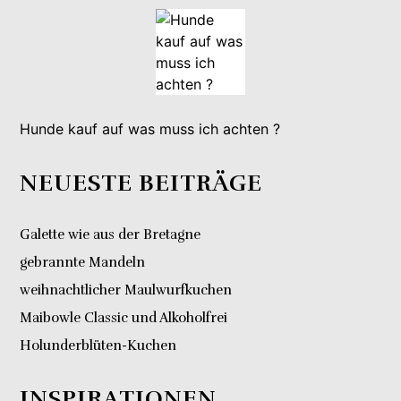
Hunde kauf auf was muss ich achten ?
NEUESTE BEITRÄGE
Galette wie aus der Bretagne
gebrannte Mandeln
weihnachtlicher Maulwurfkuchen
Maibowle Classic und Alkoholfrei
Holunderblüten-Kuchen
INSPIRATIONEN