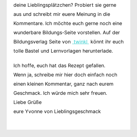
deine Lieblingsplätzchen? Probiert sie gerne
aus und schreibt mir euere Meinung in die
Kommentare. Ich möchte euch gerne noch eine
wunderbare Bildungs-Seite vorstellen. Auf der
Bildungsverlag Seite von
twinkl
könnt ihr euch
tolle Bastel und Lernvorlagen herunterlade.
Ich hoffe, euch hat das Rezept gefallen.
Wenn ja, schreibe mir hier doch einfach noch
einen kleinen Kommentar, ganz nach eurem
Geschmack. Ich würde mich sehr freuen.
Liebe Grüße
eure Yvonne von Lieblingsgeschmack