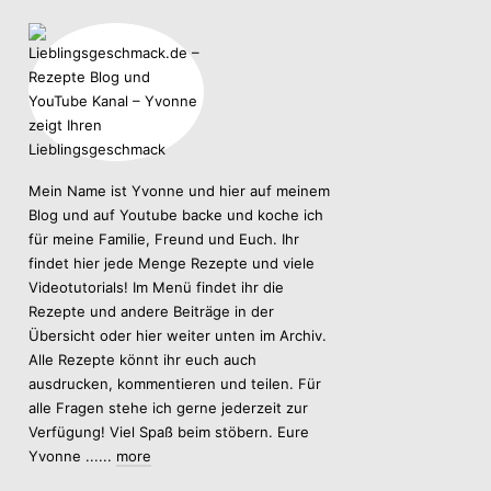
Mein Name ist Yvonne und hier auf meinem
Blog und auf Youtube backe und koche ich
für meine Familie, Freund und Euch. Ihr
findet hier jede Menge Rezepte und viele
Videotutorials! Im Menü findet ihr die
Rezepte und andere Beiträge in der
Übersicht oder hier weiter unten im Archiv.
Alle Rezepte könnt ihr euch auch
ausdrucken, kommentieren und teilen. Für
alle Fragen stehe ich gerne jederzeit zur
Verfügung! Viel Spaß beim stöbern. Eure
Yvonne ......
more