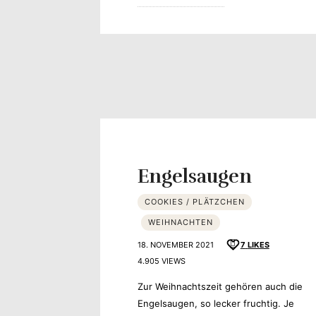
Engelsaugen
COOKIES / PLÄTZCHEN
WEIHNACHTEN
18. NOVEMBER 2021
7
LIKES
4.905 VIEWS
Zur Weihnachtszeit gehören auch die
Engelsaugen, so lecker fruchtig. Je