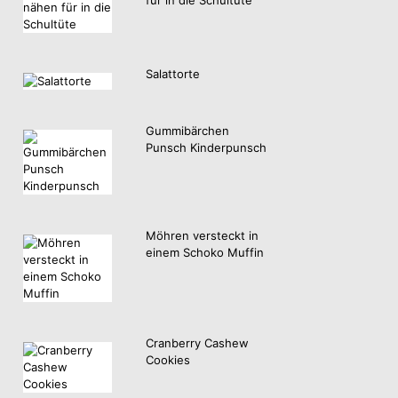
Salattorte
Gummibärchen
Punsch Kinderpunsch
Möhren versteckt in
einem Schoko Muffin
Cranberry Cashew
Cookies