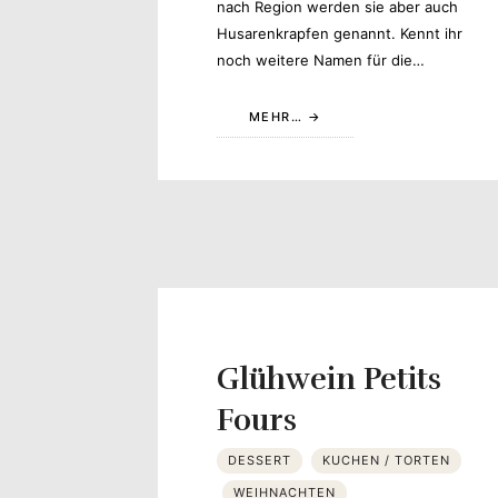
nach Region werden sie aber auch
Husarenkrapfen genannt. Kennt ihr
noch weitere Namen für die…
MEHR…
Glühwein Petits
Fours
DESSERT
KUCHEN / TORTEN
WEIHNACHTEN