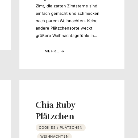
Zimt, die zarten Zimtsterne sind
einfach gemacht und schmecken
nach purem Weihnachten. Keine
andere Plätzchensorte weckt
größere Weihnachtsgefühle in…
MEHR…
Chia Ruby
Plätzchen
COOKIES / PLÄTZCHEN
WEIHNACHTEN