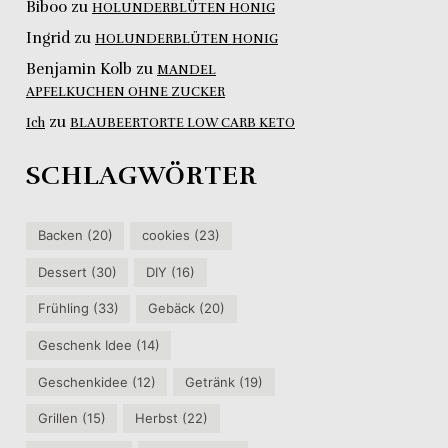
Biboo
zu
HOLUNDERBLÜTEN HONIG
Ingrid
zu
HOLUNDERBLÜTEN HONIG
Benjamin Kolb
zu
MANDEL
APFELKUCHEN OHNE ZUCKER
zu
Ich
BLAUBEERTORTE LOW CARB KETO
SCHLAGWÖRTER
Backen
(20)
cookies
(23)
Dessert
(30)
DIY
(16)
Frühling
(33)
Gebäck
(20)
Geschenk Idee
(14)
Geschenkidee
(12)
Getränk
(19)
Grillen
(15)
Herbst
(22)