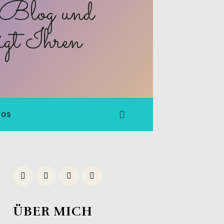
FOS
ÜBER MICH