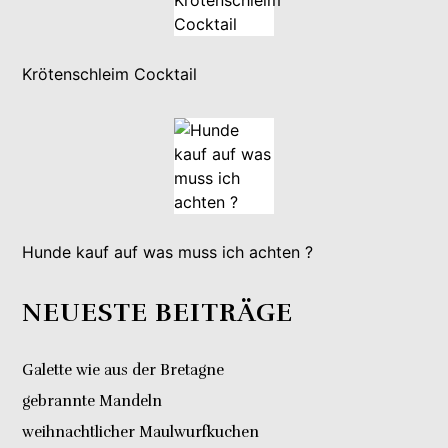
Krötenschleim Cocktail
Hunde kauf auf was muss ich achten ?
NEUESTE BEITRÄGE
Galette wie aus der Bretagne
gebrannte Mandeln
weihnachtlicher Maulwurfkuchen