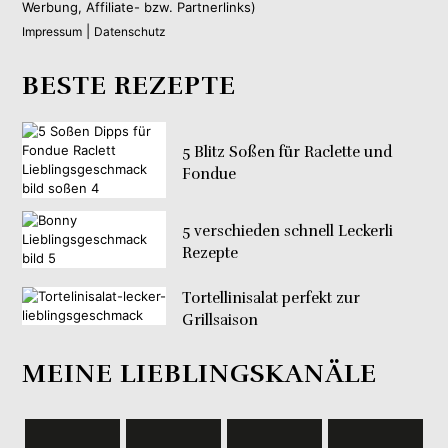
Werbung, Affiliate- bzw. Partnerlinks)
|
Impressum
Datenschutz
BESTE REZEPTE
5 Blitz Soßen für Raclette und
Fondue
5 verschieden schnell Leckerli
Rezepte
Tortellinisalat perfekt zur
Grillsaison
MEINE LIEBLINGSKANÄLE