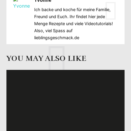
Yvonne
Ich backe und koche für meine Familie,
Freund und Euch. Ihr findet hier jede
Menge Rezepte und viele Videotutorials!
Also, viel Spass auf
lieblingsgeschmack.de
YOU MAY ALSO LIKE