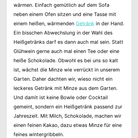
wärmen. Einfach gemütlich auf dem Sofa
neben einem Ofen sitzen und eine Tasse mit
einem heißen, wärmenden
Getränk
in der Hand.
Ein bisschen Abwechslung in der Wahl des
Heißgetränks darf es dann auch mal sein. Statt
Glühwein gerne auch mal einen Tee oder eine
heiße Schokolade. Obwohl es bei uns so kalt
ist, wächst die Minze wie verrückt in unserem
Garten. Daher dachten wir, wieso nicht ein
leckeres Getränk mit Minze aus dem Garten.
Und damit ist keine Bowle oder Cocktail
gemeint, sondern ein Heißgetränk passend zur
Jahreszeit. Mit Milch, Schokolade, machen wir
einen feinen Kakao, dazu etwas Minze für eine
feines wintergribbeln.