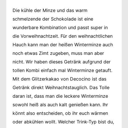
Die kühle der Minze und das warm
schmelzende der Schokolade ist eine
wunderbare Kombination und passt super in
die Vorweihnachtzeit. Für den weihnachtlichen
Hauch kann man der heißen Winterminze auch
noch etwas Zimt zugeben, muss man aber
nicht. Wir haben dieses Getränk aufgrund der
tollen Kombi einfach mal Winterminze getauft.
Mit dem Glitzerkakao von Decocino ist das
Getränk direkt Weihnachtstauglich. Das Tolle
daran ist, dass man die leckere Winterminze
sowohl heiß als auch kalt genießen kann. Ihr
könnt also entscheiden, ob ihr euch wärmen
oder abkühlen wollt. Welcher Trink-Typ bist du,