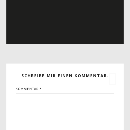
SCHREIBE MIR EINEN KOMMENTAR.
KOMMENTAR
*