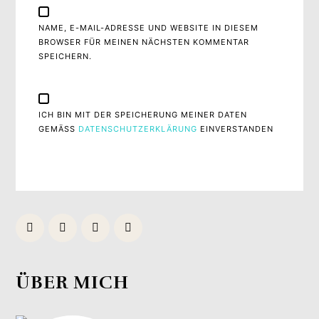
NAME, E-MAIL-ADRESSE UND WEBSITE IN DIESEM
BROWSER FÜR MEINEN NÄCHSTEN KOMMENTAR
SPEICHERN.
ICH BIN MIT DER SPEICHERUNG MEINER DATEN
GEMÄSS
DATENSCHUTZERKLÄRUNG
EINVERSTANDEN
ÜBER MICH