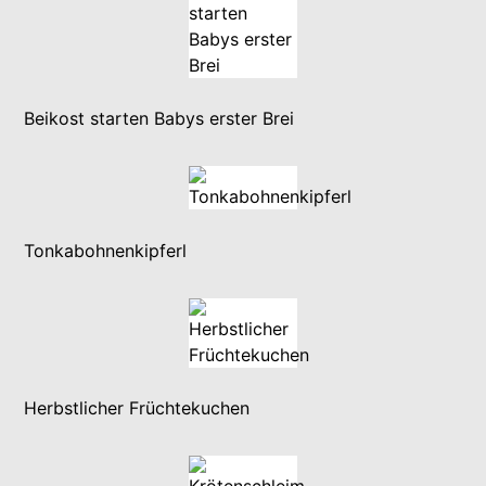
Beikost starten Babys erster Brei
Tonkabohnenkipferl
Herbstlicher Früchtekuchen