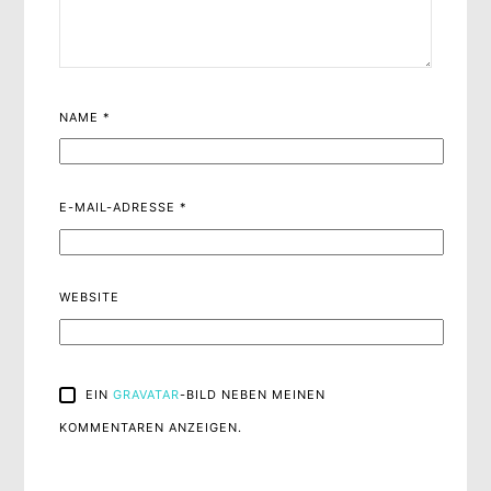
NAME
*
E-MAIL-ADRESSE
*
WEBSITE
EIN
GRAVATAR
-BILD NEBEN MEINEN
KOMMENTAREN ANZEIGEN.