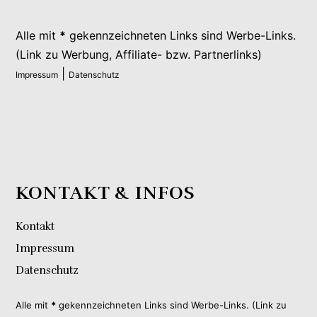
Alle mit
*
gekennzeichneten Links sind Werbe-Links.
(Link zu Werbung, Affiliate- bzw. Partnerlinks)
|
Impressum
Datenschutz
KONTAKT & INFOS
Kontakt
Impressum
Datenschutz
Alle mit
*
gekennzeichneten Links sind Werbe-Links. (Link zu