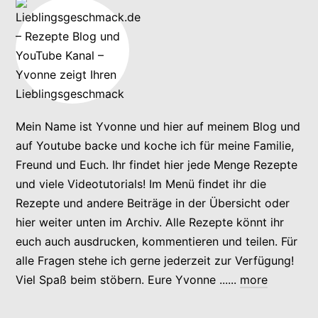
Mein Name ist Yvonne und hier auf meinem Blog und
auf Youtube backe und koche ich für meine Familie,
Freund und Euch. Ihr findet hier jede Menge Rezepte
und viele Videotutorials! Im Menü findet ihr die
Rezepte und andere Beiträge in der Übersicht oder
hier weiter unten im Archiv. Alle Rezepte könnt ihr
euch auch ausdrucken, kommentieren und teilen. Für
alle Fragen stehe ich gerne jederzeit zur Verfügung!
Viel Spaß beim stöbern. Eure Yvonne ......
more