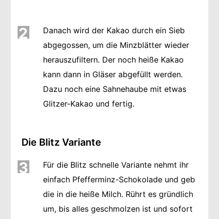
2
Danach wird der Kakao durch ein Sieb
abgegossen, um die Minzblätter wieder
herauszufiltern. Der noch heiße Kakao
kann dann in Gläser abgefüllt werden.
Dazu noch eine Sahnehaube mit etwas
Glitzer-Kakao und fertig.
Die Blitz Variante
3
Für die Blitz schnelle Variante nehmt ihr
einfach Pfefferminz-Schokolade und geb
die in die heiße Milch. Rührt es gründlich
um, bis alles geschmolzen ist und sofort