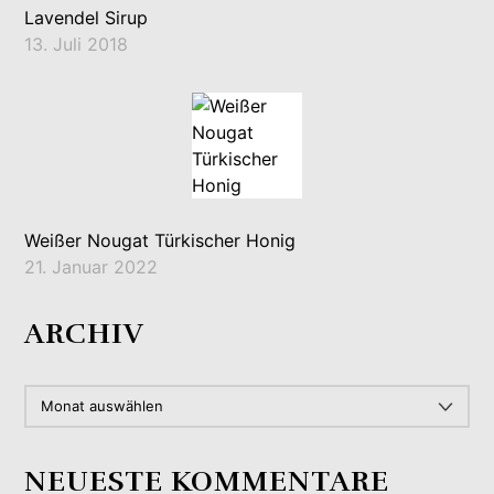
Lavendel Sirup
13. Juli 2018
Weißer Nougat Türkischer Honig
21. Januar 2022
ARCHIV
ARCHIV
NEUESTE KOMMENTARE