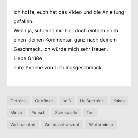
Ich hoffe, euch hat das Video und die Anleitung
gefallen.
Wenn ja, schreibe mir hier doch einfach noch
einen kleinen Kommentar, ganz nach deinem
Geschmack. Ich würde mich sehr freuen.
Liebe Grüße
eure Yvonne von Lieblingsgeschmack
Getränk
Getränke
heiß
Heißgetränk
Kakao
Minze
Punsch
Schokolade
Tee
Weihnachten
Weihnachtsrezept
Winterminze