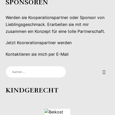
SPONSOREN
Werden sie Kooperationspartner oder Sponsor von
Lieblingsgeschmack. Erarbeiten sie mit mir
zusammen ein Konzept für eine tolle Partnerschaft.
Jetzt Koorerationspartner werden
Kontaktieren sie mich per E-Mail
SUCHEN
NACH:
KINDGERECHT