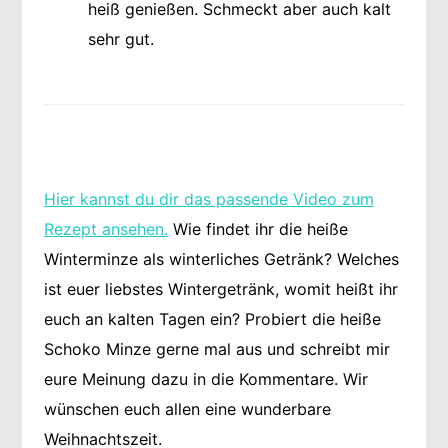
heiß genießen. Schmeckt aber auch kalt
sehr gut.
Hier kannst du dir das passende Video zum
Rezept ansehen.
Wie findet ihr die heiße
Winterminze als winterliches Getränk? Welches
ist euer liebstes Wintergetränk, womit heißt ihr
euch an kalten Tagen ein? Probiert die heiße
Schoko Minze gerne mal aus und schreibt mir
eure Meinung dazu in die Kommentare. Wir
wünschen euch allen eine wunderbare
Weihnachtszeit.