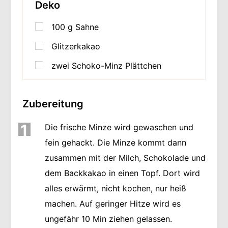
Deko
100
g
Sahne
Glitzerkakao
zwei Schoko-Minz Plättchen
Zubereitung
1
Die frische Minze wird gewaschen und
fein gehackt. Die Minze kommt dann
zusammen mit der Milch, Schokolade und
dem Backkakao in einen Topf. Dort wird
alles erwärmt, nicht kochen, nur heiß
machen. Auf geringer Hitze wird es
ungefähr 10 Min ziehen gelassen.