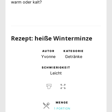
warm oder kalt?
Rezept: heiße Winterminze
AUTOR
KATEGORIE
Yvonne
Getränke
SCHWIERIGKEIT
Leicht
MENGE
1 PORTION