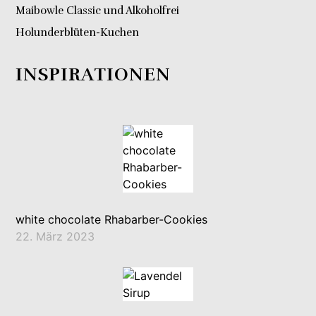
Maibowle Classic und Alkoholfrei
Holunderblüten-Kuchen
INSPIRATIONEN
white chocolate Rhabarber-Cookies
22. März 2023