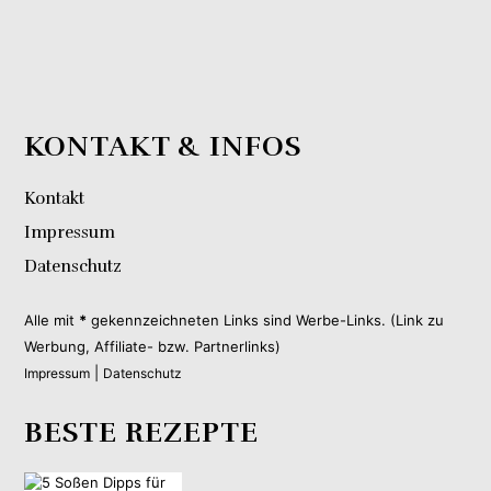
KONTAKT & INFOS
Kontakt
Impressum
Datenschutz
Alle mit
*
gekennzeichneten Links sind Werbe-Links. (Link zu
Werbung, Affiliate- bzw. Partnerlinks)
|
Impressum
Datenschutz
BESTE REZEPTE