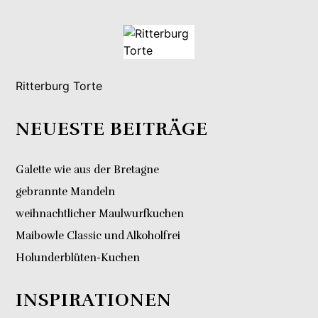
Ritterburg Torte
NEUESTE BEITRÄGE
Galette wie aus der Bretagne
gebrannte Mandeln
weihnachtlicher Maulwurfkuchen
Maibowle Classic und Alkoholfrei
Holunderblüten-Kuchen
INSPIRATIONEN