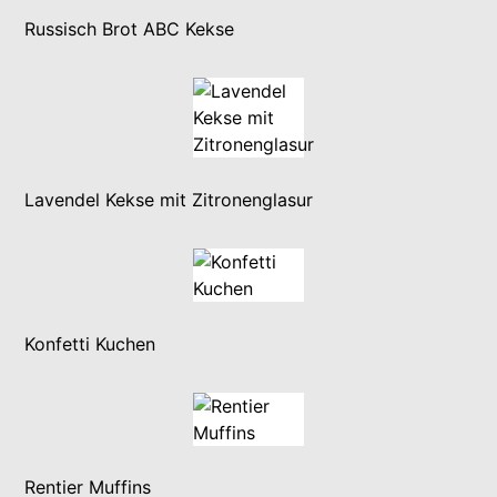
Russisch Brot ABC Kekse
Lavendel Kekse mit Zitronenglasur
Konfetti Kuchen
Rentier Muffins