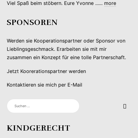
Viel Spaß beim stöbern. Eure Yvonne ......
more
SPONSOREN
Werden sie Kooperationspartner oder Sponsor von
Lieblingsgeschmack. Erarbeiten sie mit mir
zusammen ein Konzept für eine tolle Partnerschaft.
Jetzt Koorerationspartner werden
Kontaktieren sie mich per E-Mail
SUCHEN
NACH:
KINDGERECHT