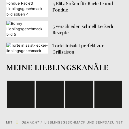
5 Blitz Soßen für Raclette und
Fondue
5 verschieden schnell Leckerli
Rezepte
Tortellinisalat perfekt zur
Grillsaison
MEINE LIEBLINGSKANÄLE
MIT
GEMACHT
/ LIEBLINGSGESCHMACK UND SENFDAZU.NET