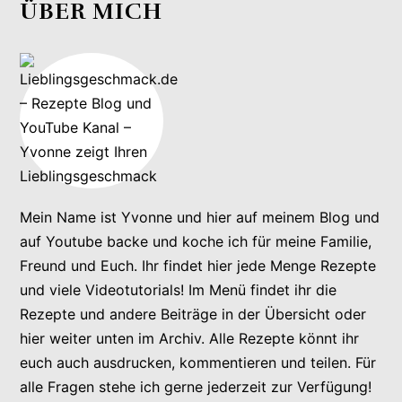
ÜBER MICH
Mein Name ist Yvonne und hier auf meinem Blog und
auf Youtube backe und koche ich für meine Familie,
Freund und Euch. Ihr findet hier jede Menge Rezepte
und viele Videotutorials! Im Menü findet ihr die
Rezepte und andere Beiträge in der Übersicht oder
hier weiter unten im Archiv. Alle Rezepte könnt ihr
euch auch ausdrucken, kommentieren und teilen. Für
alle Fragen stehe ich gerne jederzeit zur Verfügung!