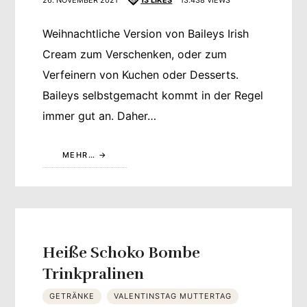
Weihnachtliche Version von Baileys Irish
Cream zum Verschenken, oder zum
Verfeinern von Kuchen oder Desserts.
Baileys selbstgemacht kommt in der Regel
immer gut an. Daher…
MEHR…
Heiße Schoko Bombe
Trinkpralinen
GETRÄNKE
VALENTINSTAG MUTTERTAG