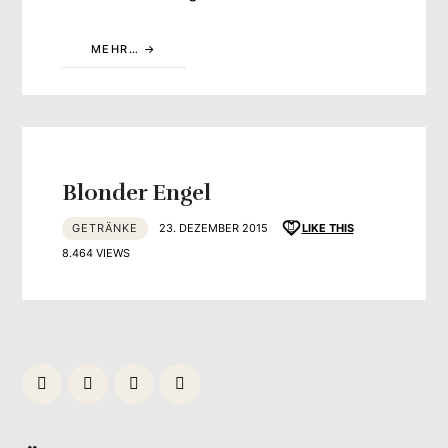
MEHR…
Blonder Engel
GETRÄNKE
23. DEZEMBER 2015
LIKE THIS
8.464 VIEWS